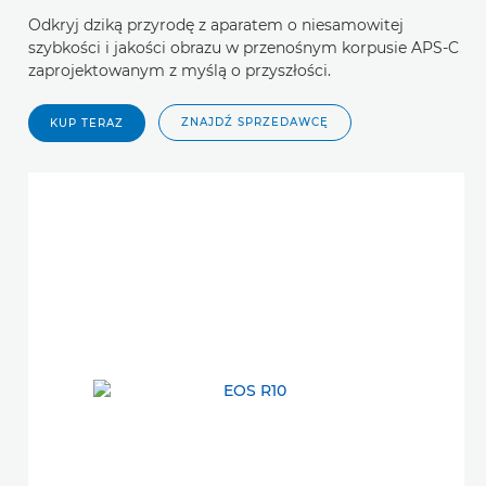
Odkryj dziką przyrodę z aparatem o niesamowitej
szybkości i jakości obrazu w przenośnym korpusie APS-C
zaprojektowanym z myślą o przyszłości.
ZNAJDŹ SPRZEDAWCĘ
KUP TERAZ