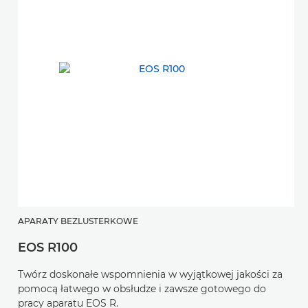
APARATY BEZLUSTERKOWE
EOS R100
Twórz doskonałe wspomnienia w wyjątkowej jakości za
pomocą łatwego w obsłudze i zawsze gotowego do
pracy aparatu EOS R.