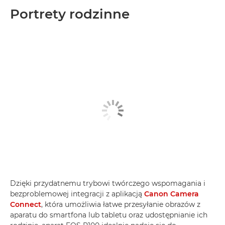
Portrety rodzinne
Dzięki przydatnemu trybowi twórczego wspomagania i
bezproblemowej integracji z aplikacją
Canon Camera
Connect
, która umożliwia łatwe przesyłanie obrazów z
aparatu do smartfona lub tabletu oraz udostępnianie ich