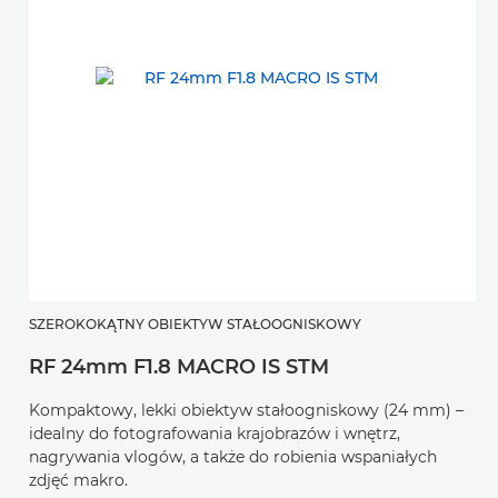
SZEROKOKĄTNY OBIEKTYW STAŁOOGNISKOWY
RF 24mm F1.8 MACRO IS STM
Kompaktowy, lekki obiektyw stałoogniskowy (24 mm) –
idealny do fotografowania krajobrazów i wnętrz,
nagrywania vlogów, a także do robienia wspaniałych
zdjęć makro.