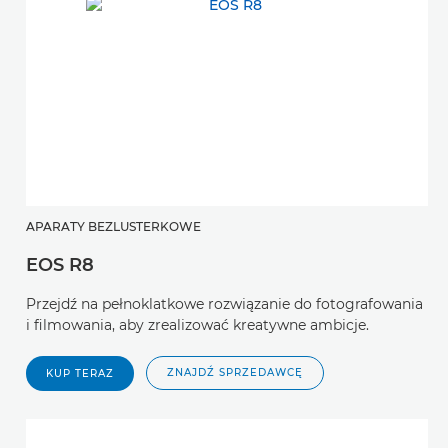
APARATY BEZLUSTERKOWE
EOS R8
Przejdź na pełnoklatkowe rozwiązanie do fotografowania
i filmowania, aby zrealizować kreatywne ambicje.
ZNAJDŹ SPRZEDAWCĘ
KUP TERAZ