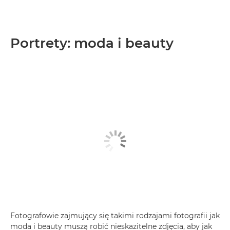
Portrety: moda i beauty
Fotografowie zajmujący się takimi rodzajami fotografii jak
moda i beauty muszą robić nieskazitelne zdjęcia, aby jak