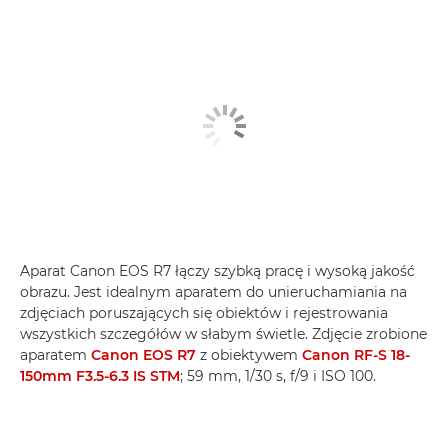
Aparat Canon EOS R7 łączy szybką pracę i wysoką jakość
obrazu. Jest idealnym aparatem do unieruchamiania na
zdjęciach poruszających się obiektów i rejestrowania
wszystkich szczegółów w słabym świetle. Zdjęcie zrobione
aparatem
Canon EOS R7
z obiektywem
Canon RF-S 18-
150mm F3.5-6.3 IS STM
; 59 mm, 1/30 s, f/9 i ISO 100.