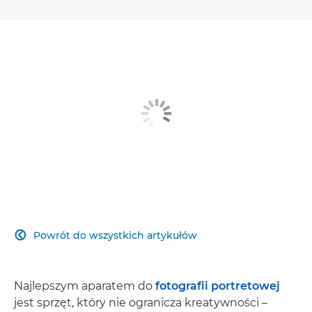
Powrót do wszystkich artykułów

Najlepszym aparatem do
fotografii portretowej
jest sprzęt, który nie ogranicza kreatywności –