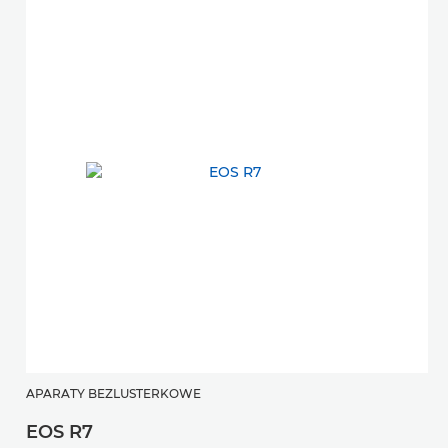
APARATY BEZLUSTERKOWE
EOS R7