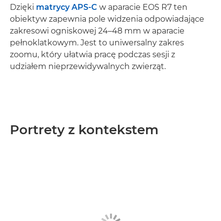
Dzięki
matrycy APS-C
w aparacie EOS R7 ten
obiektyw zapewnia pole widzenia odpowiadające
zakresowi ogniskowej 24–48 mm w aparacie
pełnoklatkowym. Jest to uniwersalny zakres
zoomu, który ułatwia pracę podczas sesji z
udziałem nieprzewidywalnych zwierząt.
Portrety z kontekstem