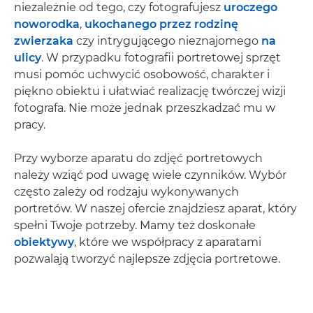
niezależnie od tego, czy fotografujesz
uroczego
noworodka
,
ukochanego przez rodzinę
zwierzaka
czy intrygującego nieznajomego
na
ulicy
. W przypadku fotografii portretowej sprzęt
musi pomóc uchwycić osobowość, charakter i
piękno obiektu i ułatwiać realizację twórczej wizji
fotografa. Nie może jednak przeszkadzać mu w
pracy.
Przy wyborze aparatu do zdjęć portretowych
należy wziąć pod uwagę wiele czynników. Wybór
często zależy od rodzaju wykonywanych
portretów. W naszej ofercie znajdziesz aparat, który
spełni Twoje potrzeby. Mamy też doskonałe
obiektywy
, które we współpracy z aparatami
pozwalają tworzyć najlepsze zdjęcia portretowe.