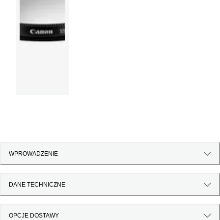
WPROWADZENIE
DANE TECHNICZNE
OPCJE DOSTAWY