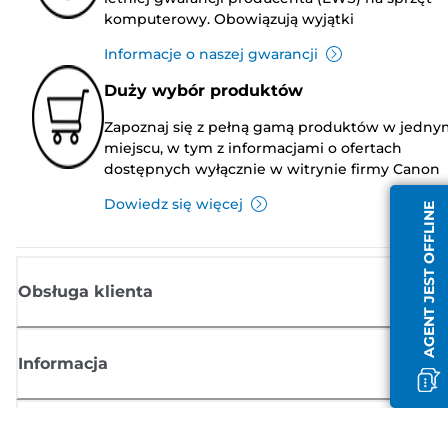
komputerowy. Obowiązują wyjątki
Informacje o naszej gwarancji
Duży wybór produktów
Zapoznaj się z pełną gamą produktów w jedny
miejscu, w tym z informacjami o ofertach
dostępnych wyłącznie w witrynie firmy Canon
Dowiedz się więcej
AGENT JEST OFFLINE
Obsługa klienta
Informacja
Sklep