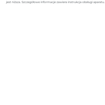
jest niższa. Szczegółowe informacje zawiera instrukcja obsługi aparatu.