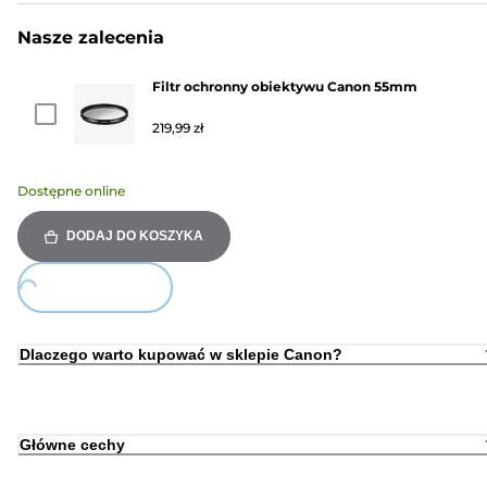
Nasze zalecenia
Filtr ochronny obiektywu Canon 55mm
219,99 zł
Dostępne online
DODAJ DO KOSZYKA
Loading...
Dlaczego warto kupować w sklepie Canon?
Główne cechy