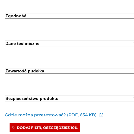
Zgodność
Dane techniczne
Zawartość pudełka
Bezpieczeństwo produktu
Gdzie można przetestować? (PDF, 654 KB)
DODAJ FILTR, OSZCZĘDZISZ 10%