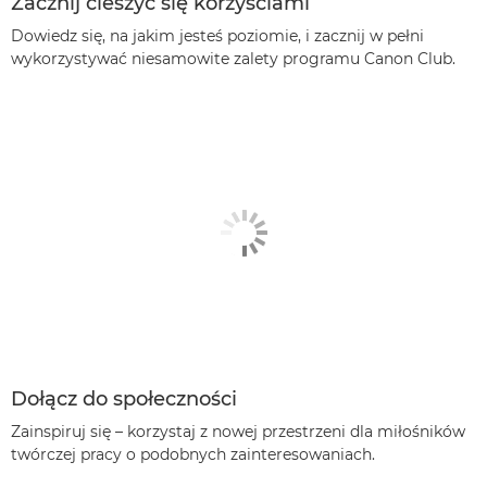
Zacznij cieszyć się korzyściami
Dowiedz się, na jakim jesteś poziomie, i zacznij w pełni
wykorzystywać niesamowite zalety programu Canon Club.
Dołącz do społeczności
Zainspiruj się – korzystaj z nowej przestrzeni dla miłośników
twórczej pracy o podobnych zainteresowaniach.