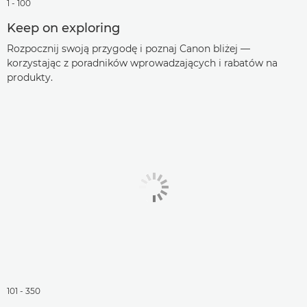
1 - 100
Keep on exploring
Rozpocznij swoją przygodę i poznaj Canon bliżej —
korzystając z poradników wprowadzających i rabatów na
produkty.
101 - 350