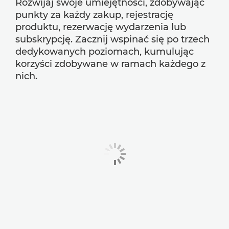
Rozwijaj swoje umiejętności, zdobywając
punkty za każdy zakup, rejestrację
produktu, rezerwację wydarzenia lub
subskrypcję. Zacznij wspinać się po trzech
dedykowanych poziomach, kumulując
korzyści zdobywane w ramach każdego z
nich.