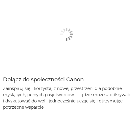
Dołącz do społeczności Canon
Zainspiruj się i korzystaj z nowej przestrzeni dla podobnie
myślących, pełnych pasji twórców — gdzie możesz odkrywać
i dyskutować do woli, jednocześnie ucząc się i otrzymując
potrzebne wsparcie.