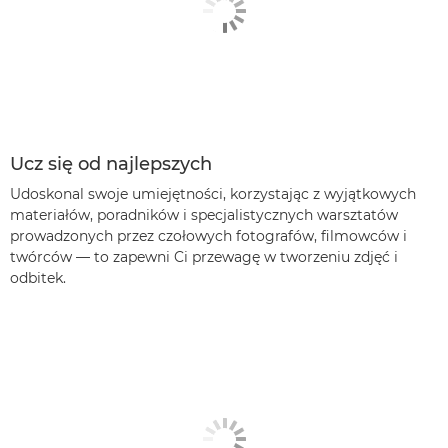
Ucz się od najlepszych
Udoskonal swoje umiejętności, korzystając z wyjątkowych
materiałów, poradników i specjalistycznych warsztatów
prowadzonych przez czołowych fotografów, filmowców i
twórców — to zapewni Ci przewagę w tworzeniu zdjęć i
odbitek.