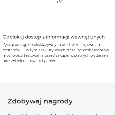
Odblokuj dostęp z informacji wewnętrznych
Zyskaj dostęp do ekskluzywnych ofert w miarę swoich
postępów — w tym ekskluzywnych treści od ambasadorów,
możliwości testowania przed zakupem, płatnych wydarzeń
oraz zniżek na towary i papier.
Zdobywaj nagrody