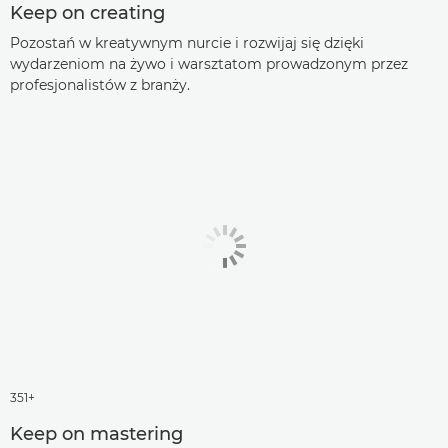
Keep on creating
Pozostań w kreatywnym nurcie i rozwijaj się dzięki
wydarzeniom na żywo i warsztatom prowadzonym przez
profesjonalistów z branży.
351+
Keep on mastering