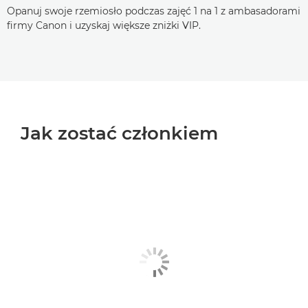
Opanuj swoje rzemiosło podczas zajęć 1 na 1 z ambasadorami
firmy Canon i uzyskaj większe zniżki VIP.
Jak zostać członkiem