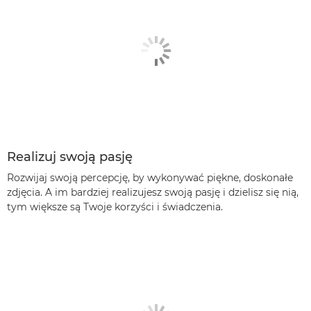
Realizuj swoją pasję
Rozwijaj swoją percepcję, by wykonywać piękne, doskonałe
zdjęcia. A im bardziej realizujesz swoją pasję i dzielisz się nią,
tym większe są Twoje korzyści i świadczenia.