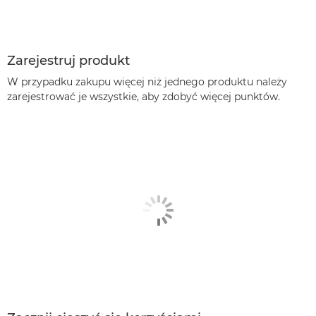
Zarejestruj produkt
W przypadku zakupu więcej niż jednego produktu należy
zarejestrować je wszystkie, aby zdobyć więcej punktów.