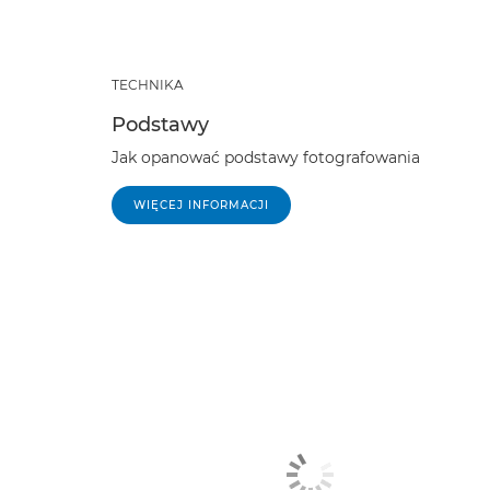
TECHNIKA
Podstawy
Jak opanować podstawy fotografowania
WIĘCEJ INFORMACJI