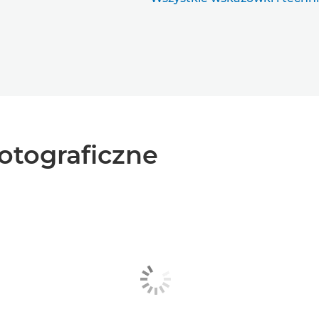
fotograficzne