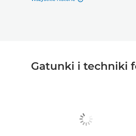
Gatunki i techniki 