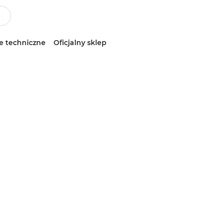
e techniczne
Oficjalny sklep