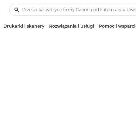
Drukarki i skanery
Rozwiązania i usługi
Pomoc i wsparci