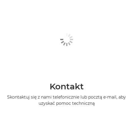
Kontakt
Skontaktuj się z nami telefonicznie lub pocztą e-mail, aby
uzyskać pomoc techniczną