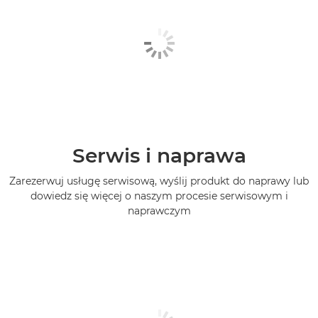
Serwis i naprawa
Zarezerwuj usługę serwisową, wyślij produkt do naprawy lub
dowiedz się więcej o naszym procesie serwisowym i
naprawczym