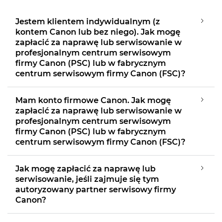
Jestem klientem indywidualnym (z
kontem Canon lub bez niego). Jak mogę
zapłacić za naprawę lub serwisowanie w
profesjonalnym centrum serwisowym
firmy Canon (PSC) lub w fabrycznym
centrum serwisowym firmy Canon (FSC)?
Mam konto firmowe Canon. Jak mogę
zapłacić za naprawę lub serwisowanie w
profesjonalnym centrum serwisowym
firmy Canon (PSC) lub w fabrycznym
centrum serwisowym firmy Canon (FSC)?
Jak mogę zapłacić za naprawę lub
serwisowanie, jeśli zajmuje się tym
autoryzowany partner serwisowy firmy
Canon?