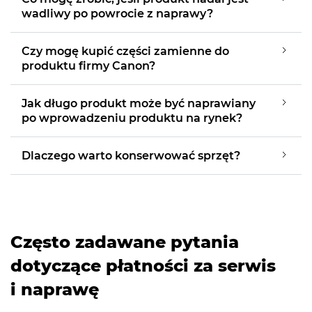
wadliwy po powrocie z naprawy?
Czy mogę kupić części zamienne do
produktu firmy Canon?
Jak długo produkt może być naprawiany
po wprowadzeniu produktu na rynek?
Dlaczego warto konserwować sprzęt?
Często zadawane pytania
dotyczące płatności za serwis
i naprawę