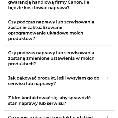
gwarancją handlową firmy Canon. Ile
będzie kosztować naprawa?
Czy podczas naprawy lub serwisowania
zostanie zaktualizowane
oprogramowanie układowe moich
produktów?
Czy podczas naprawy lub serwisowania
zostaną zmienione ustawienia w moich
produktach?
Jak pakować produkt, jeśli wysyłam go do
serwisu lub naprawy?
Z kim kontaktować się, aby sprawdzić
stan naprawy lub serwisu?
Co mogę zrobić, jeśli produkt nadal jest