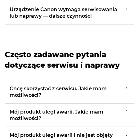
Urządzenie Canon wymaga serwisowania
lub naprawy — dalsze czynności
Często zadawane pytania
dotyczące serwisu i naprawy
Chcę skorzystać z serwisu. Jakie mam
możliwości?
Mój produkt uległ awarii. Jakie mam
możliwości?
Mój produkt uległ awarii i nie jest objęty