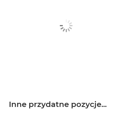
Inne przydatne pozycje...