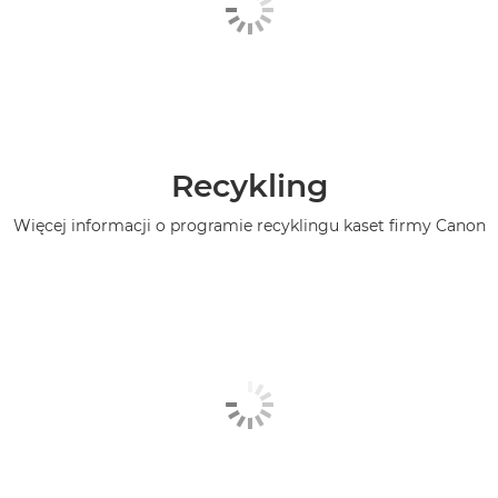
Recykling
Więcej informacji o programie recyklingu kaset firmy Canon