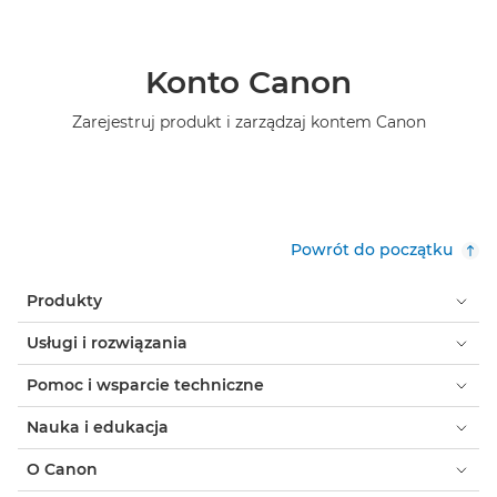
Konto Canon
Zarejestruj produkt i zarządzaj kontem Canon
Powrót do początku
Produkty
Usługi i rozwiązania
Pomoc i wsparcie techniczne
Nauka i edukacja
O Canon