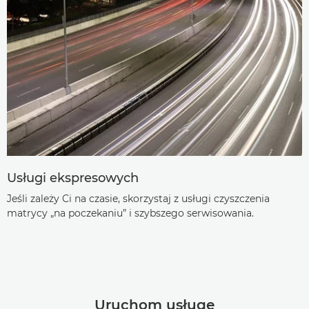
Usługi ekspresowych
Jeśli zależy Ci na czasie, skorzystaj z usługi czyszczenia
matrycy „na poczekaniu” i szybszego serwisowania.
Uruchom usługę