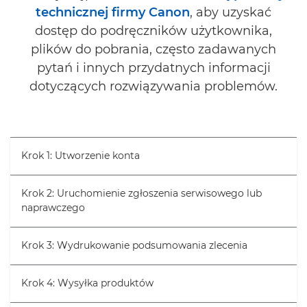
technicznej firmy Canon
, aby uzyskać
dostęp do podręczników użytkownika,
plików do pobrania, często zadawanych
pytań i innych przydatnych informacji
dotyczących rozwiązywania problemów.
Krok 1: Utworzenie konta
Krok 2: Uruchomienie zgłoszenia serwisowego lub
naprawczego
Krok 3: Wydrukowanie podsumowania zlecenia
Krok 4: Wysyłka produktów