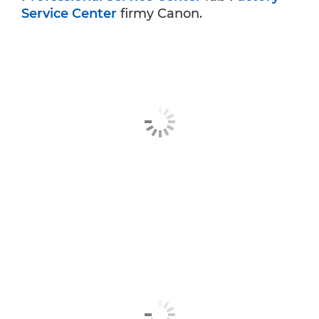
Service Center
firmy Canon.