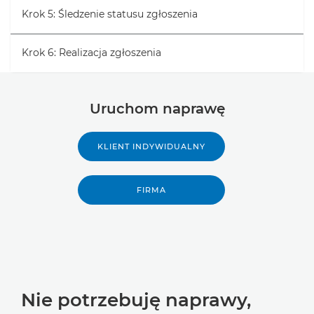
Krok 5: Śledzenie statusu zgłoszenia
Krok 6: Realizacja zgłoszenia
Uruchom naprawę
KLIENT INDYWIDUALNY
FIRMA
Nie potrzebuję naprawy,