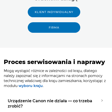
KLIENT INDYWIDUALNY
FIRMA
Proces serwisowania i naprawy
Mogą wystąpić różnice w zależności od kraju, dlatego
należy zapoznać się z informacjami na stronach pomocy
technicznej właściwej dla kraju zamieszkania, korzystając z
modułu
wyboru kraju
.
Urządzenie Canon nie działa — co trzeba
zrobić?