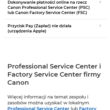
Dokonywanie płatności online na rzecz
Canon Professional Service Center (PSC)
lub Canon Factory Service Center (FSC)
Przycisk Pay (Zapłać) nie działa
(urządzenia Apple)
Professional Service Center i
Factory Service Center firmy
Canon
Więcej informacji na temat zespołu i
zasobów można uzyskać w lokalnym
Professional Service Center
lub
Factory