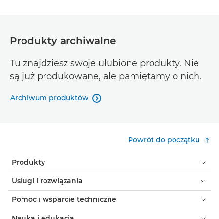
Produkty archiwalne
Tu znajdziesz swoje ulubione produkty. Nie
są już produkowane, ale pamiętamy o nich.
Archiwum produktów

Powrót do początku
Produkty
Usługi i rozwiązania
Pomoc i wsparcie techniczne
Nauka i edukacja