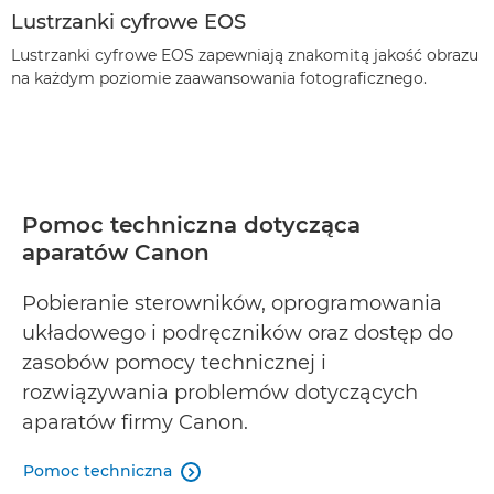
Lustrzanki cyfrowe EOS
Lustrzanki cyfrowe EOS zapewniają znakomitą jakość obrazu
na każdym poziomie zaawansowania fotograficznego.
Pomoc techniczna dotycząca
aparatów Canon
Pobieranie sterowników, oprogramowania
układowego i podręczników oraz dostęp do
zasobów pomocy technicznej i
rozwiązywania problemów dotyczących
aparatów firmy Canon.
Pomoc techniczna
