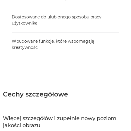
Dostosowane do ulubionego sposobu pracy
użytkownika
Wbudowane funkcje, które wspomagają
kreatywność
Cechy szczegółowe
Więcej szczegółów i zupełnie nowy poziom
jakości obrazu