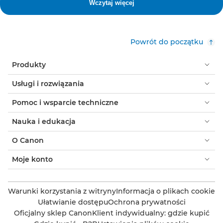
Powrót do początku
Produkty
Usługi i rozwiązania
Pomoc i wsparcie techniczne
Nauka i edukacja
O Canon
Moje konto
Warunki korzystania z witryny
Informacja o plikach cookie
Ułatwianie dostępu
Ochrona prywatności
Oficjalny sklep Canon
Klient indywidualny: gdzie kupić