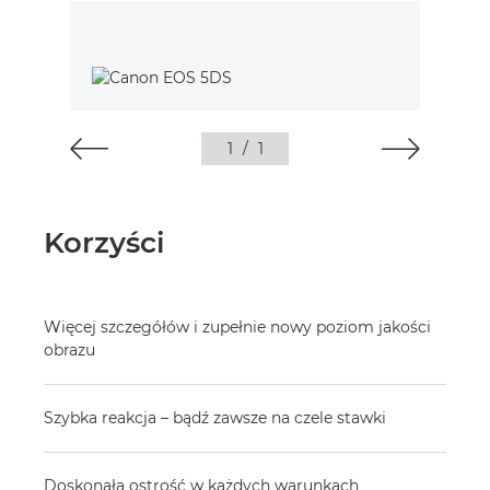
1
/
1
Korzyści
Więcej szczegółów i zupełnie nowy poziom jakości
obrazu
Szybka reakcja – bądź zawsze na czele stawki
Doskonała ostrość w każdych warunkach