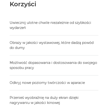
Korzyści
Uwiecznij ulotne chwile niezależnie od szybkości
wydarzeń
Obrazy w jakości wystawowej, które dadzą powód
do dumy
Możliwość dopasowania i dostosowania do swojego
sposobu pracy
Odkryj nowe poziomy twórczości w aparacie
Przenieś wyobraźnię na duży ekran dzięki
nagrywaniu w jakości kinowej