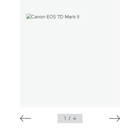
1
/
4