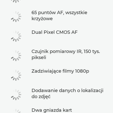
65 puntów AF, wszystkie
krzyżowe
Dual Pixel CMOS AF
Czujnik pomiarowy IR, 150 tys.
pikseli
Zadziwiające filmy 1080p
Dodawanie danych o lokalizacji
do zdjęć
Dwa gniazda kart