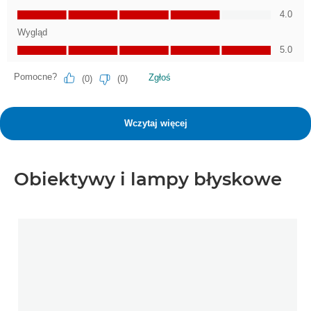
Obiektywy i lampy błyskowe