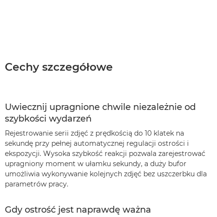
Cechy szczegółowe
Uwiecznij upragnione chwile niezależnie od
szybkości wydarzeń
Rejestrowanie serii zdjęć z prędkością do 10 klatek na
sekundę przy pełnej automatycznej regulacji ostrości i
ekspozycji. Wysoka szybkość reakcji pozwala zarejestrować
upragniony moment w ułamku sekundy, a duży bufor
umożliwia wykonywanie kolejnych zdjęć bez uszczerbku dla
parametrów pracy.
Gdy ostrość jest naprawdę ważna