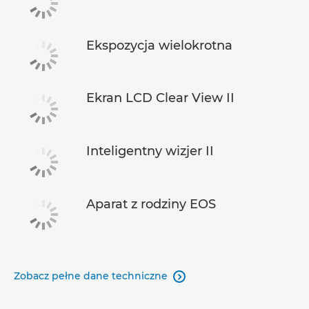
Ekspozycja wielokrotna
Ekran LCD Clear View II
Inteligentny wizjer II
Aparat z rodziny EOS
Zobacz pełne dane techniczne
