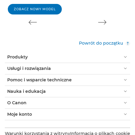
ZOBACZ NOWY MODEL
Powrót do początku
Produkty
Usługi i rozwiązania
Pomoc i wsparcie techniczne
Nauka i edukacja
O Canon
Moje konto
Warunki korzystania z witryny
Informacja o plikach cookie