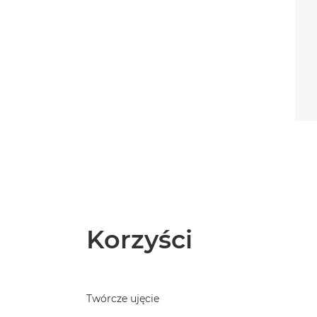
Korzyści
Twórcze ujęcie