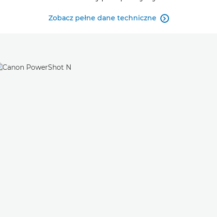
Zobacz pełne dane techniczne
