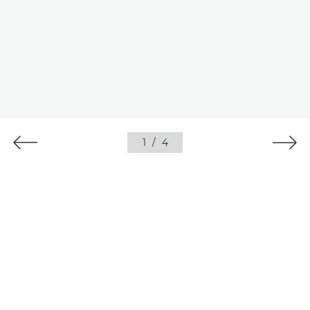
1
/
4