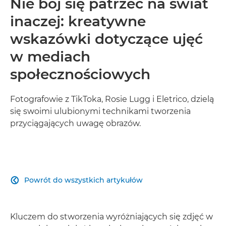
Nie bój się patrzeć na świat
inaczej: kreatywne
wskazówki dotyczące ujęć
w mediach
społecznościowych
Fotografowie z TikToka, Rosie Lugg i Eletrico, dzielą
się swoimi ulubionymi technikami tworzenia
przyciągających uwagę obrazów.
Powrót do wszystkich artykułów

Kluczem do stworzenia wyróżniających się zdjęć w