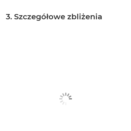
3. Szczegółowe zbliżenia