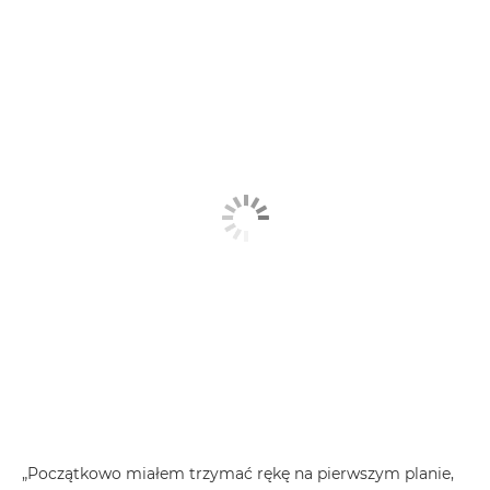
„Początkowo miałem trzymać rękę na pierwszym planie,