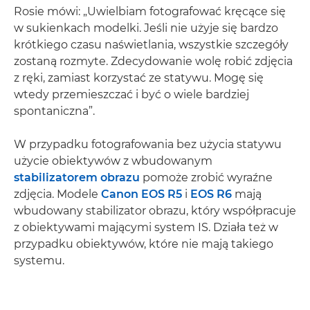
Rosie mówi: „Uwielbiam fotografować kręcące się
w sukienkach modelki. Jeśli nie użyje się bardzo
krótkiego czasu naświetlania, wszystkie szczegóły
zostaną rozmyte. Zdecydowanie wolę robić zdjęcia
z ręki, zamiast korzystać ze statywu. Mogę się
wtedy przemieszczać i być o wiele bardziej
spontaniczna”.
W przypadku fotografowania bez użycia statywu
użycie obiektywów z wbudowanym
stabilizatorem obrazu
pomoże zrobić wyraźne
zdjęcia. Modele
Canon EOS R5
i
EOS R6
mają
wbudowany stabilizator obrazu, który współpracuje
z obiektywami mającymi system IS. Działa też w
przypadku obiektywów, które nie mają takiego
systemu.