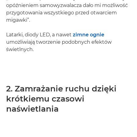
opóźnieniem samowyzwalacza dało mi możliwość
przygotowania wszystkiego przed otwarciem
migawki”.
Latarki, diody LED, a nawet
zimne ognie
umożliwiają tworzenie podobnych efektów
świetlnych.
2. Zamrażanie ruchu dzięki
krótkiemu czasowi
naświetlania