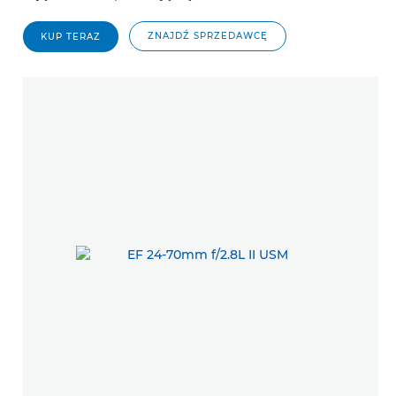
ZNAJDŹ SPRZEDAWCĘ
KUP TERAZ