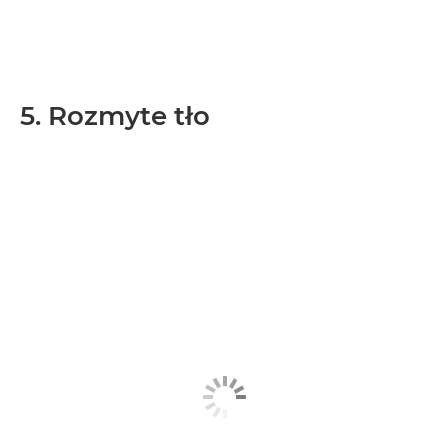
5. Rozmyte tło