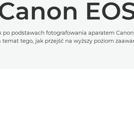
Canon EO
 po podstawach fotografowania aparatem Canon
 temat tego, jak przejść na wyższy poziom zaaw