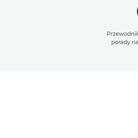
Przewodnik
porady na