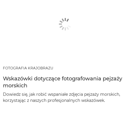
FOTOGRAFIA KRAJOBRAZU
Wskazówki dotyczące fotografowania pejzaży
morskich
Dowiedz się, jak robić wspaniałe zdjęcia pejzaży morskich,
korzystając z naszych profesjonalnych wskazówek.