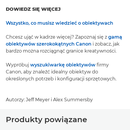
DOWIEDZ SIĘ WIĘCEJ
Wszystko, co musisz wiedzieć o obiektywach
Chcesz ująć w kadrze więcej? Zapoznaj się z
gamą
obiektywów szerokokątnych Canon
i zobacz, jak
bardzo można rozciągnąć granice kreatywności.
Wypróbuj
wyszukiwarkę obiektywów
firmy
Canon, aby znaleźć idealny obiektyw do
określonych potrzeb i konfiguracji sprzętowych.
Autorzy: Jeff Meyer i Alex Summersby
Produkty powiązane