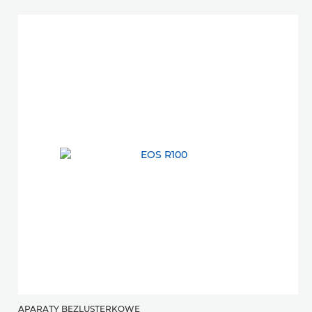
APARATY BEZLUSTERKOWE