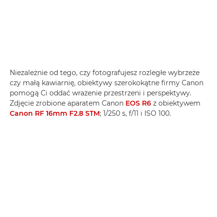
Niezależnie od tego, czy fotografujesz rozległe wybrzeże
czy małą kawiarnię, obiektywy szerokokątne firmy Canon
pomogą Ci oddać wrażenie przestrzeni i perspektywy.
Zdjęcie zrobione aparatem Canon
EOS R6
z obiektywem
Canon RF 16mm F2.8 STM
; 1/250 s, f/11 i ISO 100.