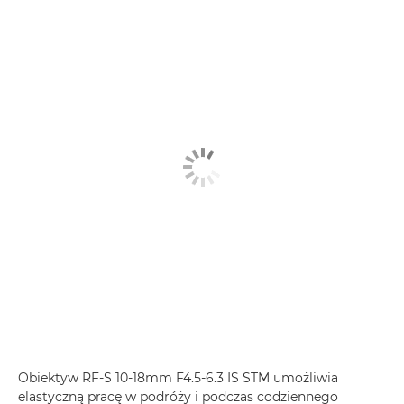
Obiektyw RF-S 10-18mm F4.5-6.3 IS STM umożliwia
elastyczną pracę w podróży i podczas codziennego