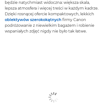
będzie natychmiast widoczna: większa skala,
lepsza atmosfera i więcej treści w każdym kadrze.
Dzięki rosnącej ofercie kompaktowych, lekkich
obiektywów szerokokątnych
firmy Canon
podróżowanie z niewielkim bagażem i robienie
wspaniałych zdjęć nigdy nie było tak łatwe.