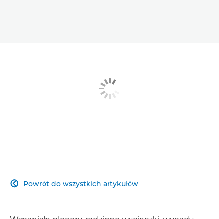
Powrót do wszystkich artykułów
