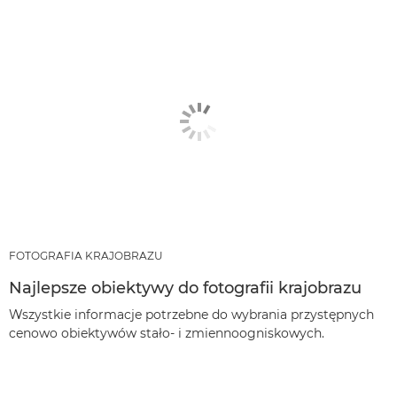
FOTOGRAFIA KRAJOBRAZU
Najlepsze obiektywy do fotografii krajobrazu
Wszystkie informacje potrzebne do wybrania przystępnych
cenowo obiektywów stało- i zmiennoogniskowych.