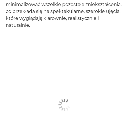
minimalizować wszelkie pozostałe zniekształcenia,
co przekłada się na spektakularne, szerokie ujęcia,
które wyglądają klarownie, realistycznie i
naturalnie.