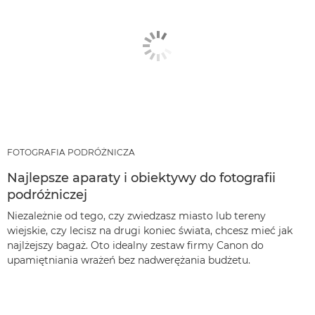
FOTOGRAFIA PODRÓŻNICZA
Najlepsze aparaty i obiektywy do fotografii
podróżniczej
Niezależnie od tego, czy zwiedzasz miasto lub tereny
wiejskie, czy lecisz na drugi koniec świata, chcesz mieć jak
najlżejszy bagaż. Oto idealny zestaw firmy Canon do
upamiętniania wrażeń bez nadwerężania budżetu.