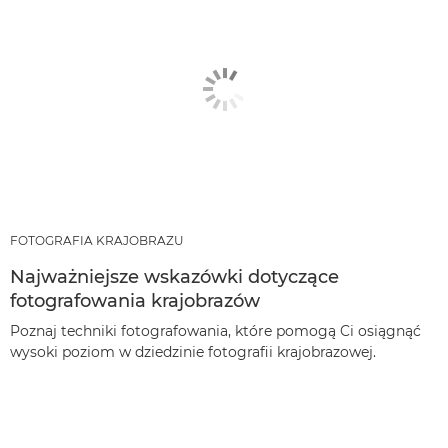
FOTOGRAFIA KRAJOBRAZU
Najważniejsze wskazówki dotyczące
fotografowania krajobrazów
Poznaj techniki fotografowania, które pomogą Ci osiągnąć
wysoki poziom w dziedzinie fotografii krajobrazowej.