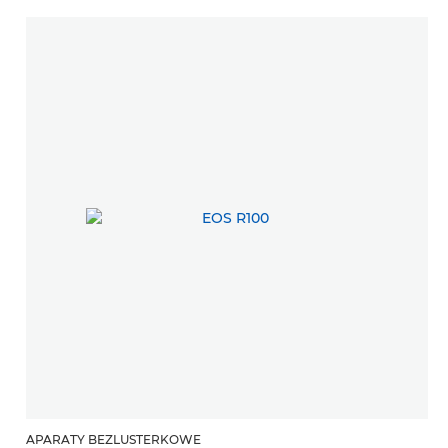
APARATY BEZLUSTERKOWE