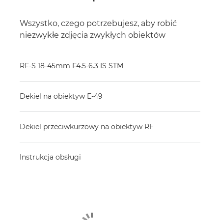
Wszystko, czego potrzebujesz, aby robić
niezwykłe zdjęcia zwykłych obiektów
RF-S 18-45mm F4.5-6.3 IS STM
Dekiel na obiektyw E-49
Dekiel przeciwkurzowy na obiektyw RF
Instrukcja obsługi