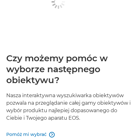
Czy możemy pomóc w
wyborze następnego
obiektywu?
Nasza interaktywna wyszukiwarka obiektywów
pozwala na przeglądanie całej gamy obiektywów i
wybór produktu najlepiej dopasowanego do
Ciebie i Twojego aparatu EOS.
Pomóż mi wybrać
