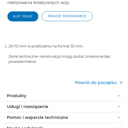
realizowania kreatywnych wizji.
ZNAJDŹ SPRZEDAWCĘ
KUP TERAZ
29–72 mm w przeliczeniu na format 35 mm.
Dane techniczne i konstrukcja mogą zostać zmienione bez
powiadomienia.
Powrót do początku
Produkty
Usługi i rozwiązania
Pomoc i wsparcie techniczne