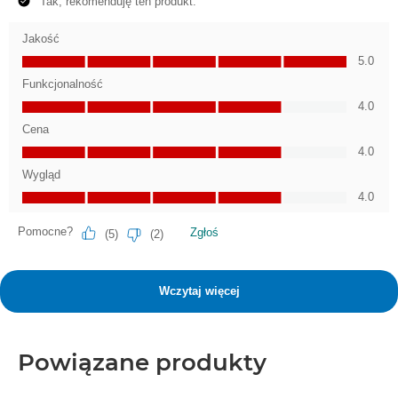
Powiązane produkty