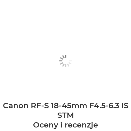
Canon RF-S 18-45mm F4.5-6.3 IS
STM
Oceny i recenzje