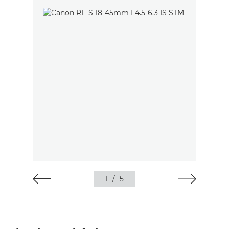
1
/
5