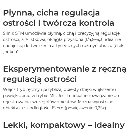
Płynna, cicha regulacja
ostrości i twórcza kontrola
Silnik STM umożliwia płynną, cichą i precyzyjną regulację
ostrości, a 7-listkowa, okrągła przysłona (f/4,5–6,3) idealnie
nadaje się do tworzenia artystycznych rozmyć obrazu (efekt
„bokeh”).
Eksperymentowanie z ręczną
regulacją ostrości
Włącz tryb ręczny i przybliżaj obiekty dzięki większemu
powiększeniu w trybie MF. Jest to idealne rozwiązanie do
rejestrowania szczegółów obiektów. Można wyostrzać
obiekty już z odległości 15 cm (powiększenie 0,25x).
Lekki, kompaktowy – idealny