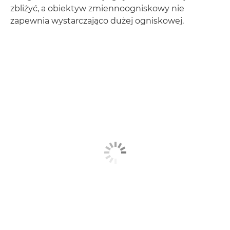
zbliżyć, a obiektyw zmiennoogniskowy nie
zapewnia wystarczająco dużej ogniskowej.