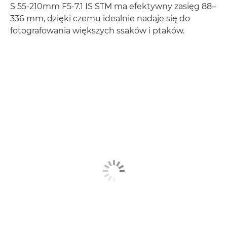
S 55-210mm F5-7.1 IS STM ma efektywny zasięg 88–
336 mm, dzięki czemu idealnie nadaje się do
fotografowania większych ssaków i ptaków.