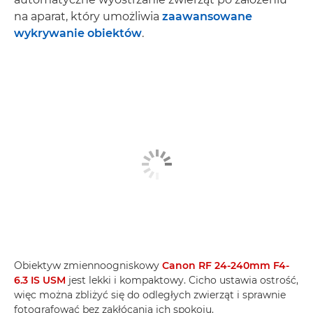
na aparat, który umożliwia
zaawansowane
wykrywanie obiektów
.
Obiektyw zmiennoogniskowy
Canon RF 24-240mm F4-
6.3 IS USM
jest lekki i kompaktowy. Cicho ustawia ostrość,
więc można zbliżyć się do odległych zwierząt i sprawnie
fotografować bez zakłócania ich spokoju.