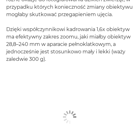
przypadku których konieczność zmiany obiektywu
mogłaby skutkować przegapieniem ujęcia.
Dzięki współczynnikowi kadrowania 1,6x obiektyw
ma efektywny zakres zoomu, jaki miałby obiektyw
28,8–240 mm w aparacie pełnoklatkowym, a
jednocześnie jest stosunkowo mały i lekki (waży
zaledwie 300 g).