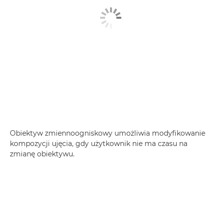
Obiektyw zmiennoogniskowy umożliwia modyfikowanie
kompozycji ujęcia, gdy użytkownik nie ma czasu na
zmianę obiektywu.