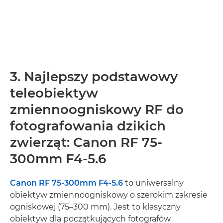
3. Najlepszy podstawowy
teleobiektyw
zmiennoogniskowy RF do
fotografowania dzikich
zwierząt: Canon RF 75-
300mm F4-5.6
Canon RF 75-300mm F4-5.6
to uniwersalny
obiektyw zmiennoogniskowy o szerokim zakresie
ogniskowej (75–300 mm). Jest to klasyczny
obiektyw dla początkujących fotografów