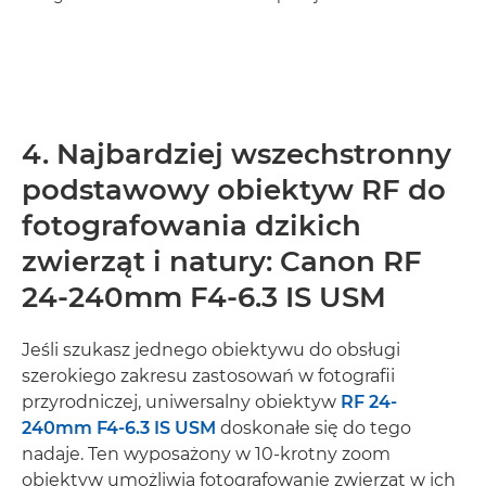
4. Najbardziej wszechstronny
podstawowy obiektyw RF do
fotografowania dzikich
zwierząt i natury: Canon RF
24-240mm F4-6.3 IS USM
Jeśli szukasz jednego obiektywu do obsługi
szerokiego zakresu zastosowań w fotografii
przyrodniczej, uniwersalny obiektyw
RF 24-
240mm F4-6.3 IS USM
doskonałe się do tego
nadaje. Ten wyposażony w 10-krotny zoom
obiektyw umożliwia fotografowanie zwierząt w ich