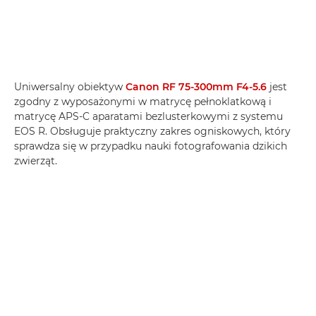
Uniwersalny obiektyw
Canon RF 75-300mm F4-5.6
jest
zgodny z wyposażonymi w matrycę pełnoklatkową i
matrycę APS-C aparatami bezlusterkowymi z systemu
EOS R. Obsługuje praktyczny zakres ogniskowych, który
sprawdza się w przypadku nauki fotografowania dzikich
zwierząt.