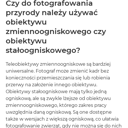
Czy do fotografowania
przyrody należy używać
obiektywu
zmiennoogniskowego czy
obiektywu
stałoogniskowego?
Teleobiektywy zmiennoogniskowe są bardziej
uniwersalne. Fotograf może zmienić kadr bez
konieczności przemieszczania się lub robienia
przerwy na założenie innego obiektywu.
Obiektywy stałoogniskowe mają tylko jedną
ogniskową, ale są zwykle lżejsze od obiektywu
zmiennoogniskowego, którego zakres pracy
uwzględnia daną ogniskową. Są one dostępne
także w wersjach z większą ogniskową, co ułatwia
fotografowanie zwierząt, gdy nie można się do nich