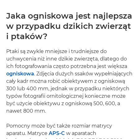
Jaka ogniskowa jest najlepsza
w przypadku dzikich zwierząt
i ptaków?
Ptaki są zwykle mniejsze i trudniejsze do
uchwycenia niż inne dzikie zwierzęta, dlatego do
ich fotografowania często potrzebna jest większa
ogniskowa
. Zdjęcia dużych ssaków wypełniających
cały kadr można robić obiektywem z ogniskową
300 lub 400 mm, jednak w przypadku niektórych
typów fotografii ornitologicznej konieczne może
być użycie obiektywu z ogniskową 500, 600, a
nawet 800 mm.
Pomocny może być także rozmiar matrycy
aparatu. Matryce
APS-C
w aparatach