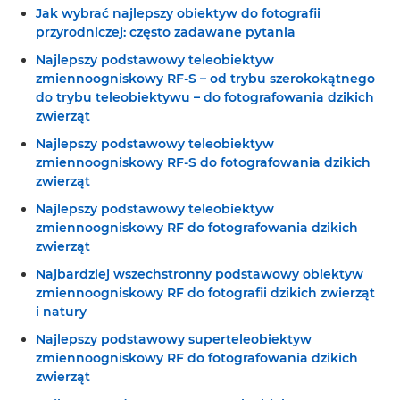
Jak wybrać najlepszy obiektyw do fotografii
przyrodniczej: często zadawane pytania
Najlepszy podstawowy teleobiektyw
zmiennoogniskowy RF-S – od trybu szerokokątnego
do trybu teleobiektywu – do fotografowania dzikich
zwierząt
Najlepszy podstawowy teleobiektyw
zmiennoogniskowy RF-S do fotografowania dzikich
zwierząt
Najlepszy podstawowy teleobiektyw
zmiennoogniskowy RF do fotografowania dzikich
zwierząt
Najbardziej wszechstronny podstawowy obiektyw
zmiennoogniskowy RF do fotografii dzikich zwierząt
i natury
Najlepszy podstawowy superteleobiektyw
zmiennoogniskowy RF do fotografowania dzikich
zwierząt