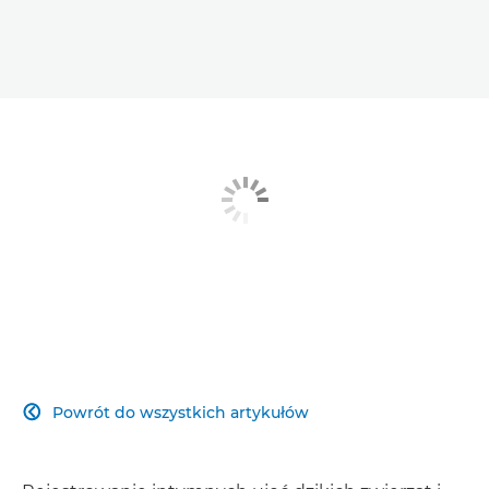
Powrót do wszystkich artykułów
