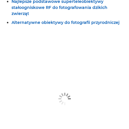
Najlepsze podstawowe superteleobiektywy
stałoogniskowe RF do fotografowania dzikich
zwierząt
Alternatywne obiektywy do fotografii przyrodniczej