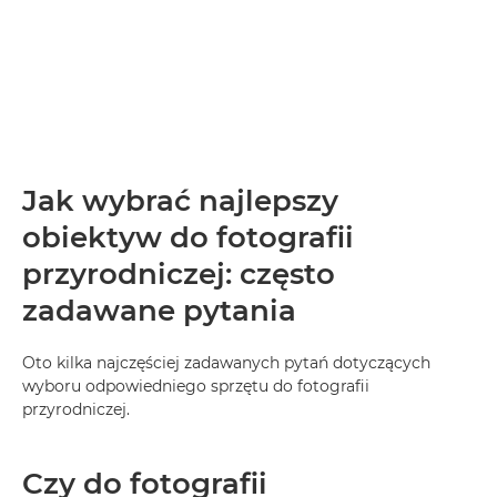
Jak wybrać najlepszy
obiektyw do fotografii
przyrodniczej: często
zadawane pytania
Oto kilka najczęściej zadawanych pytań dotyczących
wyboru odpowiedniego sprzętu do fotografii
przyrodniczej.
Czy do fotografii