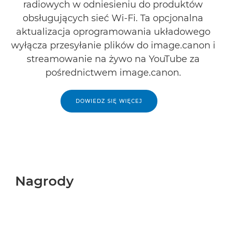
radiowych w odniesieniu do produktów
obsługujących sieć Wi-Fi. Ta opcjonalna
aktualizacja oprogramowania układowego
wyłącza przesyłanie plików do image.canon i
streamowanie na żywo na YouTube za
pośrednictwem image.canon.
DOWIEDZ SIĘ WIĘCEJ
Nagrody