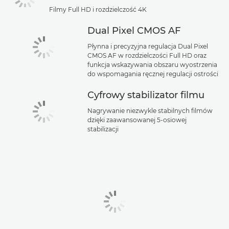
Filmy Full HD i rozdzielczość 4K
Dual Pixel CMOS AF
Płynna i precyzyjna regulacja Dual Pixel
CMOS AF w rozdzielczości Full HD oraz
funkcja wskazywania obszaru wyostrzenia
do wspomagania ręcznej regulacji ostrości
Cyfrowy stabilizator filmu
Nagrywanie niezwykle stabilnych filmów
dzięki zaawansowanej 5-osiowej
stabilizacji