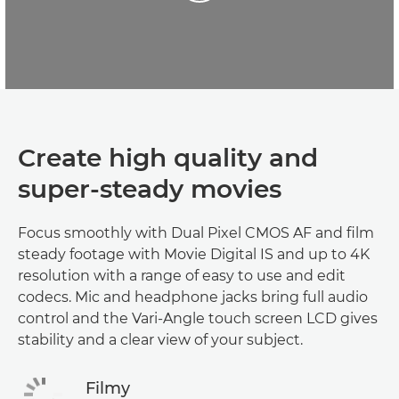
Create high quality and
super-steady movies
Focus smoothly with Dual Pixel CMOS AF and film
steady footage with Movie Digital IS and up to 4K
resolution with a range of easy to use and edit
codecs. Mic and headphone jacks bring full audio
control and the Vari-Angle touch screen LCD gives
stability and a clear view of your subject.
Filmy