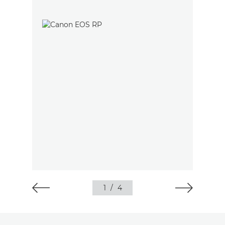
1
/
4