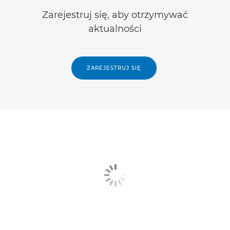
Zarejestruj się, aby otrzymywać
aktualności
ZAREJESTRUJ SIĘ