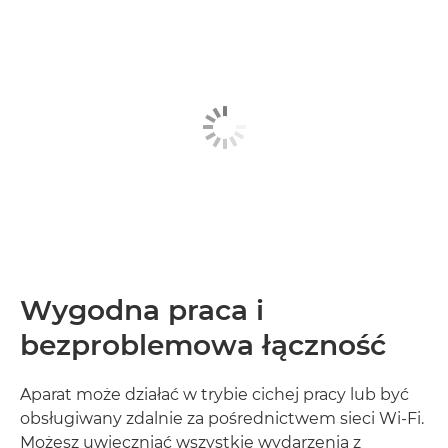
Wygodna praca i
bezproblemowa łączność
Aparat może działać w trybie cichej pracy lub być
obsługiwany zdalnie za pośrednictwem sieci Wi-Fi.
Możesz uwieczniać wszystkie wydarzenia z