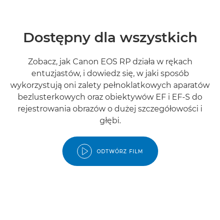
Dostępny dla wszystkich
Zobacz, jak Canon EOS RP działa w rękach
entuzjastów, i dowiedz się, w jaki sposób
wykorzystują oni zalety pełnoklatkowych aparatów
bezlusterkowych oraz obiektywów EF i EF-S do
rejestrowania obrazów o dużej szczegółowości i
głębi.
ODTWÓRZ FILM