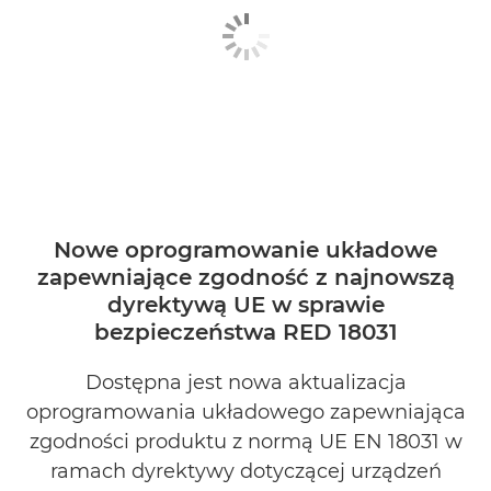
Nowe oprogramowanie układowe
zapewniające zgodność z najnowszą
dyrektywą UE w sprawie
bezpieczeństwa RED 18031
Dostępna jest nowa aktualizacja
oprogramowania układowego zapewniająca
zgodności produktu z normą UE EN 18031 w
ramach dyrektywy dotyczącej urządzeń