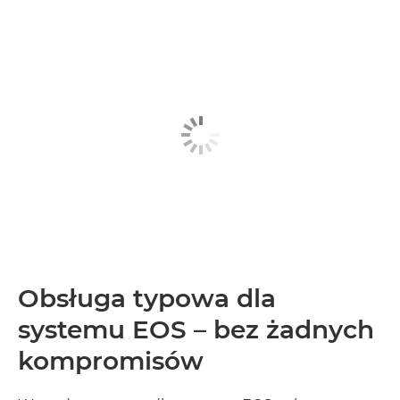
Obsługa typowa dla
systemu EOS – bez żadnych
kompromisów