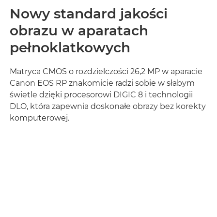
Nowy standard jakości
obrazu w aparatach
pełnoklatkowych
Matryca CMOS o rozdzielczości 26,2 MP w aparacie
Canon EOS RP znakomicie radzi sobie w słabym
świetle dzięki procesorowi DIGIC 8 i technologii
DLO, która zapewnia doskonałe obrazy bez korekty
komputerowej.
Dowiedz się więcej
