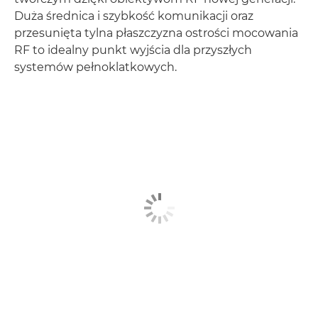
Duża średnica i szybkość komunikacji oraz
przesunięta tylna płaszczyzna ostrości mocowania
RF to idealny punkt wyjścia dla przyszłych
systemów pełnoklatkowych.