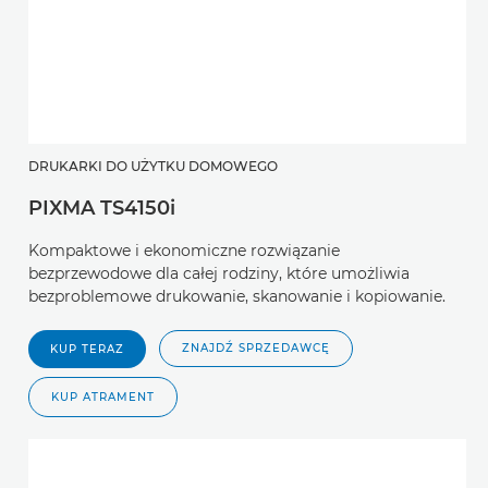
DRUKARKI DO UŻYTKU DOMOWEGO
PIXMA TS4150i
Kompaktowe i ekonomiczne rozwiązanie
bezprzewodowe dla całej rodziny, które umożliwia
bezproblemowe drukowanie, skanowanie i kopiowanie.
ZNAJDŹ SPRZEDAWCĘ
KUP TERAZ
KUP ATRAMENT