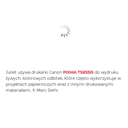
Juliet używa drukarki Canon
PIXMA TS6550i
do wydruku
żywych, kolorowych odbitek, które często wykorzystuje w
projektach papierniczych wraz z innymi drukowanymi
materiałami. © Marc Sethi