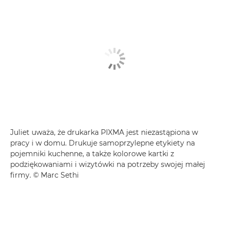
Juliet uważa, że drukarka PIXMA jest niezastąpiona w
pracy i w domu. Drukuje samoprzylepne etykiety na
pojemniki kuchenne, a także kolorowe kartki z
podziękowaniami i wizytówki na potrzeby swojej małej
firmy. © Marc Sethi