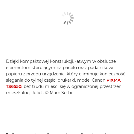
Dzięki kompaktowej konstrukcji, łatwym w obsłudze
elementom sterującym na panelu oraz podajnikowi
papieru z przodu urządzenia, który eliminuje konieczność
sięgania do tylnej części drukarki, model Canon
PIXMA
TS6550i
bez trudu mieści się w ograniczonej przestrzeni
mieszkalnej Juliet. © Marc Sethi