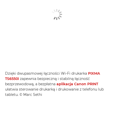
Dzięki dwupasmowej łączności Wi-Fi drukarka
PIXMA
TS6550i
zapewnia bezpieczną i stabilną łączność
bezprzewodową, a bezpłatna
aplikacja Canon PRINT
ułatwia sterowanie drukarką i drukowanie z telefonu lub
tabletu. © Marc Sethi