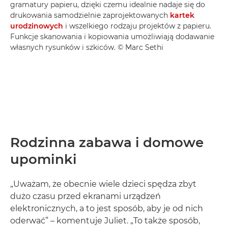
gramatury papieru, dzięki czemu idealnie nadaje się do
drukowania samodzielnie zaprojektowanych
kartek
urodzinowych
i wszelkiego rodzaju projektów z papieru.
Funkcje skanowania i kopiowania umożliwiają dodawanie
własnych rysunków i szkiców. © Marc Sethi
Rodzinna zabawa i domowe
upominki
„Uważam, że obecnie wiele dzieci spędza zbyt
dużo czasu przed ekranami urządzeń
elektronicznych, a to jest sposób, aby je od nich
oderwać” – komentuje Juliet. „To także sposób,