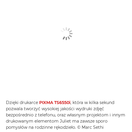
Dzięki drukarce
PIXMA TS6550i
, która w kilka sekund
pozwala tworzyć wysokiej jakości wydruki zdjęć
bezpośrednio z telefonu, oraz własnym projektom i innym
drukowanym elementom Juliet ma zawsze sporo
pomysłów na rodzinne rękodzieło. © Marc Sethi