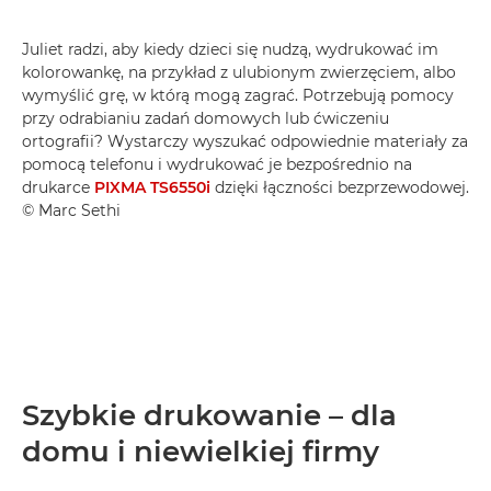
Juliet radzi, aby kiedy dzieci się nudzą, wydrukować im
kolorowankę, na przykład z ulubionym zwierzęciem, albo
wymyślić grę, w którą mogą zagrać. Potrzebują pomocy
przy odrabianiu zadań domowych lub ćwiczeniu
ortografii? Wystarczy wyszukać odpowiednie materiały za
pomocą telefonu i wydrukować je bezpośrednio na
drukarce
PIXMA TS6550i
dzięki łączności bezprzewodowej.
© Marc Sethi
Szybkie drukowanie – dla
domu i niewielkiej firmy