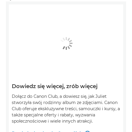
Dowiedz się więcej, zrób więcej
Dołącz do Canon Club, a dowiesz się, jak Juliet
stworzyła swój rodzinny album ze zdjęciami. Canon
Club oferuje ekskluzywne treści, samouczki i kursy, a
także specjalne oferty i rabaty, wyzwania
społecznościowe i wiele innych atrakcji.