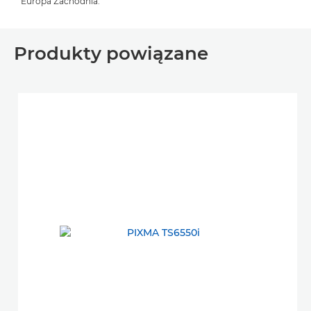
Europa Zachodnia.
Produkty powiązane