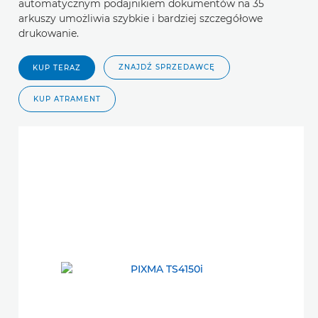
automatycznym podajnikiem dokumentów na 35
arkuszy umożliwia szybkie i bardziej szczegółowe
drukowanie.
ZNAJDŹ SPRZEDAWCĘ
KUP TERAZ
KUP ATRAMENT