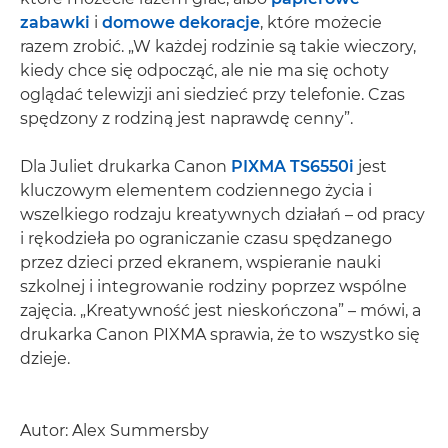
zabawki
i
domowe dekoracje
, które możecie
razem zrobić. „W każdej rodzinie są takie wieczory,
kiedy chce się odpocząć, ale nie ma się ochoty
oglądać telewizji ani siedzieć przy telefonie. Czas
spędzony z rodziną jest naprawdę cenny”.
Dla Juliet drukarka Canon
PIXMA TS6550i
jest
kluczowym elementem codziennego życia i
wszelkiego rodzaju kreatywnych działań – od pracy
i rękodzieła po ograniczanie czasu spędzanego
przez dzieci przed ekranem, wspieranie nauki
szkolnej i integrowanie rodziny poprzez wspólne
zajęcia. „Kreatywność jest nieskończona” – mówi, a
drukarka Canon PIXMA sprawia, że to wszystko się
dzieje.
Autor: Alex Summersby