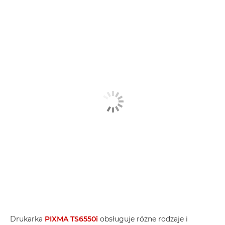
Drukarka
PIXMA TS6550i
obsługuje różne rodzaje i