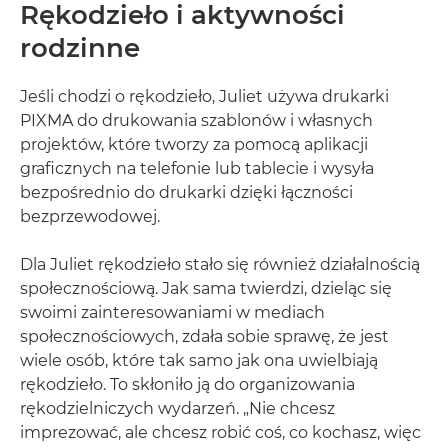
Rękodzieło i aktywności
rodzinne
Jeśli chodzi o rękodzieło, Juliet używa drukarki
PIXMA do drukowania szablonów i własnych
projektów, które tworzy za pomocą aplikacji
graficznych na telefonie lub tablecie i wysyła
bezpośrednio do drukarki dzięki łączności
bezprzewodowej.
Dla Juliet rękodzieło stało się również działalnością
społecznościową. Jak sama twierdzi, dzieląc się
swoimi zainteresowaniami w mediach
społecznościowych, zdała sobie sprawę, że jest
wiele osób, które tak samo jak ona uwielbiają
rękodzieło. To skłoniło ją do organizowania
rękodzielniczych wydarzeń. „Nie chcesz
imprezować, ale chcesz robić coś, co kochasz, więc