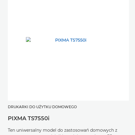
DRUKARKI DO UŻYTKU DOMOWEGO
PIXMA TS7550i
Ten uniwersalny model do zastosowań domowych z