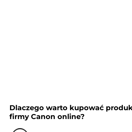
Dlaczego warto kupować produk
firmy Canon online?