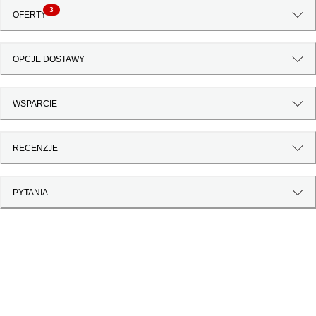
3
OFERTY
OPCJE DOSTAWY
WSPARCIE
RECENZJE
PYTANIA