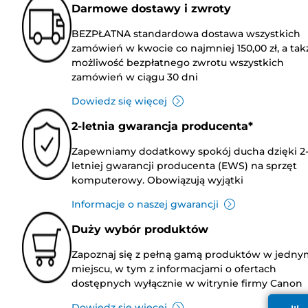
Darmowe dostawy i zwroty
BEZPŁATNA standardowa dostawa wszystkich
zamówień w kwocie co najmniej 150,00 zł, a tak
możliwość bezpłatnego zwrotu wszystkich
zamówień w ciągu 30 dni
Dowiedz się więcej
2-letnia gwarancja producenta*
Zapewniamy dodatkowy spokój ducha dzięki 2
letniej gwarancji producenta (EWS) na sprzęt
komputerowy. Obowiązują wyjątki
Informacje o naszej gwarancji
Duży wybór produktów
Zapoznaj się z pełną gamą produktów w jedny
miejscu, w tym z informacjami o ofertach
dostępnych wyłącznie w witrynie firmy Canon
Dowiedz się więcej