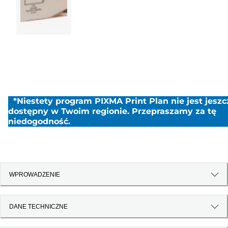
*Niestety program PIXMA Print Plan nie jest jeszc
dostępny w Twoim regionie. Przepraszamy za tę
niedogodność.
WPROWADZENIE
DANE TECHNICZNE