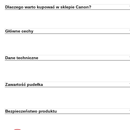
Dlaczego warto kupować w sklepie Canon?
Główne cechy
Dane techniczne
Zawartość pudełka
Bezpieczeństwo produktu