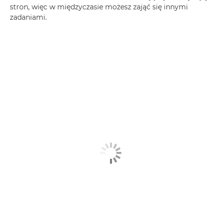
stron, więc w międzyczasie możesz zająć się innymi
zadaniami.