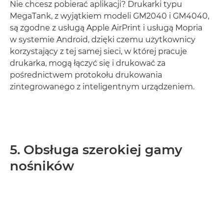
Nie chcesz pobierać aplikacji? Drukarki typu
MegaTank, z wyjątkiem modeli GM2040 i GM4040,
są zgodne z usługą Apple AirPrint i usługą Mopria
w systemie Android, dzięki czemu użytkownicy
korzystający z tej samej sieci, w której pracuje
drukarka, mogą łączyć się i drukować za
pośrednictwem protokołu drukowania
zintegrowanego z inteligentnym urządzeniem.
5. Obsługa szerokiej gamy
nośników