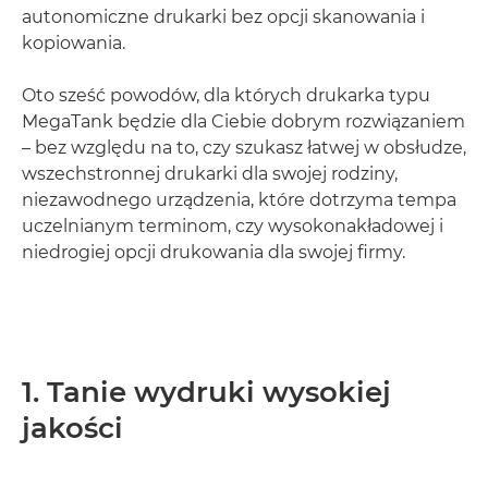
autonomiczne drukarki bez opcji skanowania i
kopiowania.
Oto sześć powodów, dla których drukarka typu
MegaTank będzie dla Ciebie dobrym rozwiązaniem
– bez względu na to, czy szukasz łatwej w obsłudze,
wszechstronnej drukarki dla swojej rodziny,
niezawodnego urządzenia, które dotrzyma tempa
uczelnianym terminom, czy wysokonakładowej i
niedrogiej opcji drukowania dla swojej firmy.
1. Tanie wydruki wysokiej
jakości