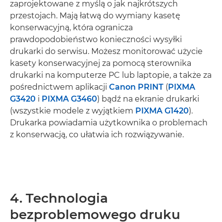
zaprojektowane z myślą o jak najkrótszych
przestojach. Mają łatwą do wymiany kasetę
konserwacyjną, która ogranicza
prawdopodobieństwo konieczności wysyłki
drukarki do serwisu. Możesz monitorować użycie
kasety konserwacyjnej za pomocą sterownika
drukarki na komputerze PC lub laptopie, a także za
pośrednictwem aplikacji
Canon PRINT
(
PIXMA
G3420
i
PIXMA G3460
) bądź na ekranie drukarki
(wszystkie modele z wyjątkiem
PIXMA G1420
).
Drukarka powiadamia użytkownika o problemach
z konserwacją, co ułatwia ich rozwiązywanie.
4. Technologia
bezproblemowego druku