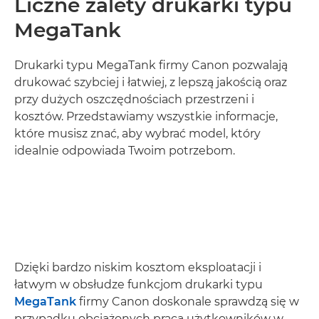
Liczne zalety drukarki typu
MegaTank
Drukarki typu MegaTank firmy Canon pozwalają
drukować szybciej i łatwiej, z lepszą jakością oraz
przy dużych oszczędnościach przestrzeni i
kosztów. Przedstawiamy wszystkie informacje,
które musisz znać, aby wybrać model, który
idealnie odpowiada Twoim potrzebom.
Dzięki bardzo niskim kosztom eksploatacji i
łatwym w obsłudze funkcjom drukarki typu
MegaTank
firmy Canon doskonale sprawdzą się w
przypadku obciążonych pracą użytkowników w