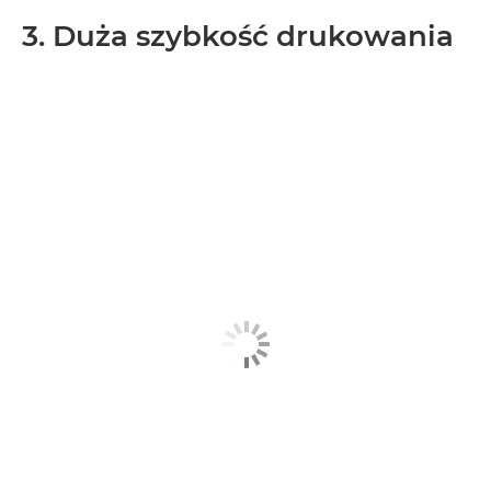
3. Duża szybkość drukowania