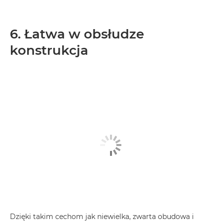
6. Łatwa w obsłudze
konstrukcja
Dzięki takim cechom jak niewielka, zwarta obudowa i