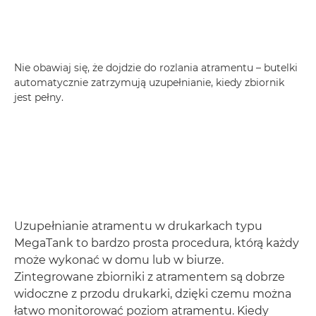
Nie obawiaj się, że dojdzie do rozlania atramentu – butelki
automatycznie zatrzymują uzupełnianie, kiedy zbiornik
jest pełny.
Uzupełnianie atramentu w drukarkach typu
MegaTank to bardzo prosta procedura, którą każdy
może wykonać w domu lub w biurze.
Zintegrowane zbiorniki z atramentem są dobrze
widoczne z przodu drukarki, dzięki czemu można
łatwo monitorować poziom atramentu. Kiedy