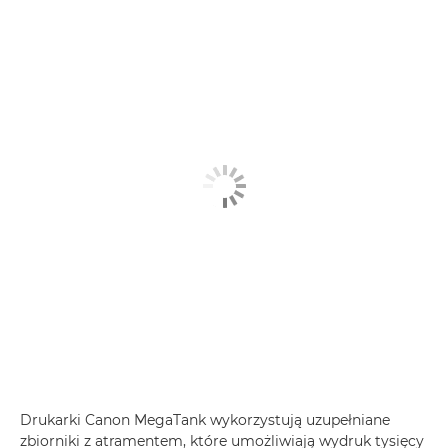
Drukarki Canon MegaTank wykorzystują uzupełniane
zbiorniki z atramentem, które umożliwiają wydruk tysięcy