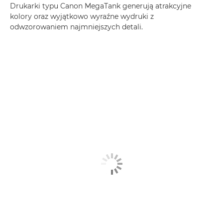
Drukarki typu Canon MegaTank generują atrakcyjne
kolory oraz wyjątkowo wyraźne wydruki z
odwzorowaniem najmniejszych detali.