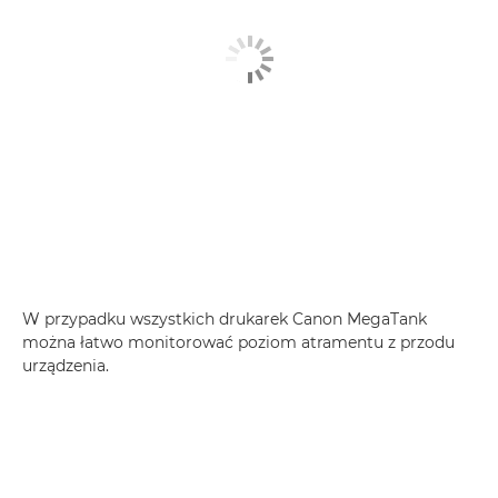
W przypadku wszystkich drukarek Canon MegaTank
można łatwo monitorować poziom atramentu z przodu
urządzenia.