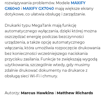
rozwiązywania problemów. Modele
MAXIFY
GX6040
i
MAXIFY GX7040
mają większe ekrany
dotykowe, co ułatwia obsługę i zarządzanie.
Drukarki typu MegaTank mają funkcję
automatycznego wyłączania, dzięki której można
oszczędzać energię podczas bezczynności
urządzenia, a także opcję automatycznego
włączania, która umożliwia rozpoczęcie drukowania
bez konieczności wcześniejszego naciskania
przycisku zasilania. Funkcje te zwiększają wygodą
użytkowania, szczególnie wtedy, gdy musimy
zdalnie drukować dokumenty na drukarce z
obsługą sieci Wi-Fi i chmury.
Autorzy:
Marcus Hawkins
i
Matthew Richards