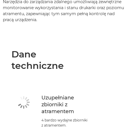
Narzędzia do zarządzania zdalnego umożliwiają zewnętrzne
monitorowanie wykorzystania i stanu drukarki oraz poziomu
atramentu, zapewniając tym samym pełną kontrolę nad
pracą urządzenia.
Dane
techniczne
Uzupełniane
zbiorniki z
atramentem
4 bardzo wydajne zbiorniki
z atramentem.