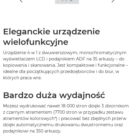
Eleganckie urządzenie
wielofunkcyjne
Urządzenie 4 w 1 z dwuwierszowym, monochromatycznym
wyświetlaczem LCD i podajnikiem ADF na 35 arkuszy – do
kopiowania i skanowania. Jest kompaktowe i funkcjonalne –
idealne dla początkujących przedsiębiorców i do biur, w
których praca wre.
Bardzo duża wydajność
Możesz wydrukować nawet 18 000 stron dzięki 3 zbiornikom
z czarnym atramentem (7700 stron w przypadku zestawu
atramentów kolorowych*) i pracować bez zbędnych przerw
dzięki automatycznemu drukowaniu dwustronnemu oraz
podajnikowi na 350 arkuszy.