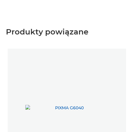
Produkty powiązane