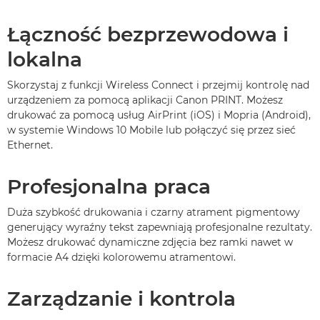
Łączność bezprzewodowa i
lokalna
Skorzystaj z funkcji Wireless Connect i przejmij kontrolę nad
urządzeniem za pomocą aplikacji Canon PRINT. Możesz
drukować za pomocą usług AirPrint (iOS) i Mopria (Android),
w systemie Windows 10 Mobile lub połączyć się przez sieć
Ethernet.
Profesjonalna praca
Duża szybkość drukowania i czarny atrament pigmentowy
generujący wyraźny tekst zapewniają profesjonalne rezultaty.
Możesz drukować dynamiczne zdjęcia bez ramki nawet w
formacie A4 dzięki kolorowemu atramentowi.
Zarządzanie i kontrola