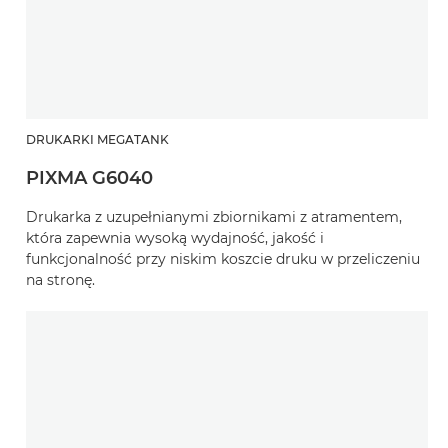
DRUKARKI MEGATANK
PIXMA G6040
Drukarka z uzupełnianymi zbiornikami z atramentem,
która zapewnia wysoką wydajność, jakość i
funkcjonalność przy niskim koszcie druku w przeliczeniu
na stronę.