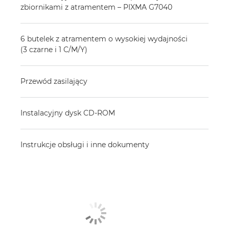
zbiornikami z atramentem – PIXMA G7040
6 butelek z atramentem o wysokiej wydajności
(3 czarne i 1 C/M/Y)
Przewód zasilający
Instalacyjny dysk CD-ROM
Instrukcje obsługi i inne dokumenty