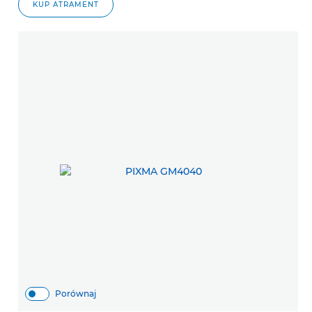
KUP ATRAMENT
Porównaj