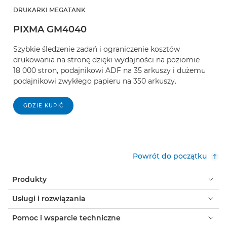
DRUKARKI MEGATANK
PIXMA GM4040
Szybkie śledzenie zadań i ograniczenie kosztów
drukowania na stronę dzięki wydajności na poziomie
18 000 stron, podajnikowi ADF na 35 arkuszy i dużemu
podajnikowi zwykłego papieru na 350 arkuszy.
GDZIE KUPIĆ
Powrót do początku
Produkty
Usługi i rozwiązania
Pomoc i wsparcie techniczne