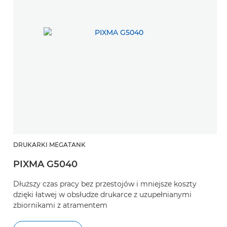
DRUKARKI MEGATANK
PIXMA G5040
Dłuższy czas pracy bez przestojów i mniejsze koszty
dzięki łatwej w obsłudze drukarce z uzupełnianymi
zbiornikami z atramentem