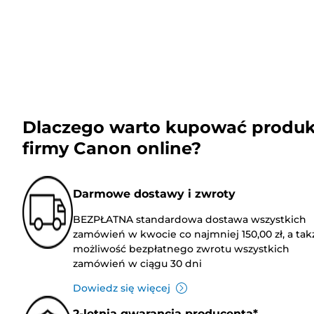
Dlaczego warto kupować produk
firmy Canon online?
Darmowe dostawy i zwroty
BEZPŁATNA standardowa dostawa wszystkich
zamówień w kwocie co najmniej 150,00 zł, a tak
możliwość bezpłatnego zwrotu wszystkich
zamówień w ciągu 30 dni
Dowiedz się więcej
2-letnia gwarancja producenta*