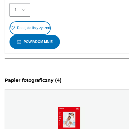
1
Dodaj do listy życzeń
POWIADOM MNIE
Papier fotograficzny
(4)