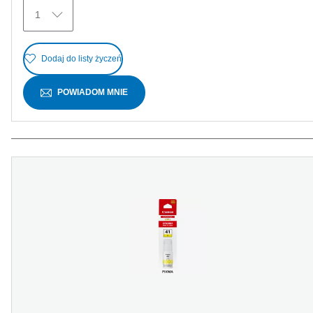
1
Dodaj do listy życzeń
POWIADOM MNIE