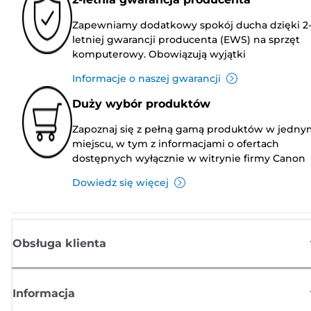
Zapewniamy dodatkowy spokój ducha dzięki 2
letniej gwarancji producenta (EWS) na sprzęt
komputerowy. Obowiązują wyjątki
Informacje o naszej gwarancji
Duży wybór produktów
Zapoznaj się z pełną gamą produktów w jedny
miejscu, w tym z informacjami o ofertach
dostępnych wyłącznie w witrynie firmy Canon
Dowiedz się więcej
Obsługa klienta
Informacja