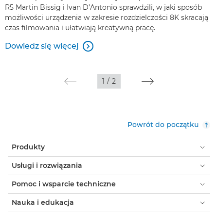
R5 Martin Bissig i Ivan D’Antonio sprawdzili, w jaki sposób
możliwości urządzenia w zakresie rozdzielczości 8K skracają
czas filmowania i ułatwiają kreatywną pracę.
Dowiedz się więcej

1
/
2
Powrót do początku
Produkty
Usługi i rozwiązania
Pomoc i wsparcie techniczne
Nauka i edukacja