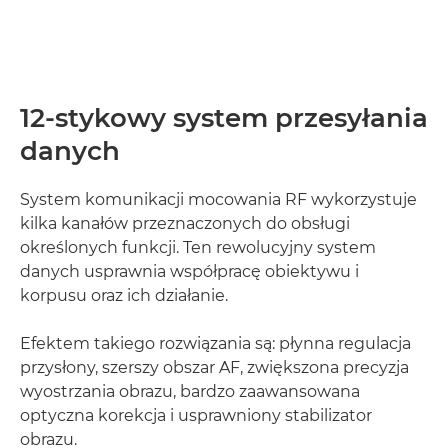
12-stykowy system przesyłania
danych
System komunikacji mocowania RF wykorzystuje
kilka kanałów przeznaczonych do obsługi
określonych funkcji. Ten rewolucyjny system
danych usprawnia współpracę obiektywu i
korpusu oraz ich działanie.
Efektem takiego rozwiązania są: płynna regulacja
przysłony, szerszy obszar AF, zwiększona precyzja
wyostrzania obrazu, bardzo zaawansowana
optyczna korekcja i usprawniony stabilizator
obrazu.