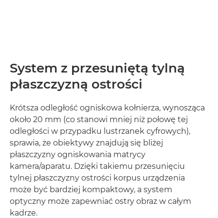
System z przesuniętą tylną
płaszczyzną ostrości
Krótsza odległość ogniskowa kołnierza, wynosząca
około 20 mm (co stanowi mniej niż połowę tej
odległości w przypadku lustrzanek cyfrowych),
sprawia, że obiektywy znajdują się bliżej
płaszczyzny ogniskowania matrycy
kamera/aparatu. Dzięki takiemu przesunięciu
tylnej płaszczyzny ostrości korpus urządzenia
może być bardziej kompaktowy, a system
optyczny może zapewniać ostry obraz w całym
kadrze.