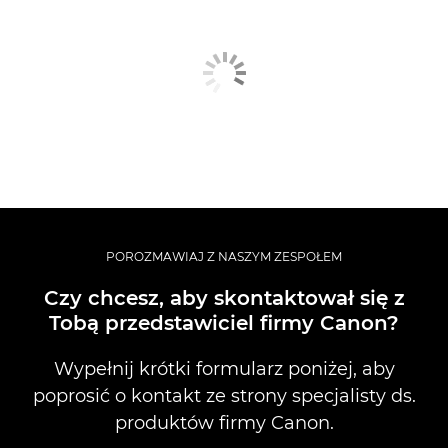
POROZMAWIAJ Z NASZYM ZESPOŁEM
Czy chcesz, aby skontaktował się z
Tobą przedstawiciel firmy Canon?
Wypełnij krótki formularz poniżej, aby
poprosić o kontakt ze strony specjalisty ds.
produktów firmy Canon.