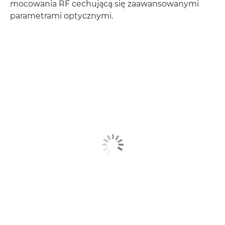
mocowania RF cechującą się zaawansowanymi
parametrami optycznymi.