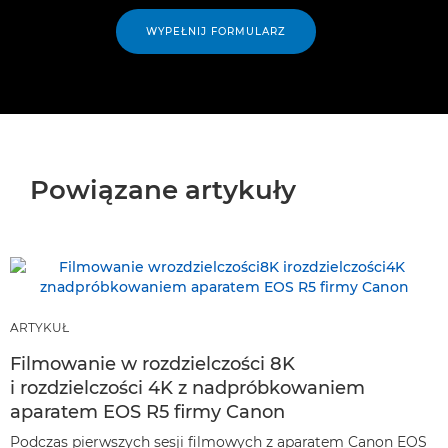
WYPEŁNIJ FORMULARZ
Powiązane artykuły
ARTYKUŁ
Filmowanie w rozdzielczości 8K
i rozdzielczości 4K z nadpróbkowaniem
aparatem EOS R5 firmy Canon
Podczas pierwszych sesji filmowych z aparatem Canon EOS