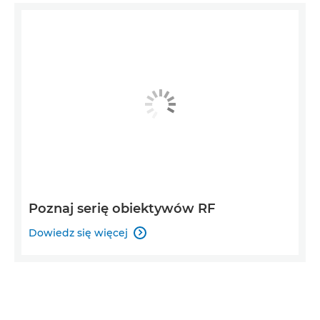
Poznaj serię obiektywów RF
Dowiedz się więcej
