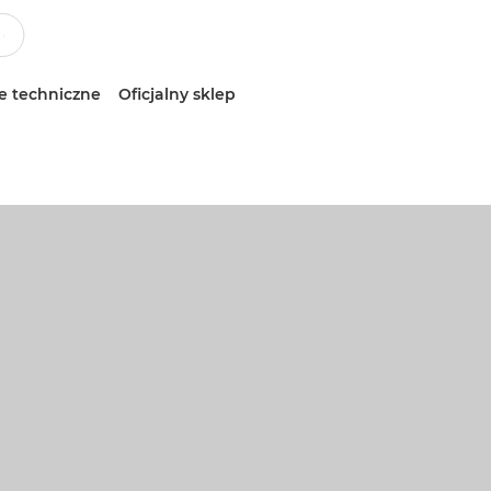
e techniczne
Oficjalny sklep