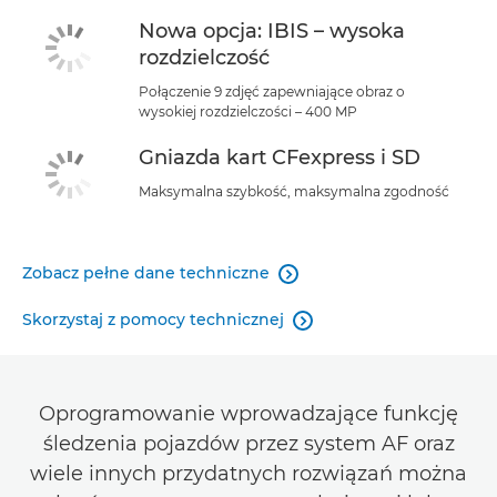
Nowa opcja: IBIS – wysoka
rozdzielczość
Połączenie 9 zdjęć zapewniające obraz o
wysokiej rozdzielczości – 400 MP
Gniazda kart CFexpress i SD
Maksymalna szybkość, maksymalna zgodność
Zobacz pełne dane techniczne

Skorzystaj z pomocy technicznej

Oprogramowanie wprowadzające funkcję
śledzenia pojazdów przez system AF oraz
wiele innych przydatnych rozwiązań można