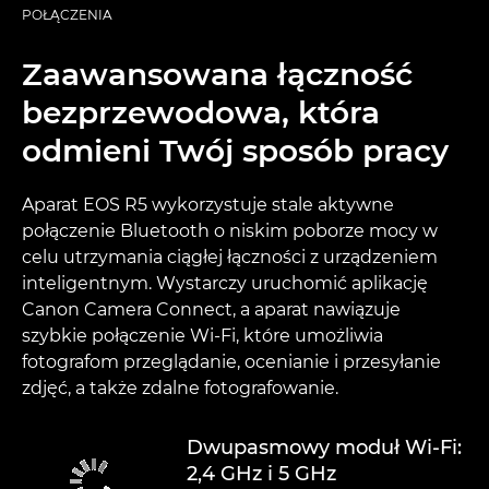
POŁĄCZENIA
Zaawansowana łączność
bezprzewodowa, która
odmieni Twój sposób pracy
Aparat EOS R5 wykorzystuje stale aktywne
połączenie Bluetooth o niskim poborze mocy w
celu utrzymania ciągłej łączności z urządzeniem
inteligentnym. Wystarczy uruchomić aplikację
Canon Camera Connect, a aparat nawiązuje
szybkie połączenie Wi-Fi, które umożliwia
fotografom przeglądanie, ocenianie i przesyłanie
zdjęć, a także zdalne fotografowanie.
Dwupasmowy moduł Wi-Fi:
2,4 GHz i 5 GHz