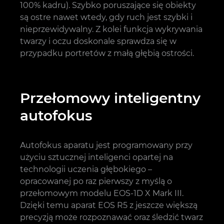
100% kadru). Szybko poruszające się obiekty
są ostre nawet wtedy, gdy ruch jest szybki i
nieprzewidywalny. Z kolei funkcja wykrywania
twarzy i oczu doskonale sprawdza się w
przypadku portretów z małą głębią ostrości.
Przełomowy inteligentny
autofokus
Autofokus aparatu jest programowany przy
użyciu sztucznej inteligenci opartej na
technologii uczenia głębokiego –
opracowanej po raz pierwszy z myślą o
przełomowym modelu EOS-1D X Mark III.
Dzięki temu aparat EOS R5 z jeszcze większą
precyzją może rozpoznawać oraz śledzić twarz