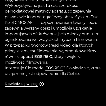
Wykorzystywana jest tu cała szerokość
pełnoklatkowej matrycy aparatu, co zapewnia
prawdziwie kinematograficzny obraz. System Dual
Pixel CMOS AF II z rozpoznawaniem twarzy i oczu
zapewnia wyraźny obraz i umożliwia uzyskanie
imponujących efektów przejścia między punktami
ogniskowania we wszystkich trybach filmowania.
W przypadku twórców treści video, dla których
priorytetem jest filmowanie, wyprodukowaliśmy
również
aparat EOS R5 C
, który zwiększa
możliwości filmowania.
Interesuje Cię model
EOS R5 C
? Dowiedz się, które
urządzenie jest odpowiednie dla Ciebie.
Dowiedz się więcej
