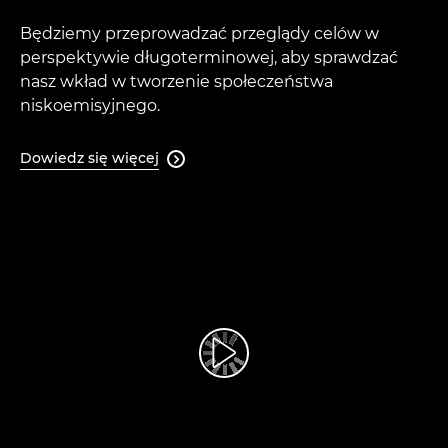
Będziemy przeprowadzać przeglądy celów w
perspektywie długoterminowej, aby sprawdzać
nasz wkład w tworzenie społeczeństwa
niskoemisyjnego.
Dowiedz się więcej

Odtwórz film