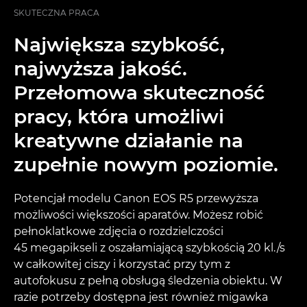
SKUTECZNA PRACA
Największa szybkość,
najwyższa jakość.
Przełomowa skuteczność
pracy, która umożliwi
kreatywne działanie na
zupełnie nowym poziomie.
Potencjał modelu Canon EOS R5 przewyższa
możliwości większości aparatów. Możesz robić
pełnoklatkowe zdjęcia o rozdzielczości
45 megapikseli z oszałamiającą szybkością 20 kl./s
w całkowitej ciszy i korzystać przy tym z
autofokusu z pełną obsługą śledzenia obiektu. W
razie potrzeby dostępna jest również migawka