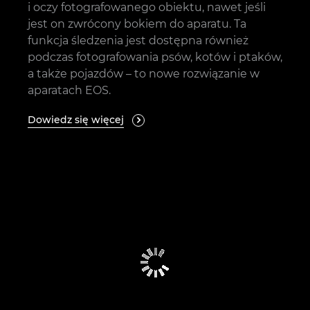
i oczy fotografowanego obiektu, nawet jeśli
jest on zwrócony bokiem do aparatu. Ta
funkcja śledzenia jest dostępna również
podczas fotografowania psów, kotów i ptaków,
a także pojazdów – to nowe rozwiązanie w
aparatach EOS.
Dowiedz się więcej
