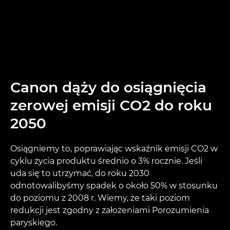
Canon dąży do osiągnięcia
zerowej emisji CO2 do roku
2050
Osiągniemy to, poprawiając wskaźnik emisji CO2 w
cyklu życia produktu średnio o 3% rocznie. Jeśli
uda się to utrzymać, do roku 2030
odnotowalibyśmy spadek o około 50% w stosunku
do poziomu z 2008 r. Wiemy, że taki poziom
redukcji jest zgodny z założeniami Porozumienia
paryskiego.