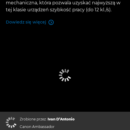
mechaniczna, która pozwala uzyskać najwyższą w
tej klasie urządzeń szybkość pracy (do 12 kl./s).
Dowiedz się więcej

Zrobione przez:
Ivan D’Antonio
Canon Ambassador