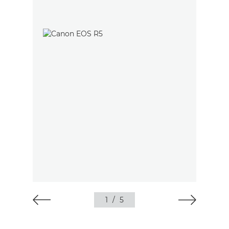
1
/
5