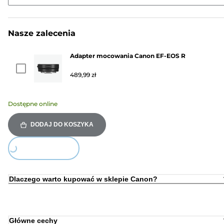
Nasze zalecenia
Adapter mocowania Canon EF-EOS R
489,99 zł
Dostępne online
DODAJ DO KOSZYKA
Loading...
Dlaczego warto kupować w sklepie Canon?
Główne cechy