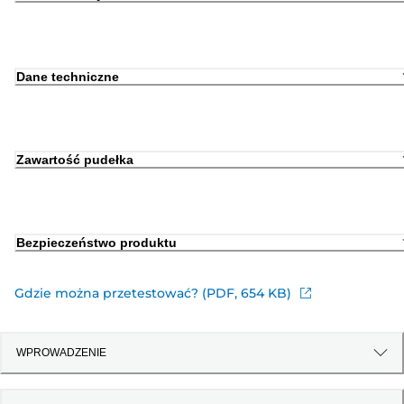
Dane techniczne
Zawartość pudełka
Bezpieczeństwo produktu
Gdzie można przetestować? (PDF, 654 KB)
WPROWADZENIE