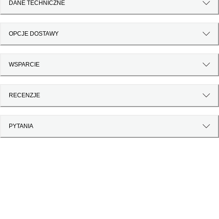
DANE TECHNICZNE
OPCJE DOSTAWY
WSPARCIE
RECENZJE
PYTANIA