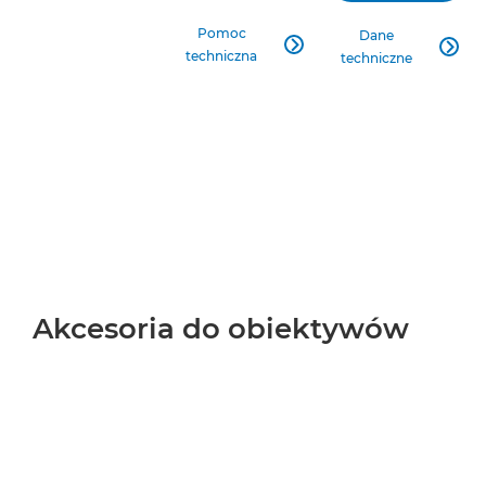
Pomoc
Dane


techniczna
techniczne
Akcesoria do obiektywów