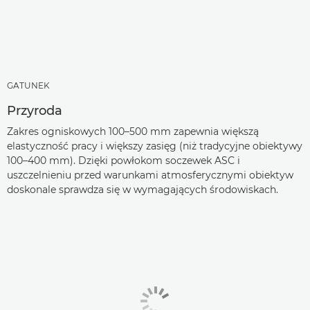
GATUNEK
Przyroda
Zakres ogniskowych 100–500 mm zapewnia większą
elastyczność pracy i większy zasięg (niż tradycyjne obiektywy
100–400 mm). Dzięki powłokom soczewek ASC i
uszczelnieniu przed warunkami atmosferycznymi obiektyw
doskonale sprawdza się w wymagających środowiskach.