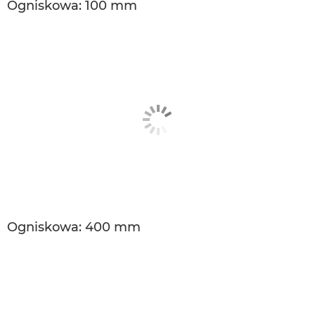
Ogniskowa: 100 mm
Ogniskowa: 400 mm