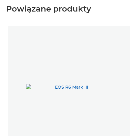
Powiązane produkty