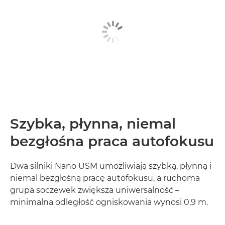
Szybka, płynna, niemal
bezgłośna praca autofokusu
Dwa silniki Nano USM umożliwiają szybką, płynną i
niemal bezgłośną pracę autofokusu, a ruchoma
grupa soczewek zwiększa uniwersalność –
minimalna odległość ogniskowania wynosi 0,9 m.