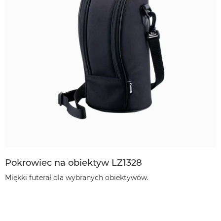
Pokrowiec na obiektyw LZ1328
Miękki futerał dla wybranych obiektywów.