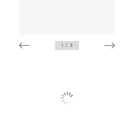
1
/
3