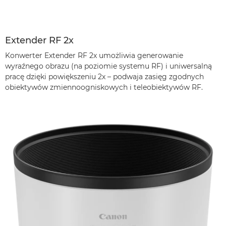
Extender RF 2x
Konwerter Extender RF 2x umożliwia generowanie
wyraźnego obrazu (na poziomie systemu RF) i uniwersalną
pracę dzięki powiększeniu 2x – podwaja zasięg zgodnych
obiektywów zmiennoogniskowych i teleobiektywów RF.