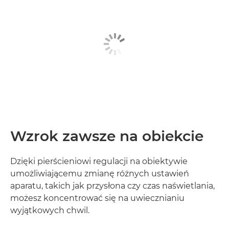
Wzrok zawsze na obiekcie
Dzięki pierścieniowi regulacji na obiektywie
umożliwiającemu zmianę różnych ustawień
aparatu, takich jak przysłona czy czas naświetlania,
możesz koncentrować się na uwiecznianiu
wyjątkowych chwil.