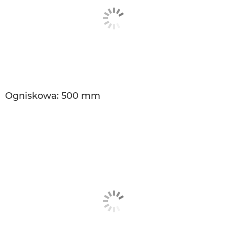
Ogniskowa: 500 mm