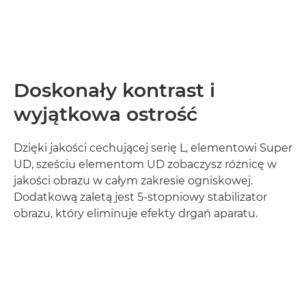
Doskonały kontrast i
wyjątkowa ostrość
Dzięki jakości cechującej serię L, elementowi Super
UD, sześciu elementom UD zobaczysz różnicę w
jakości obrazu w całym zakresie ogniskowej.
Dodatkową zaletą jest 5-stopniowy stabilizator
obrazu, który eliminuje efekty drgań aparatu.