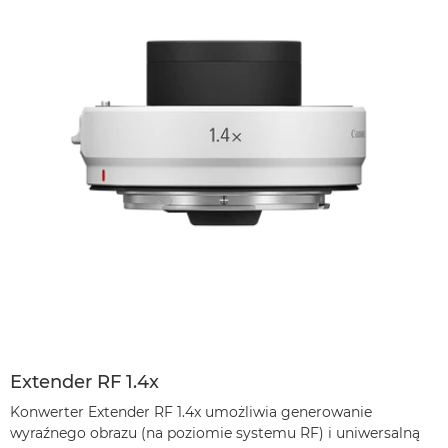
Extender RF 1.4x
Konwerter Extender RF 1.4x umożliwia generowanie
wyraźnego obrazu (na poziomie systemu RF) i uniwersalną