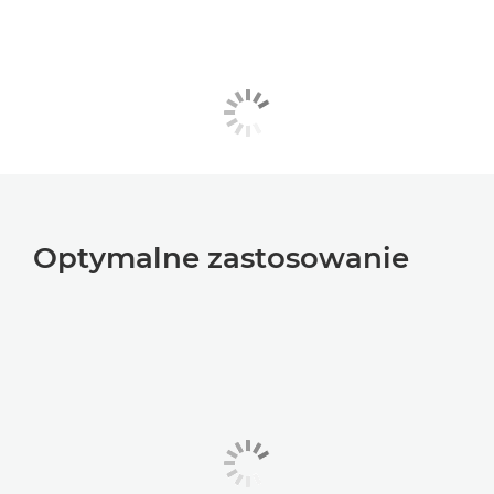
Optymalne zastosowanie