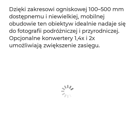
Dzięki zakresowi ogniskowej 100–500 mm
dostępnemu i niewielkiej, mobilnej
obudowie ten obiektyw idealnie nadaje się
do fotografii podróżniczej i przyrodniczej.
Opcjonalne konwertery 1,4x i 2x
umożliwiają zwiększenie zasięgu.