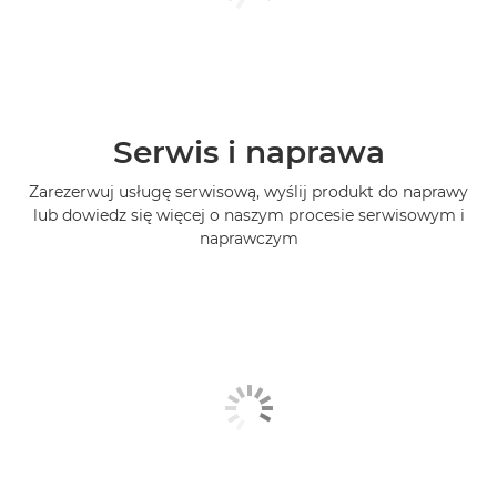
Serwis i naprawa
Zarezerwuj usługę serwisową, wyślij produkt do naprawy
lub dowiedz się więcej o naszym procesie serwisowym i
naprawczym