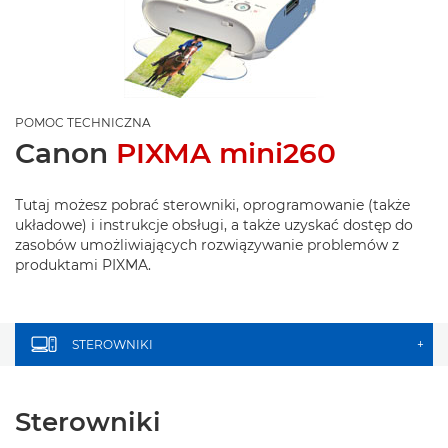
POMOC TECHNICZNA
Canon
PIXMA mini260
Tutaj możesz pobrać sterowniki, oprogramowanie (także
układowe) i instrukcje obsługi, a także uzyskać dostęp do
zasobów umożliwiających rozwiązywanie problemów z
produktami PIXMA.
STEROWNIKI
+
Sterowniki