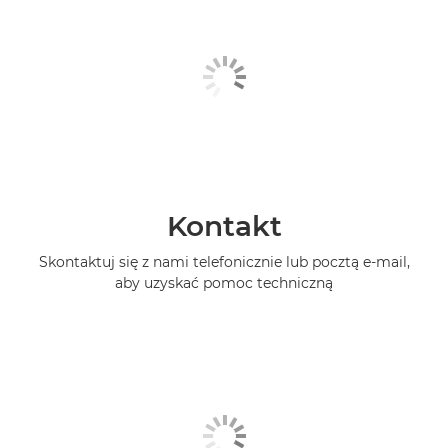
Kontakt
Skontaktuj się z nami telefonicznie lub pocztą e-mail,
aby uzyskać pomoc techniczną