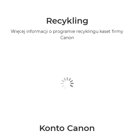
Recykling
Więcej informacji o programie recyklingu kaset firmy
Canon
Konto Canon