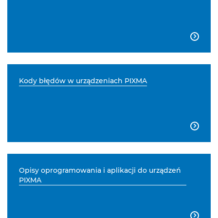

Kody błędów w urządzeniach PIXMA

Opisy oprogramowania i aplikacji do urządzeń
PIXMA
