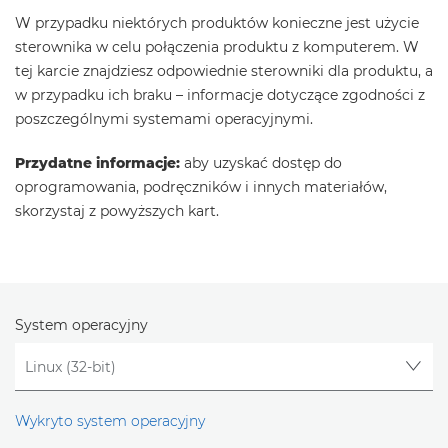
W przypadku niektórych produktów konieczne jest użycie
sterownika w celu połączenia produktu z komputerem. W
tej karcie znajdziesz odpowiednie sterowniki dla produktu, a
w przypadku ich braku – informacje dotyczące zgodności z
poszczególnymi systemami operacyjnymi.
Przydatne informacje:
aby uzyskać dostęp do
oprogramowania, podręczników i innych materiałów,
skorzystaj z powyższych kart.
System operacyjny
Wykryto system operacyjny