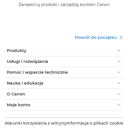
Zarejestruj produkt i zarządzaj kontem Canon
Powrót do początku
Produkty
Usługi i rozwiązania
Pomoc i wsparcie techniczne
Nauka i edukacja
O Canon
Moje konto
Warunki korzystania z witryny
Informacja o plikach cookie