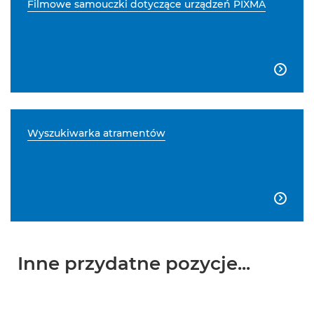
Filmowe samouczki dotyczące urządzeń PIXMA

Wyszukiwarka atramentów

Inne przydatne pozycje...