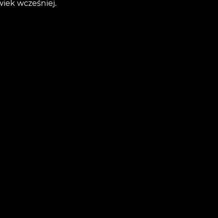
wiek wcześniej.