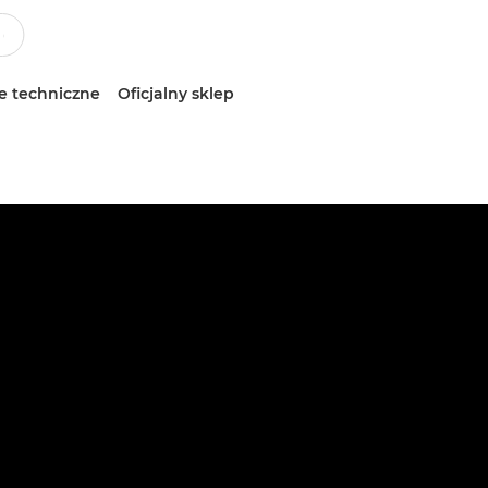
e techniczne
Oficjalny sklep