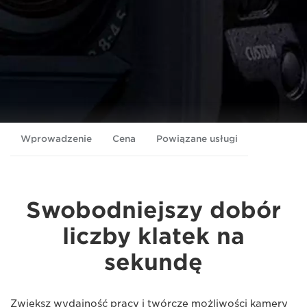
Wprowadzenie
Cena
Powiązane usługi
Swobodniejszy dobór
liczby klatek na
sekundę
Zwiększ wydajność pracy i twórcze możliwości kamery