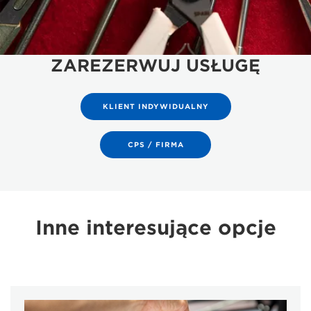
ZAREZERWUJ USŁUGĘ
KLIENT INDYWIDUALNY
CPS / FIRMA
Inne interesujące opcje