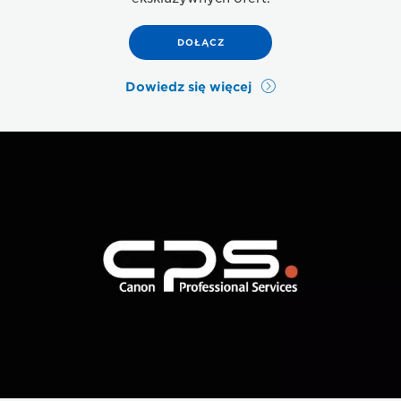
DOŁĄCZ
Dowiedz się więcej