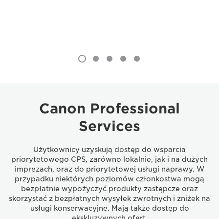
Canon Professional
Services
Użytkownicy uzyskują dostęp do wsparcia
priorytetowego CPS, zarówno lokalnie, jak i na dużych
imprezach, oraz do priorytetowej usługi naprawy. W
przypadku niektórych poziomów członkostwa mogą
bezpłatnie wypożyczyć produkty zastępcze oraz
skorzystać z bezpłatnych wysyłek zwrotnych i zniżek na
usługi konserwacyjne. Mają także dostęp do
ekskluzywnych ofert.