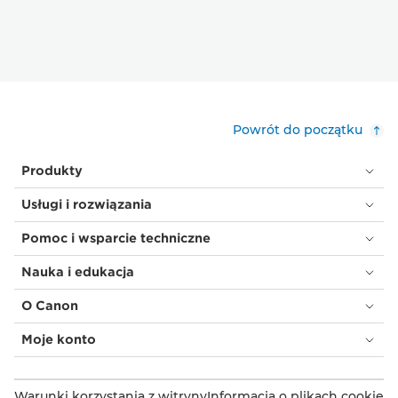
Powrót do początku
Produkty
Usługi i rozwiązania
Pomoc i wsparcie techniczne
Nauka i edukacja
O Canon
Moje konto
Warunki korzystania z witryny
Informacja o plikach cookie