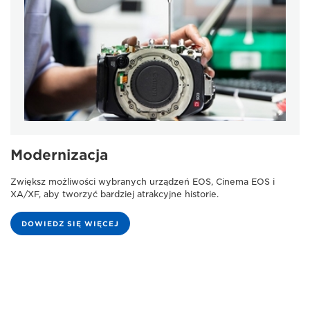
Modernizacja
Zwiększ możliwości wybranych urządzeń EOS, Cinema EOS i
XA/XF, aby tworzyć bardziej atrakcyjne historie.
DOWIEDZ SIĘ WIĘCEJ