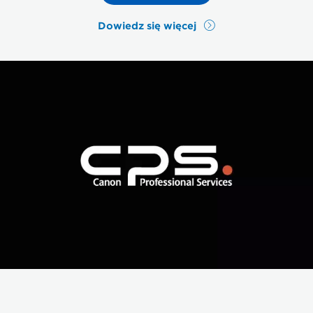
Dowiedz się więcej