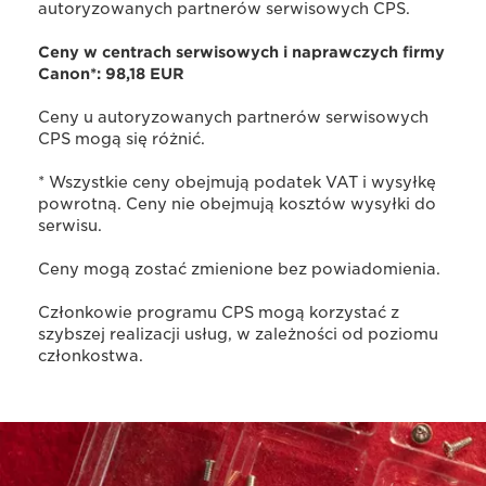
autoryzowanych partnerów serwisowych CPS.
Ceny w centrach serwisowych i naprawczych firmy
Canon*: 98,18 EUR
Ceny u autoryzowanych partnerów serwisowych
CPS mogą się różnić.
* Wszystkie ceny obejmują podatek VAT i wysyłkę
powrotną. Ceny nie obejmują kosztów wysyłki do
serwisu.
Ceny mogą zostać zmienione bez powiadomienia.
Członkowie programu CPS mogą korzystać z
szybszej realizacji usług, w zależności od poziomu
członkostwa.