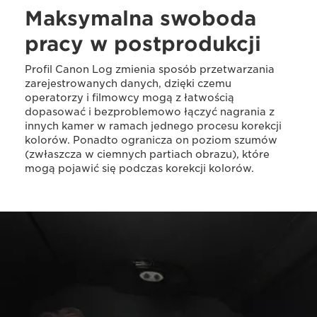
Maksymalna swoboda
pracy w postprodukcji
Profil Canon Log zmienia sposób przetwarzania
zarejestrowanych danych, dzięki czemu
operatorzy i filmowcy mogą z łatwością
dopasować i bezproblemowo łączyć nagrania z
innych kamer w ramach jednego procesu korekcji
kolorów. Ponadto ogranicza on poziom szumów
(zwłaszcza w ciemnych partiach obrazu), które
mogą pojawić się podczas korekcji kolorów.