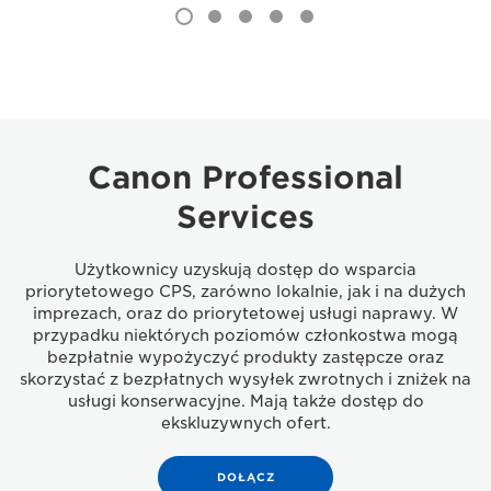
Canon Professional
Services
Użytkownicy uzyskują dostęp do wsparcia
priorytetowego CPS, zarówno lokalnie, jak i na dużych
imprezach, oraz do priorytetowej usługi naprawy. W
przypadku niektórych poziomów członkostwa mogą
bezpłatnie wypożyczyć produkty zastępcze oraz
skorzystać z bezpłatnych wysyłek zwrotnych i zniżek na
usługi konserwacyjne. Mają także dostęp do
ekskluzywnych ofert.
DOŁĄCZ