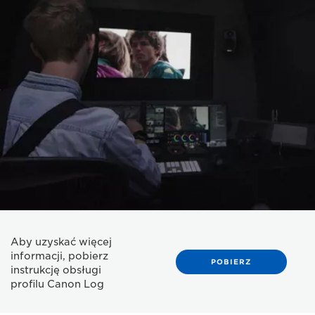
Aby uzyskać więcej
informacji, pobierz
POBIERZ
instrukcję obsługi
profilu Canon Log