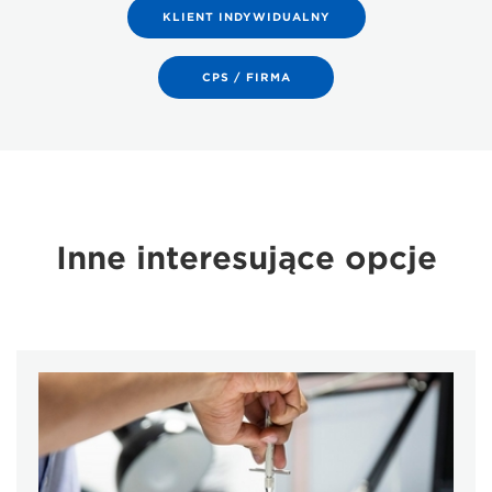
KLIENT INDYWIDUALNY
CPS / FIRMA
Inne interesujące opcje