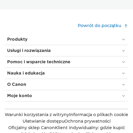
Powrót do początku
Produkty
Usługi i rozwiązania
Pomoc i wsparcie techniczne
Nauka i edukacja
O Canon
Moje konto
Warunki korzystania z witryny
Informacja o plikach cookie
Ułatwianie dostępu
Ochrona prywatności
Oficjalny sklep Canon
Klient indywidualny: gdzie kupić