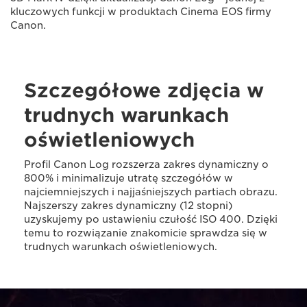
kluczowych funkcji w produktach Cinema EOS firmy
Canon.
Szczegółowe zdjęcia w
trudnych warunkach
oświetleniowych
Profil Canon Log rozszerza zakres dynamiczny o
800% i minimalizuje utratę szczegółów w
najciemniejszych i najjaśniejszych partiach obrazu.
Najszerszy zakres dynamiczny (12 stopni)
uzyskujemy po ustawieniu czułość ISO 400. Dzięki
temu to rozwiązanie znakomicie sprawdza się w
trudnych warunkach oświetleniowych.