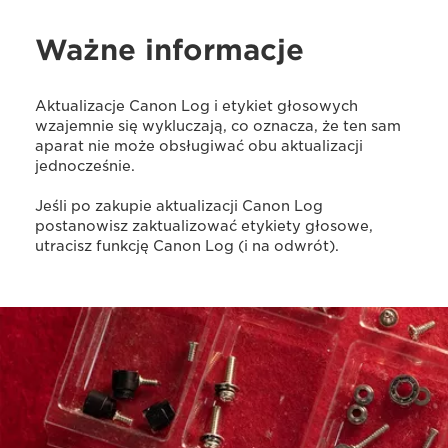
Ważne informacje
Aktualizacje Canon Log i etykiet głosowych
wzajemnie się wykluczają, co oznacza, że ten sam
aparat nie może obsługiwać obu aktualizacji
jednocześnie.
Jeśli po zakupie aktualizacji Canon Log
postanowisz zaktualizować etykiety głosowe,
utracisz funkcję Canon Log (i na odwrót).