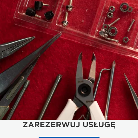
ZAREZERWUJ USŁUGĘ