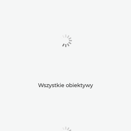
Wszystkie obiektywy