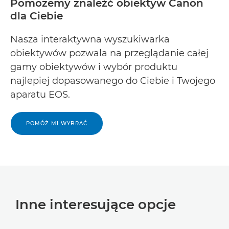
Pomożemy znaleźć obiektyw Canon
dla Ciebie
Nasza interaktywna wyszukiwarka
obiektywów pozwala na przeglądanie całej
gamy obiektywów i wybór produktu
najlepiej dopasowanego do Ciebie i Twojego
aparatu EOS.
POMÓŻ MI WYBRAĆ
Inne interesujące opcje