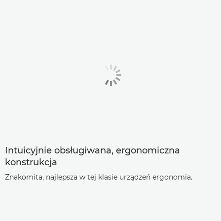
Intuicyjnie obsługiwana, ergonomiczna
konstrukcja
Znakomita, najlepsza w tej klasie urządzeń ergonomia.