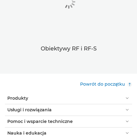
Obiektywy RF i RF-S
Powrót do początku
Produkty
Usługi i rozwiązania
Pomoc i wsparcie techniczne
Nauka i edukacja