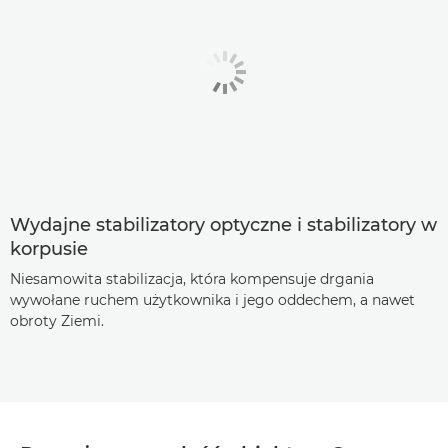
Wydajne stabilizatory optyczne i stabilizatory w
korpusie
Niesamowita stabilizacja, która kompensuje drgania
wywołane ruchem użytkownika i jego oddechem, a nawet
obroty Ziemi.