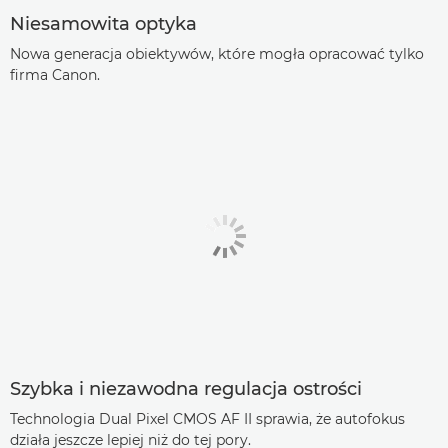
Niesamowita optyka
Nowa generacja obiektywów, które mogła opracować tylko
firma Canon.
Szybka i niezawodna regulacja ostrości
Technologia Dual Pixel CMOS AF II sprawia, że autofokus
działa jeszcze lepiej niż do tej pory.