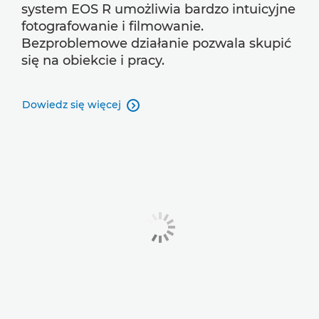
system EOS R umożliwia bardzo intuicyjne
fotografowanie i filmowanie.
Bezproblemowe działanie pozwala skupić
się na obiekcie i pracy.
Dowiedz się więcej
