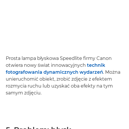
Prosta lampa błyskowa Speedlite firmy Canon
otwiera nowy świat innowacyjnych
technik
fotografowania dynamicznych wydarzeń
. Można
unieruchomić obiekt, zrobić zdjęcie z efektem
rozmycia ruchu lub uzyskać oba efekty na tym
samym zdjęciu.