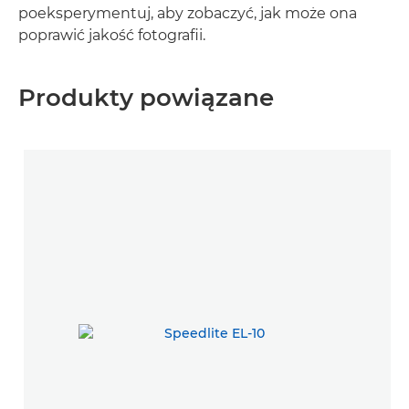
poeksperymentuj, aby zobaczyć, jak może ona
poprawić jakość fotografii.
Produkty powiązane