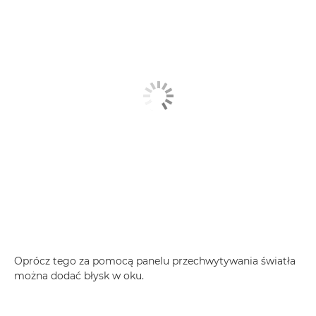
Oprócz tego za pomocą panelu przechwytywania światła
można dodać błysk w oku.