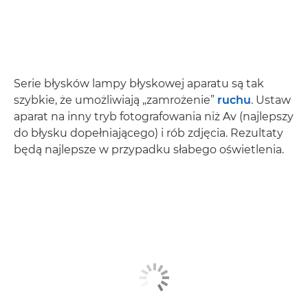
Serie błysków lampy błyskowej aparatu są tak
szybkie, że umożliwiają „zamrożenie”
ruchu
. Ustaw
aparat na inny tryb fotografowania niż Av (najlepszy
do błysku dopełniającego) i rób zdjęcia. Rezultaty
będą najlepsze w przypadku słabego oświetlenia.