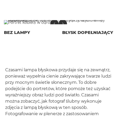
BEZ LAMPY
BŁYSK DOPEŁNIAJĄCY
Czasami lampa błyskowa przydaje się na zewnątrz,
ponieważ wypełnia cienie zakrywające twarze ludzi
przy mocnym świetle słonecznym. To dobre
podejście do portretów, które pomoże też uzyskać
wyraźniejszy obraz ludzi pod światło. Czasami
można zobaczyć, jak fotograf ślubny wykonuje
zdjęcia z lampą błyskową w ten sposób.
Fotografowanie w plenerze z zastosowaniem