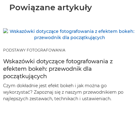
Powiązane artykuły
PODSTAWY FOTOGRAFOWANIA
Wskazówki dotyczące fotografowania z
efektem bokeh: przewodnik dla
początkujących
Czym dokładnie jest efekt bokeh i jak można go
wykorzystać? Zapoznaj się z naszym przewodnikiem po
najlepszych zestawach, technikach i ustawieniach.