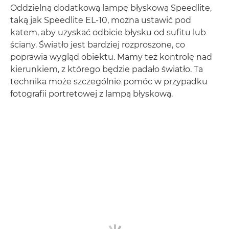
Oddzielną dodatkową lampę błyskową Speedlite,
taką jak Speedlite EL-10, można ustawić pod
katem, aby uzyskać odbicie błysku od sufitu lub
ściany. Światło jest bardziej rozproszone, co
poprawia wygląd obiektu. Mamy też kontrolę nad
kierunkiem, z którego będzie padało światło. Ta
technika może szczególnie pomóc w przypadku
fotografii portretowej z lampą błyskową.