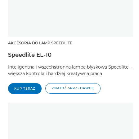
AKCESORIA DO LAMP SPEEDLITE
Speedlite EL-10
Inteligentna i wszechstronna lampa błyskowa Speedlite –
większa kontrola i bardziej kreatywna praca
ZNAJDŹ SPRZEDAWCĘ
KUP TERAZ