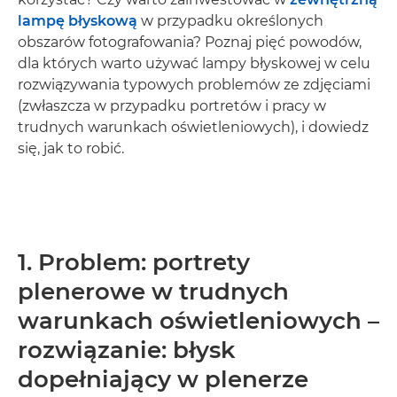
lampę błyskową
w przypadku określonych
obszarów fotografowania? Poznaj pięć powodów,
dla których warto używać lampy błyskowej w celu
rozwiązywania typowych problemów ze zdjęciami
(zwłaszcza w przypadku portretów i pracy w
trudnych warunkach oświetleniowych), i dowiedz
się, jak to robić.
1. Problem: portrety
plenerowe w trudnych
warunkach oświetleniowych –
rozwiązanie: błysk
dopełniający w plenerze