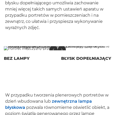
błysku dopełniającego umożliwia zachowanie
mniej więcej takich samych ustawień aparatu w
przypadku portretów w pomieszczeniach i na
zewnątrz, co ułatwia i przyspiesza wykonywanie
wyraźnych zdjęć.
BEZ LAMPY
BŁYSK DOPEŁNIAJĄCY
W przypadku tworzenia plenerowych portretów w
dzień wbudowana lub
zewnętrzna lampa
błyskowa
pozwala równomierne oświetlić obiekt, a
poziom światła generowanego przez lampę