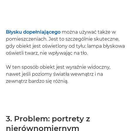
Błysku dopełniającego
można używać także w
pomieszczeniach. Jest to szczególnie skuteczne,
gdy obiekt jest oświetlony od tyłu: lampa błyskowa
oświetli twarz, nie wpływając na tło.
W ten sposób obiekt jest wyraźnie widoczny,
nawet jeśli poziomy światła wewnątrz i na
zewnątrz bardzo się różnią.
3. Problem: portrety z
nierównomiernym