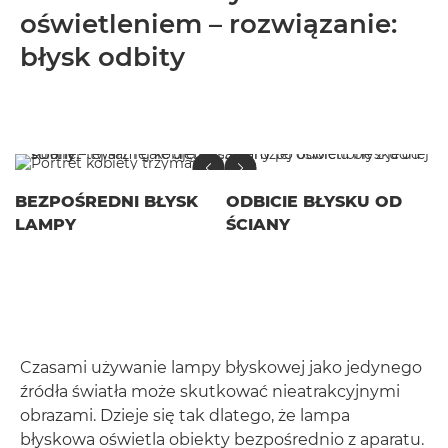
oświetleniem – rozwiązanie:
błysk odbity
BEZPOŚREDNI BŁYSK
ODBICIE BŁYSKU OD
LAMPY
ŚCIANY
Czasami używanie lampy błyskowej jako jedynego
źródła światła może skutkować nieatrakcyjnymi
obrazami. Dzieje się tak dlatego, że lampa
błyskowa oświetla obiekty bezpośrednio z aparatu.