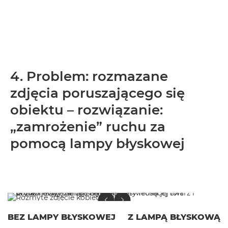
4. Problem: rozmazane
zdjęcia poruszającego się
obiektu – rozwiązanie:
„zamrożenie” ruchu za
pomocą lampy błyskowej
BEZ LAMPY BŁYSKOWEJ
Z LAMPĄ BŁYSKOWĄ