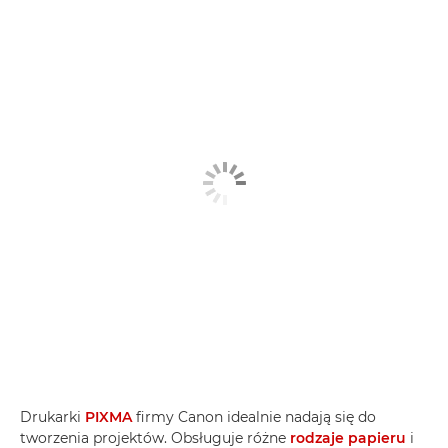
Drukarki
PIXMA
firmy Canon idealnie nadają się do
tworzenia projektów. Obsługuje różne
rodzaje papieru
i