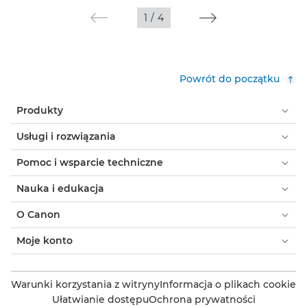
1
/
4
Powrót do początku
Produkty
Usługi i rozwiązania
Pomoc i wsparcie techniczne
Nauka i edukacja
O Canon
Moje konto
Warunki korzystania z witryny
Informacja o plikach cookie
Ułatwianie dostępu
Ochrona prywatności