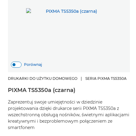
Porównaj
DRUKARKI DO UŻYTKU DOMOWEGO
|
SERIA PIXMA TS5350A
PIXMA TS5350a (czarna)
Zaprezentuj swoje umiejętności w dziedzinie
projektowania dzięki drukarce serii PIXMA TS5350a z
wszechstronną obsługą nośników, świetnymi aplikacjami
kreatywnymi i bezproblemowym połączeniem ze
smartfonem