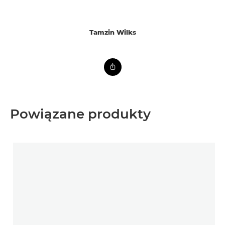
Tamzin Wilks
Powiązane produkty