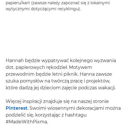
papieru/kart (zawsze należy zapoznać się z lokalnymi
wytycznymi dotyczącymi recyklingu).
Hannah będzie wypatrywać kolejnego wyzwania
dot. papierowych rękodzieł. Motywem
przewodnim będzie letni piknik. Hanna zawsze
szuka pomysłów na twórczą pracę i projektów,
które dadzą jej dzieciom zajęcie podczas wakacji.
Więcej inspiracji znajduje się na naszej stronie
Pinterest
. Swoimi wiosennymi dekoracjami można
podzielić się, korzystając z hashtagu
#MadeWithPixma.