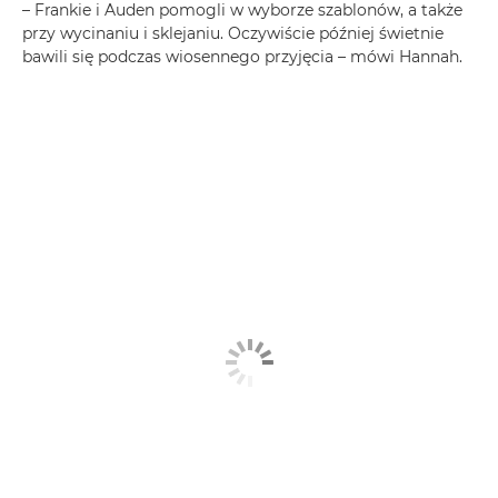
– Frankie i Auden pomogli w wyborze szablonów, a także
przy wycinaniu i sklejaniu. Oczywiście później świetnie
bawili się podczas wiosennego przyjęcia – mówi Hannah.