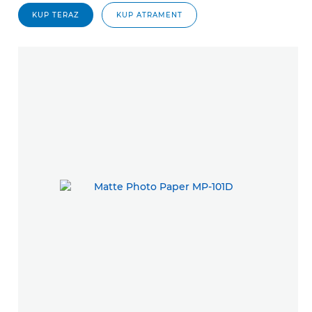
KUP TERAZ
KUP ATRAMENT