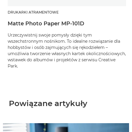
DRUKARKI ATRAMENTOWE
Matte Photo Paper MP-101D
Urzeczywistnij swoje pomysły dzięki tym
wszechstronnym nośnikom. To idealne rozwiązanie dla
hobbystów i osób zajmujących się rękodziełem –
umożliwia tworzenie własnych kartek okolicznościowych,
wstawek do albumów i projektów z serwisu Creative
Park.
Powiązane artykuły