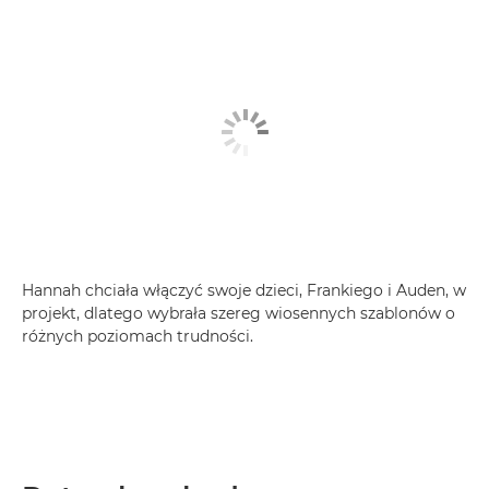
Hannah chciała włączyć swoje dzieci, Frankiego i Auden, w
projekt, dlatego wybrała szereg wiosennych szablonów o
różnych poziomach trudności.