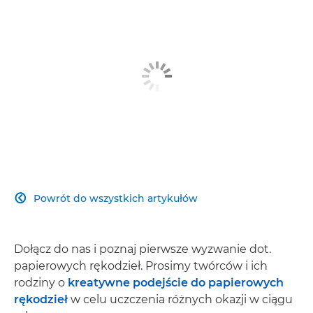
Powrót do wszystkich artykułów

Dołącz do nas i poznaj pierwsze wyzwanie dot.
papierowych rękodzieł. Prosimy twórców i ich
rodziny o
kreatywne podejście do papierowych
rękodzieł
w celu uczczenia różnych okazji w ciągu