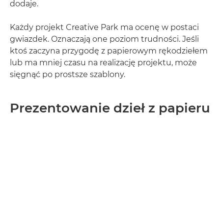
dodaje.
Każdy projekt Creative Park ma ocenę w postaci
gwiazdek. Oznaczają one poziom trudności. Jeśli
ktoś zaczyna przygodę z papierowym rękodziełem
lub ma mniej czasu na realizację projektu, może
sięgnąć po prostsze szablony.
Prezentowanie dzieł z papieru