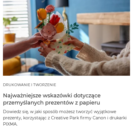
DRUKOWANIE I TWORZENIE
Najważniejsze wskazówki dotyczące
przemyślanych prezentów z papieru
Dowiedz się, w jaki sposób możesz tworzyć wyjątkowe
prezenty, korzystając z Creative Park firmy Canon i drukarki
PIXMA.