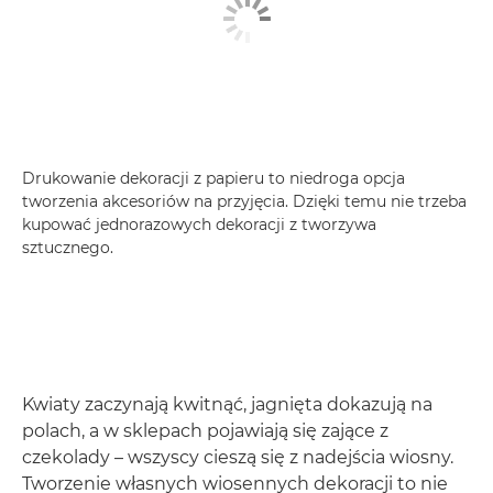
Drukowanie dekoracji z papieru to niedroga opcja
tworzenia akcesoriów na przyjęcia. Dzięki temu nie trzeba
kupować jednorazowych dekoracji z tworzywa
sztucznego.
Kwiaty zaczynają kwitnąć, jagnięta dokazują na
polach, a w sklepach pojawiają się zające z
czekolady – wszyscy cieszą się z nadejścia wiosny.
Tworzenie własnych wiosennych dekoracji to nie