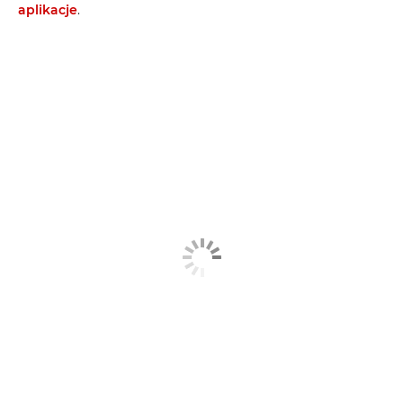
aplikacje
.