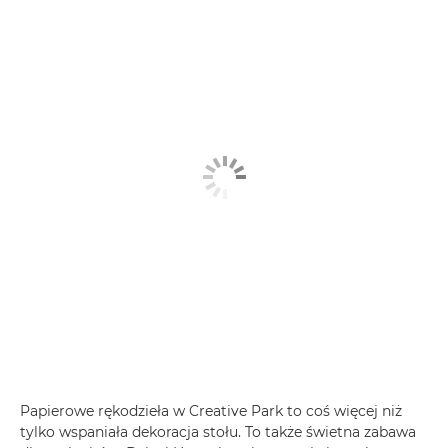
Papierowe rękodzieła w Creative Park to coś więcej niż
tylko wspaniała dekoracja stołu. To także świetna zabawa