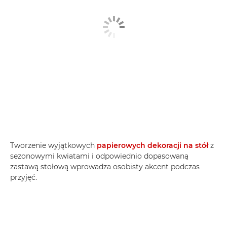
Tworzenie wyjątkowych
papierowych dekoracji na stół
z
sezonowymi kwiatami i odpowiednio dopasowaną
zastawą stołową wprowadza osobisty akcent podczas
przyjęć.