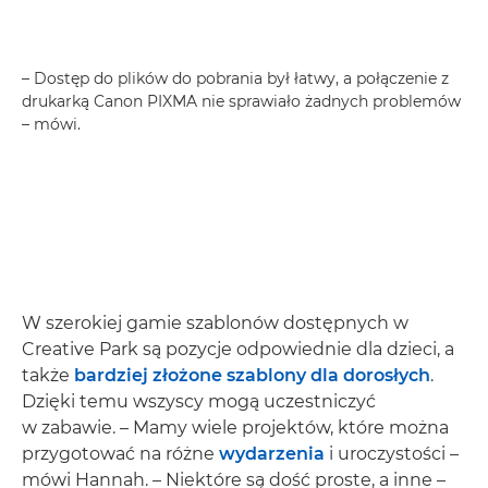
– Dostęp do plików do pobrania był łatwy, a połączenie z
drukarką Canon PIXMA nie sprawiało żadnych problemów
– mówi.
W szerokiej gamie szablonów dostępnych w
Creative Park są pozycje odpowiednie dla dzieci, a
także
bardziej złożone szablony dla dorosłych
.
Dzięki temu wszyscy mogą uczestniczyć
w zabawie. – Mamy wiele projektów, które można
przygotować na różne
wydarzenia
i uroczystości –
mówi Hannah. – Niektóre są dość proste, a inne –