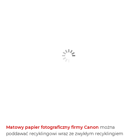
Matowy papier fotograficzny firmy Canon
można
poddawać recyklingowi wraz ze zwykłym recyklingiem