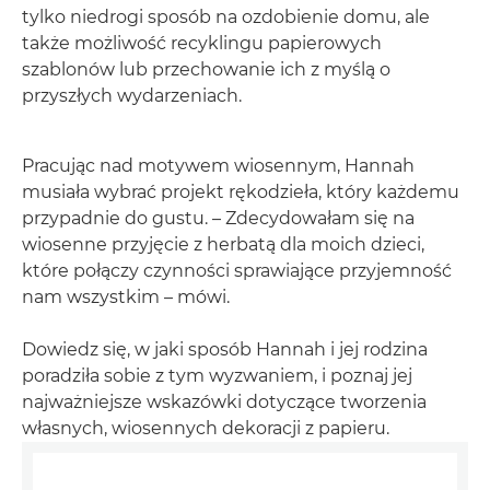
tylko niedrogi sposób na ozdobienie domu, ale
także możliwość recyklingu papierowych
szablonów lub przechowanie ich z myślą o
przyszłych wydarzeniach.
Pracując nad motywem wiosennym, Hannah
musiała wybrać projekt rękodzieła, który każdemu
przypadnie do gustu. – Zdecydowałam się na
wiosenne przyjęcie z herbatą dla moich dzieci,
które połączy czynności sprawiające przyjemność
nam wszystkim – mówi.
Dowiedz się, w jaki sposób Hannah i jej rodzina
poradziła sobie z tym wyzwaniem, i poznaj jej
najważniejsze wskazówki dotyczące tworzenia
własnych, wiosennych dekoracji z papieru.