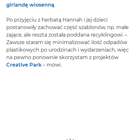
girlandę wiosenną
.
Po przyjęciu z herbatą Hannah i jej dzieci
postanowiły zachować część szablonów, np. małe
zające, ale reszta została poddana recyklingowi. –
Zawsze staram się minimalizować ilość odpadów
plastikowych po urodzinach i wydarzeniach, więc
na pewno ponownie skorzystam z projektów
Creative Park
– mówi.