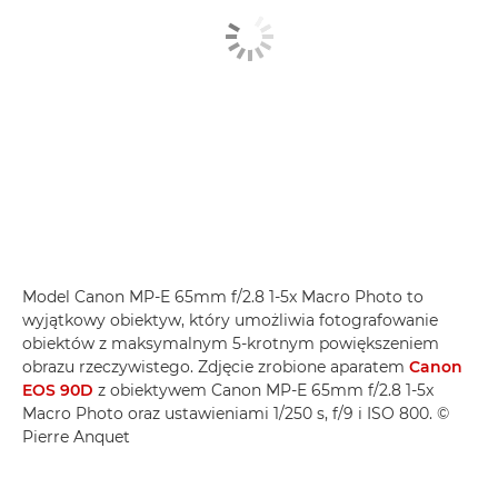
Model Canon MP-E 65mm f/2.8 1-5x Macro Photo to
wyjątkowy obiektyw, który umożliwia fotografowanie
obiektów z maksymalnym 5-krotnym powiększeniem
obrazu rzeczywistego. Zdjęcie zrobione aparatem
Canon
EOS 90D
z obiektywem Canon MP-E 65mm f/2.8 1-5x
Macro Photo oraz ustawieniami 1/250 s, f/9 i ISO 800. ©
Pierre Anquet