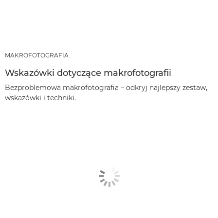
MAKROFOTOGRAFIA
Wskazówki dotyczące makrofotografii
Bezproblemowa makrofotografia – odkryj najlepszy zestaw,
wskazówki i techniki.