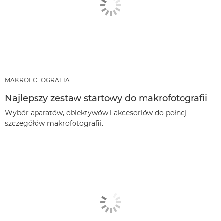
MAKROFOTOGRAFIA
Najlepszy zestaw startowy do makrofotografii
Wybór aparatów, obiektywów i akcesoriów do pełnej
szczegółów makrofotografii.