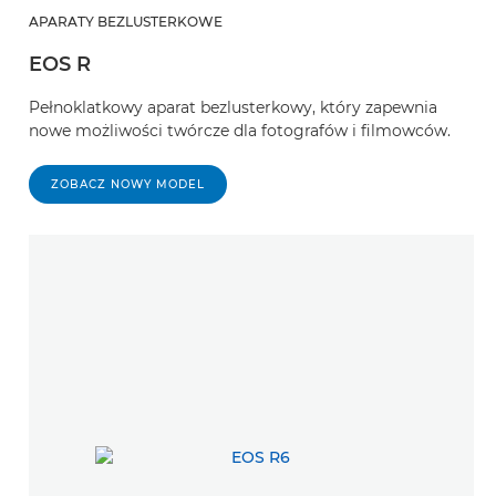
APARATY BEZLUSTERKOWE
EOS R
Pełnoklatkowy aparat bezlusterkowy, który zapewnia
nowe możliwości twórcze dla fotografów i filmowców.
ZOBACZ NOWY MODEL