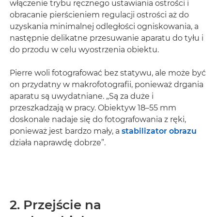
włączenie trybu ręcznego ustawiania ostrości i
obracanie pierścieniem regulacji ostrości aż do
uzyskania minimalnej odległości ogniskowania, a
następnie delikatne przesuwanie aparatu do tyłu i
do przodu w celu wyostrzenia obiektu.
Pierre woli fotografować bez statywu, ale może być
on przydatny w makrofotografii, ponieważ drgania
aparatu są uwydatniane. „Są za duże i
przeszkadzają w pracy. Obiektyw 18–55 mm
doskonale nadaje się do fotografowania z ręki,
ponieważ jest bardzo mały, a
stabilizator obrazu
działa naprawdę dobrze”.
2. Przejście na