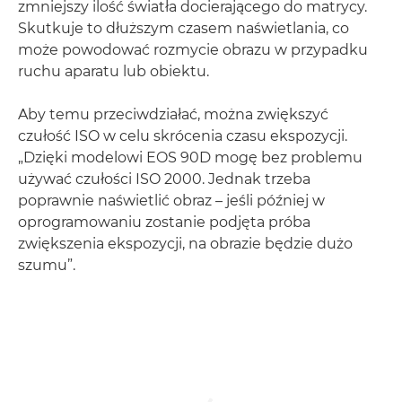
zmniejszy ilość światła docierającego do matrycy.
Skutkuje to dłuższym czasem naświetlania, co
może powodować rozmycie obrazu w przypadku
ruchu aparatu lub obiektu.
Aby temu przeciwdziałać, można zwiększyć
czułość ISO w celu skrócenia czasu ekspozycji.
„Dzięki modelowi EOS 90D mogę bez problemu
używać czułości ISO 2000. Jednak trzeba
poprawnie naświetlić obraz – jeśli później w
oprogramowaniu zostanie podjęta próba
zwiększenia ekspozycji, na obrazie będzie dużo
szumu”.