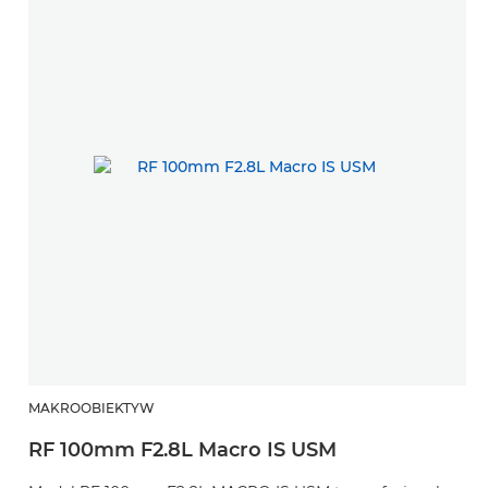
MAKROOBIEKTYW
RF 100mm F2.8L Macro IS USM