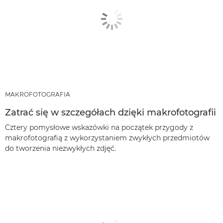
MAKROFOTOGRAFIA
Zatrać się w szczegółach dzięki makrofotografii
Cztery pomysłowe wskazówki na początek przygody z
makrofotografią z wykorzystaniem zwykłych przedmiotów
do tworzenia niezwykłych zdjęć.