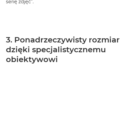
serię zdjęć”.
3. Ponadrzeczywisty rozmiar
dzięki specjalistycznemu
obiektywowi