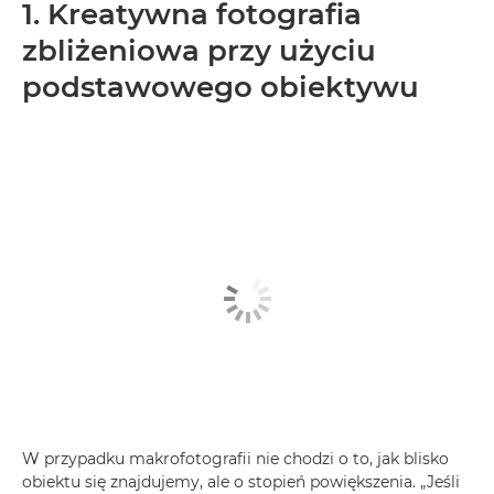
1. Kreatywna fotografia
zbliżeniowa przy użyciu
podstawowego obiektywu
W przypadku makrofotografii nie chodzi o to, jak blisko
obiektu się znajdujemy, ale o stopień powiększenia. „Jeśli