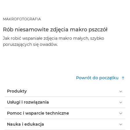
MAKROFOTOGRAFIA
Rób niesamowite zdjęcia makro pszczół
Jak robić wspaniałe zdjęcia makro małych, szybko
poruszających się owadów.
Powrót do początku
Produkty
Usługi i rozwiązania
Pomoc i wsparcie techniczne
Nauka i edukacja