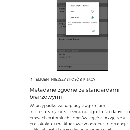
INTELIGENTNIEJSZY SPOSÓB PRACY
Metadane zgodne ze standardami
branżowymi
W przypadku współpracy z agencjami
informacyjnymi zapewnienie zgodności danych o
prawach autorskich i opisów zdjęć z przyjętymi
protokołami ma kluczowe znaczenie. Informacje,