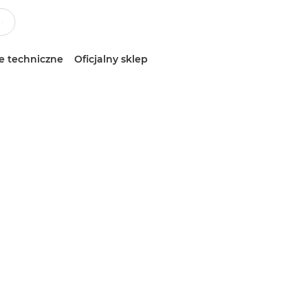
e techniczne
Oficjalny sklep