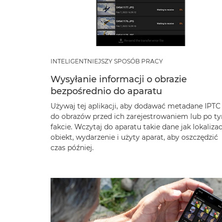
INTELIGENTNIEJSZY SPOSÓB PRACY
Wysyłanie informacji o obrazie
bezpośrednio do aparatu
Używaj tej aplikacji, aby dodawać metadane IPTC
do obrazów przed ich zarejestrowaniem lub po t
fakcie. Wczytaj do aparatu takie dane jak lokalizac
obiekt, wydarzenie i użyty aparat, aby oszczędzić
czas później.