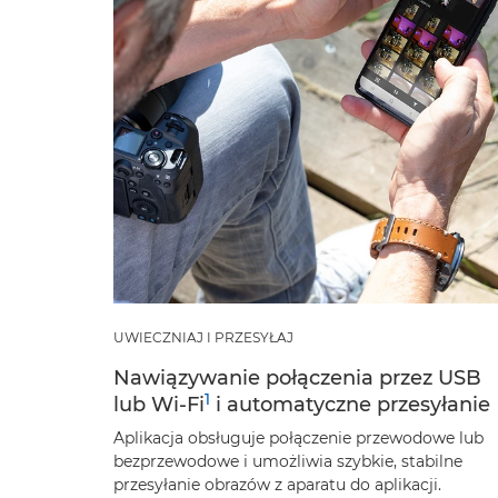
UWIECZNIAJ I PRZESYŁAJ
Nawiązywanie połączenia przez USB
1
lub Wi-Fi
i automatyczne przesyłanie
Aplikacja obsługuje połączenie przewodowe lub
bezprzewodowe i umożliwia szybkie, stabilne
przesyłanie obrazów z aparatu do aplikacji.