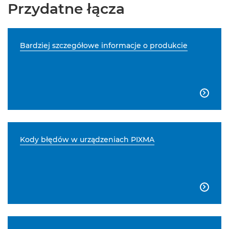
Przydatne łącza
Bardziej szczegółowe informacje o produkcie

Kody błędów w urządzeniach PIXMA
