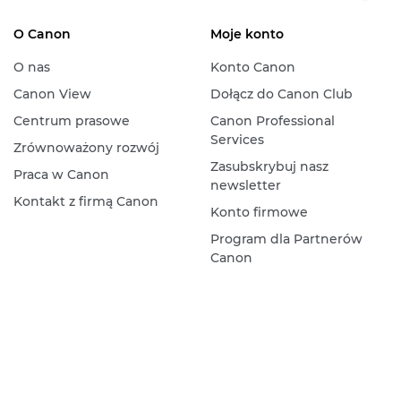
O Canon
Moje konto
O nas
Konto Canon
Canon View
Dołącz do Canon Club
Centrum prasowe
Canon Professional
Services
Zrównoważony rozwój
Zasubskrybuj nasz
Praca w Canon
newsletter
Kontakt z firmą Canon
Konto firmowe
Program dla Partnerów
Canon