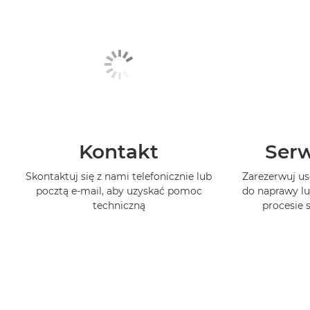
Kontakt
Serw
Skontaktuj się z nami telefonicznie lub
Zarezerwuj us
pocztą e-mail, aby uzyskać pomoc
do naprawy lu
techniczną
procesie