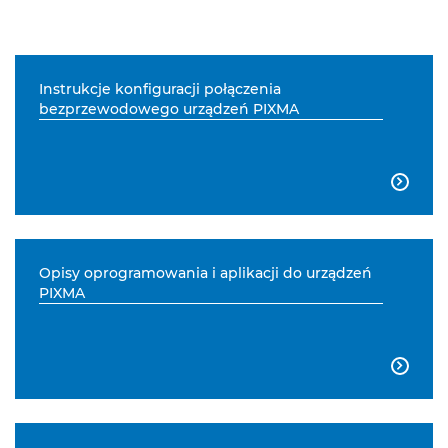
Instrukcje konfiguracji połączenia
bezprzewodowego urządzeń PIXMA

Opisy oprogramowania i aplikacji do urządzeń
PIXMA
