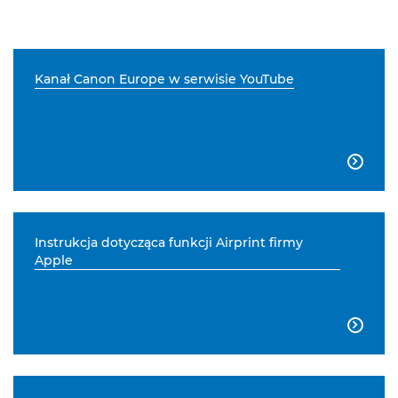
Kanał Canon Europe w serwisie YouTube

Instrukcja dotycząca funkcji Airprint firmy
Apple
