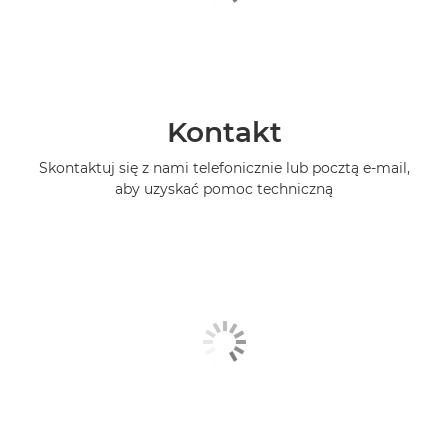
Kontakt
Skontaktuj się z nami telefonicznie lub pocztą e-mail,
aby uzyskać pomoc techniczną