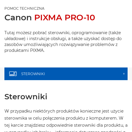
POMOC TECHNICZNA
Canon
PIXMA PRO-10
Tutaj możesz pobrać sterowniki, oprogramowanie (także
układowe) i instrukcje obsługi, a także uzyskać dostęp do
zasobów umożliwiających rozwiązywanie problemów z
produktami PIXMA.
STEROWNIKI
+
Sterowniki
W przypadku niektórych produktów konieczne jest użycie
sterownika w celu połączenia produktu z komputerem. W
tej karcie znajdziesz odpowiednie sterowniki dla produktu, a