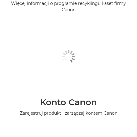
Więcej informacji o programie recyklingu kaset firmy
Canon
Konto Canon
Zarejestruj produkt i zarządzaj kontem Canon