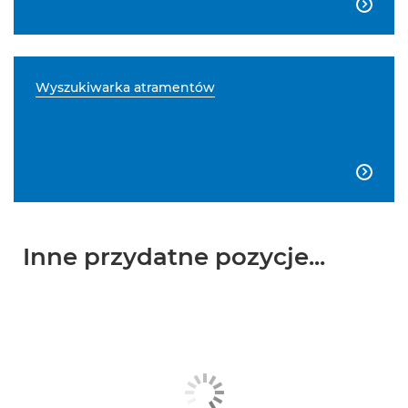

Wyszukiwarka atramentów

Inne przydatne pozycje...