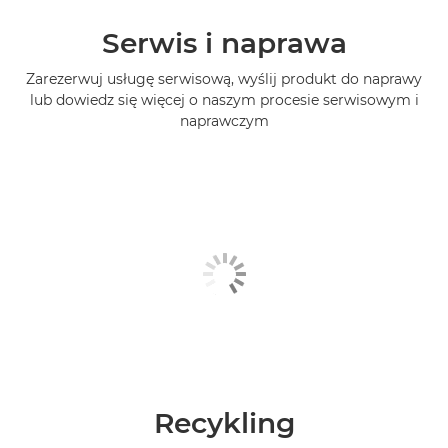
Serwis i naprawa
Zarezerwuj usługę serwisową, wyślij produkt do naprawy
lub dowiedz się więcej o naszym procesie serwisowym i
naprawczym
Recykling