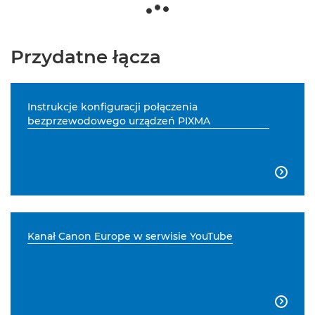
Przydatne łącza
Instrukcje konfiguracji połączenia
bezprzewodowego urządzeń PIXMA

Kanał Canon Europe w serwisie YouTube
