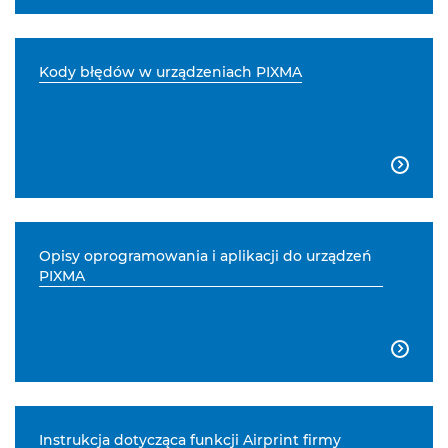
Kody błędów w urządzeniach PIXMA

Opisy oprogramowania i aplikacji do urządzeń
PIXMA

Instrukcja dotycząca funkcji Airprint firmy