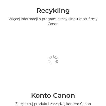
Recykling
Więcej informacji o programie recyklingu kaset firmy
Canon
Konto Canon
Zarejestruj produkt i zarządzaj kontem Canon