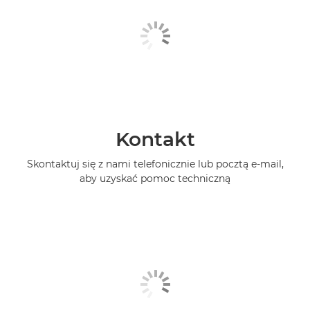
Kontakt
Skontaktuj się z nami telefonicznie lub pocztą e-mail,
aby uzyskać pomoc techniczną