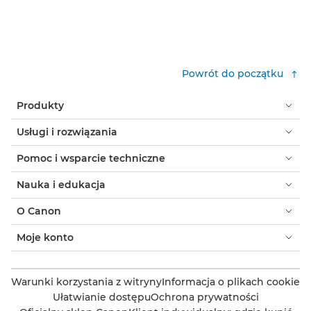
Powrót do początku
Produkty
Usługi i rozwiązania
Pomoc i wsparcie techniczne
Nauka i edukacja
O Canon
Moje konto
Warunki korzystania z witryny
Informacja o plikach cookie
Ułatwianie dostępu
Ochrona prywatności