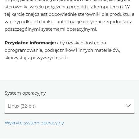
sterownika w celu połączenia produktu z komputerem. W
tej karcie znajdziesz odpowiednie sterowniki dla produktu, a
w przypadku ich braku – informacje dotyczące zgodności z
poszczególnymi systemami operacyjnymi.
Przydatne informacje:
aby uzyskać dostęp do
oprogramowania, podręczników i innych materiałów,
skorzystaj z powyższych kart.
System operacyjny
Wykryto system operacyjny