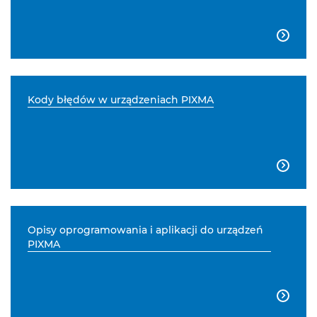

Kody błędów w urządzeniach PIXMA

Opisy oprogramowania i aplikacji do urządzeń
PIXMA
