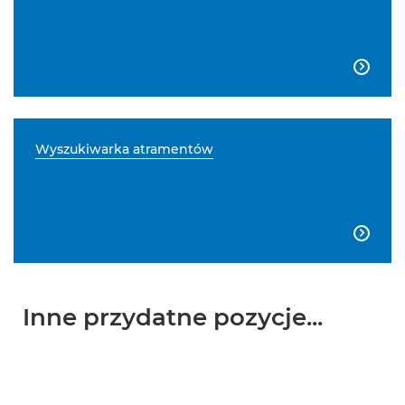

Wyszukiwarka atramentów

Inne przydatne pozycje...