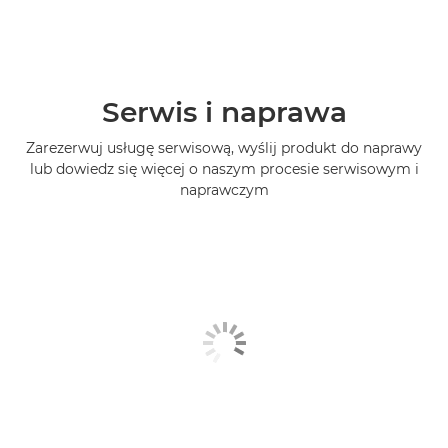
Serwis i naprawa
Zarezerwuj usługę serwisową, wyślij produkt do naprawy
lub dowiedz się więcej o naszym procesie serwisowym i
naprawczym