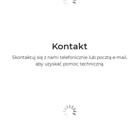
Kontakt
Skontaktuj się z nami telefonicznie lub pocztą e-mail,
aby uzyskać pomoc techniczną