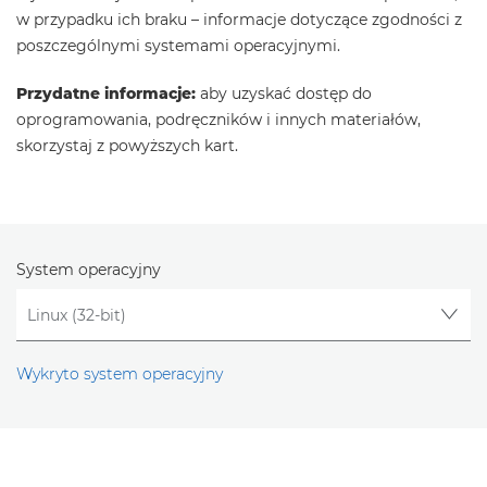
w przypadku ich braku – informacje dotyczące zgodności z
poszczególnymi systemami operacyjnymi.
Przydatne informacje:
aby uzyskać dostęp do
oprogramowania, podręczników i innych materiałów,
skorzystaj z powyższych kart.
System operacyjny
Wykryto system operacyjny