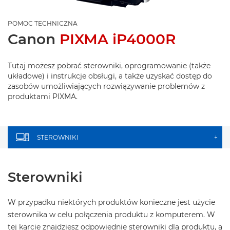
POMOC TECHNICZNA
Canon
PIXMA iP4000R
Tutaj możesz pobrać sterowniki, oprogramowanie (także
układowe) i instrukcje obsługi, a także uzyskać dostęp do
zasobów umożliwiających rozwiązywanie problemów z
produktami PIXMA.
STEROWNIKI
+
Sterowniki
W przypadku niektórych produktów konieczne jest użycie
sterownika w celu połączenia produktu z komputerem. W
tej karcie znajdziesz odpowiednie sterowniki dla produktu, a