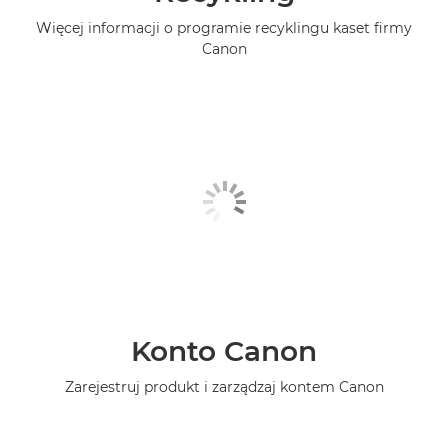
Więcej informacji o programie recyklingu kaset firmy
Canon
Konto Canon
Zarejestruj produkt i zarządzaj kontem Canon