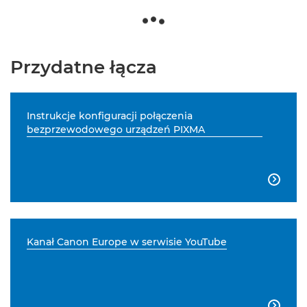
Przydatne łącza
Instrukcje konfiguracji połączenia
bezprzewodowego urządzeń PIXMA

Kanał Canon Europe w serwisie YouTube
