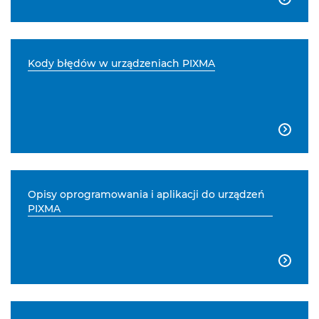
Kody błędów w urządzeniach PIXMA

Opisy oprogramowania i aplikacji do urządzeń
PIXMA
