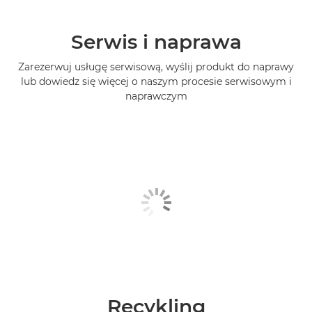
Serwis i naprawa
Zarezerwuj usługę serwisową, wyślij produkt do naprawy
lub dowiedz się więcej o naszym procesie serwisowym i
naprawczym
Recykling