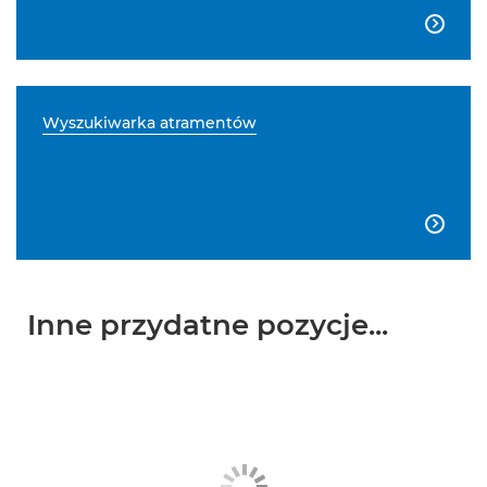

Wyszukiwarka atramentów

Inne przydatne pozycje...