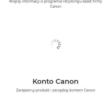
Więcej informacji o programie recyklingu kaset firmy
Canon
Konto Canon
Zarejestruj produkt i zarządzaj kontem Canon