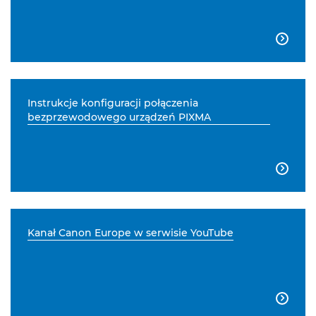

Instrukcje konfiguracji połączenia
bezprzewodowego urządzeń PIXMA

Kanał Canon Europe w serwisie YouTube
