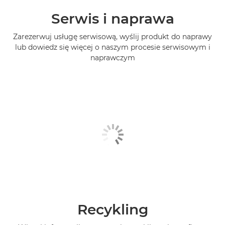
Serwis i naprawa
Zarezerwuj usługę serwisową, wyślij produkt do naprawy
lub dowiedz się więcej o naszym procesie serwisowym i
naprawczym
Recykling