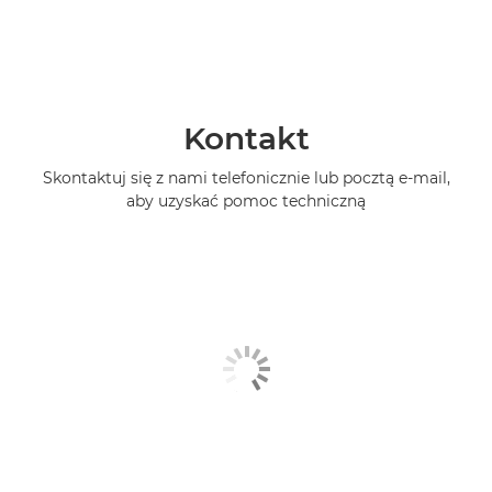
Kontakt
Skontaktuj się z nami telefonicznie lub pocztą e-mail,
aby uzyskać pomoc techniczną