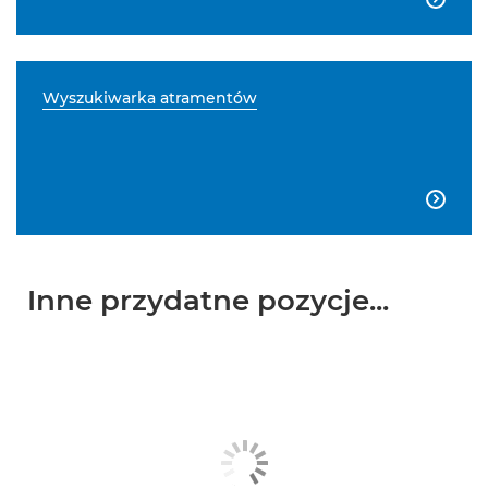
Wyszukiwarka atramentów

Inne przydatne pozycje...