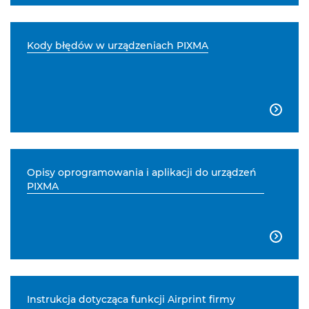
Kody błędów w urządzeniach PIXMA

Opisy oprogramowania i aplikacji do urządzeń
PIXMA

Instrukcja dotycząca funkcji Airprint firmy