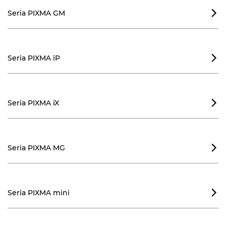
Seria PIXMA GM

Seria PIXMA iP

Seria PIXMA iX

Seria PIXMA MG

Seria PIXMA mini
