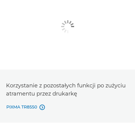
Korzystanie z pozostałych funkcji po zużyciu
atramentu przez drukarkę
PIXMA TR8550
