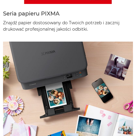
Seria papieru PIXMA
Znajdź papier dostosowany do Twoich potrzeb i zacznij
drukować profesjonalnej jakości odbitki.