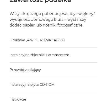
Wszystko, czego potrzebujesz, aby zwiększyć
wydajność domowego biura – wystarczy
dodać papier lub nośniki fotograficzne.
Drukarka „4 w 1” – PIXMA TR8550
Instalacyjne zbiorniki z atramentem
Przewód zasilający
Instalacyjna płyta CD-ROM
Instrukcje