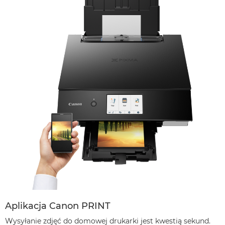
Aplikacja Canon PRINT
Wysyłanie zdjęć do domowej drukarki jest kwestią sekund.