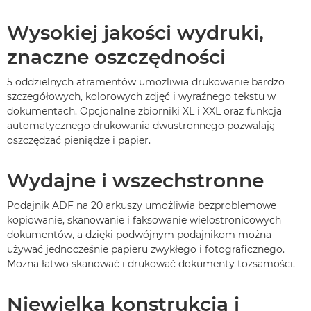
Wysokiej jakości wydruki,
znaczne oszczędności
5 oddzielnych atramentów umożliwia drukowanie bardzo
szczegółowych, kolorowych zdjęć i wyraźnego tekstu w
dokumentach. Opcjonalne zbiorniki XL i XXL oraz funkcja
automatycznego drukowania dwustronnego pozwalają
oszczędzać pieniądze i papier.
Wydajne i wszechstronne
Podajnik ADF na 20 arkuszy umożliwia bezproblemowe
kopiowanie, skanowanie i faksowanie wielostronicowych
dokumentów, a dzięki podwójnym podajnikom można
używać jednocześnie papieru zwykłego i fotograficznego.
Można łatwo skanować i drukować dokumenty tożsamości.
Niewielka konstrukcja i