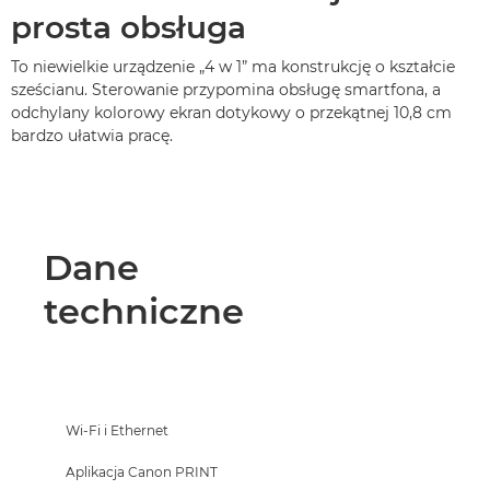
prosta obsługa
To niewielkie urządzenie „4 w 1” ma konstrukcję o kształcie
sześcianu. Sterowanie przypomina obsługę smartfona, a
odchylany kolorowy ekran dotykowy o przekątnej 10,8 cm
bardzo ułatwia pracę.
Dane
techniczne
Wi-Fi i Ethernet
Aplikacja Canon PRINT