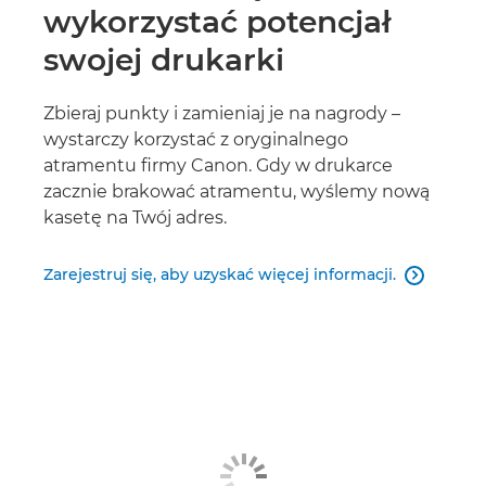
wykorzystać potencjał
swojej drukarki
Zbieraj punkty i zamieniaj je na nagrody –
wystarczy korzystać z oryginalnego
atramentu firmy Canon. Gdy w drukarce
zacznie brakować atramentu, wyślemy nową
kasetę na Twój adres.
Zarejestruj się, aby uzyskać więcej informacji.
