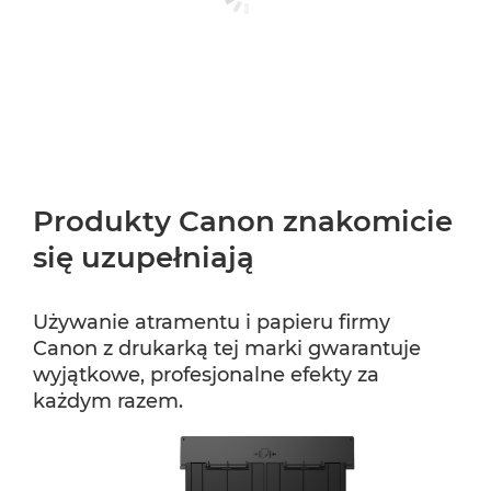
Produkty Canon znakomicie
się uzupełniają
Używanie atramentu i papieru firmy
Canon z drukarką tej marki gwarantuje
wyjątkowe, profesjonalne efekty za
każdym razem.