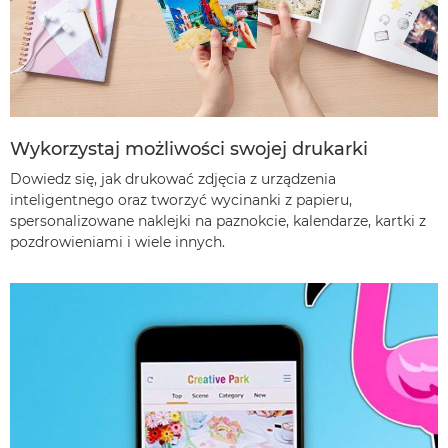
Wykorzystaj możliwości swojej drukarki
Dowiedz się, jak drukować zdjęcia z urządzenia
inteligentnego oraz tworzyć wycinanki z papieru,
spersonalizowane naklejki na paznokcie, kalendarze, kartki z
pozdrowieniami i wiele innych.