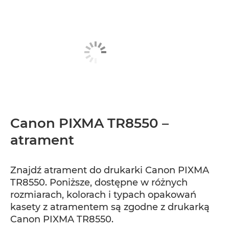
Canon PIXMA TR8550 –
atrament
Znajdź atrament do drukarki Canon PIXMA
TR8550. Poniższe, dostępne w różnych
rozmiarach, kolorach i typach opakowań
kasety z atramentem są zgodne z drukarką
Canon PIXMA TR8550.