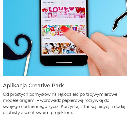
Aplikacja Creative Park
Od prostych pomysłów na rękodzieło po trójwymiarowe
modele origami – wprowadź papierową rozrywkę do
swojego codziennego życia. Korzystaj z funkcji edycji i dodaj
osobisty akcent swoim projektom.