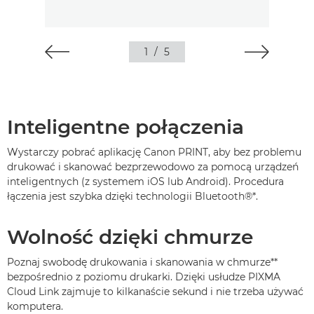
1
/
5
Inteligentne połączenia
Wystarczy pobrać aplikację Canon PRINT, aby bez problemu
drukować i skanować bezprzewodowo za pomocą urządzeń
inteligentnych (z systemem iOS lub Android). Procedura
łączenia jest szybka dzięki technologii Bluetooth®
*
.
Wolność dzięki chmurze
Poznaj swobodę drukowania i skanowania w chmurze
**
bezpośrednio z poziomu drukarki. Dzięki usłudze PIXMA
Cloud Link zajmuje to kilkanaście sekund i nie trzeba używać
komputera.