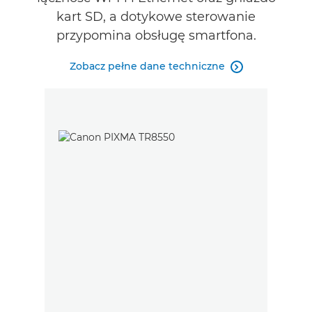
kart SD, a dotykowe sterowanie
przypomina obsługę smartfona.
Zobacz pełne dane techniczne
