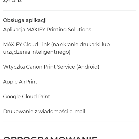
2,4 GHz
Obsługa aplikacji
Aplikacja MAXIFY Printing Solutions
MAXIFY Cloud Link (na ekranie drukarki lub
urządzenia inteligentnego)
Wtyczka Canon Print Service (Android)
Apple AirPrint
Google Cloud Print
Drukowanie z wiadomości e-mail