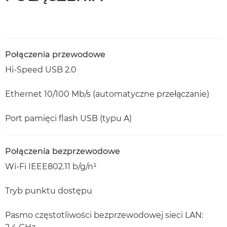
Połączenia przewodowe
Hi-Speed USB 2.0
Ethernet 10/100 Mb/s (automatyczne przełączanie)
Port pamięci flash USB (typu A)
Połączenia bezprzewodowe
Wi-Fi IEEE802.11 b/g/n¹
Tryb punktu dostępu
Pasmo częstotliwości bezprzewodowej sieci LAN: