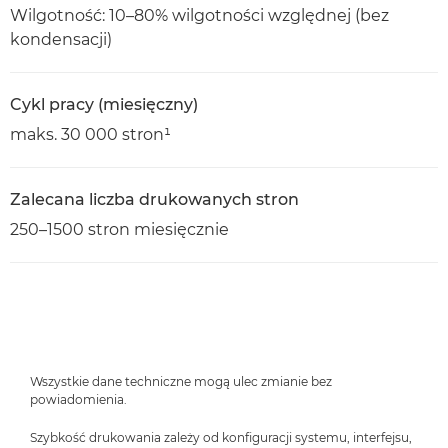
Wilgotność: 10–80% wilgotności względnej (bez
kondensacji)
Cykl pracy (miesięczny)
maks. 30 000 stron¹
Zalecana liczba drukowanych stron
250–1500 stron miesięcznie
Wszystkie dane techniczne mogą ulec zmianie bez
powiadomienia.
Szybkość drukowania zależy od konfiguracji systemu, interfejsu,