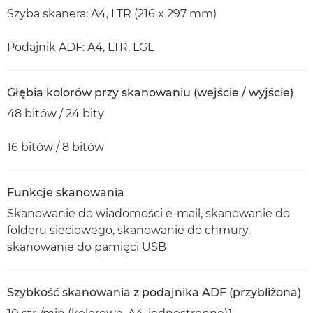
Szyba skanera: A4, LTR (216 x 297 mm)
Podajnik ADF: A4, LTR, LGL
Głębia kolorów przy skanowaniu (wejście / wyjście)
48 bitów / 24 bity
16 bitów / 8 bitów
Funkcje skanowania
Skanowanie do wiadomości e-mail, skanowanie do
folderu sieciowego, skanowanie do chmury,
skanowanie do pamięci USB
Szybkość skanowania z podajnika ADF (przybliżona)