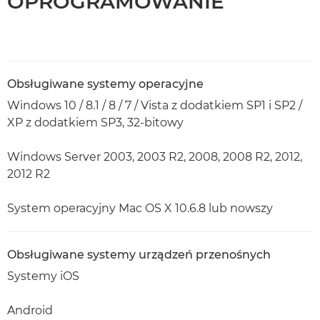
OPROGRAMOWANIE
Obsługiwane systemy operacyjne
Windows 10 / 8.1 / 8 / 7 / Vista z dodatkiem SP1 i SP2 /
XP z dodatkiem SP3, 32-bitowy
Windows Server 2003, 2003 R2, 2008, 2008 R2, 2012,
2012 R2
System operacyjny Mac OS X 10.6.8 lub nowszy
Obsługiwane systemy urządzeń przenośnych
Systemy iOS
Android