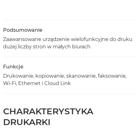
Podsumowanie
Zaawansowane urządzenie wielofunkcyjne do druku
dużej liczby stron w małych biurach
Funkcje
Drukowanie, kopiowanie, skanowanie, faksowanie,
Wi-Fi, Ethernet i Cloud Link
CHARAKTERYSTYKA
DRUKARKI