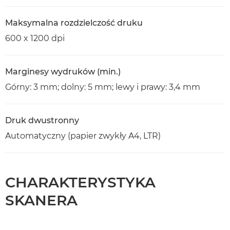
Maksymalna rozdzielczość druku
600 x 1200 dpi
Marginesy wydruków (min.)
Górny: 3 mm; dolny: 5 mm; lewy i prawy: 3,4 mm
Druk dwustronny
Automatyczny (papier zwykły A4, LTR)
CHARAKTERYSTYKA
SKANERA