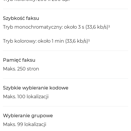
Szybkość faksu
Tryb monochromatyczny: około 3 s (33,6 kb/s)¹
Tryb kolorowy: około 1 min (33,6 kb/s)¹
Pamięć faksu
Maks. 250 stron
Szybkie wybieranie kodowe
Maks. 100 lokalizacji
Wybieranie grupowe
Maks. 99 lokalizacji