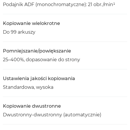
Podajnik ADF (monochromatyczne): 21 obr./min¹
Kopiowanie wielokrotne
Do 99 arkuszy
Pomniejszanie/powiększanie
25–400%, dopasowanie do strony
Ustawienia jakości kopiowania
Standardowa, wysoka
Kopiowanie dwustronne
Dwustronny-dwustronny (automatycznie)