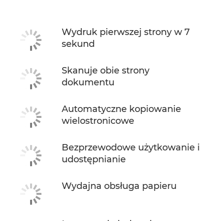
Pomoc techniczna
Wydruk pierwszej strony w 7
sekund
KUP ATRAMENT
Skanuje obie strony
dokumentu
Automatyczne kopiowanie
wielostronicowe
Bezprzewodowe użytkowanie i
udostępnianie
Wydajna obsługa papieru