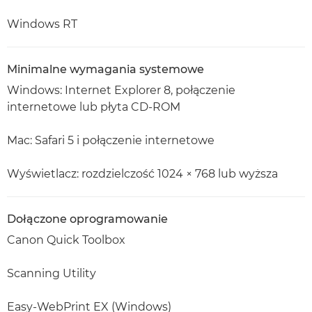
Windows RT
Minimalne wymagania systemowe
Windows: Internet Explorer 8, połączenie
internetowe lub płyta CD-ROM
Mac: Safari 5 i połączenie internetowe
Wyświetlacz: rozdzielczość 1024 × 768 lub wyższa
Dołączone oprogramowanie
Canon Quick Toolbox
Scanning Utility
Easy-WebPrint EX (Windows)