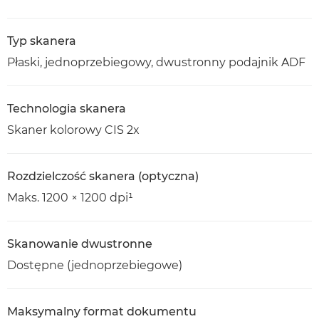
Typ skanera
Płaski, jednoprzebiegowy, dwustronny podajnik ADF
Technologia skanera
Skaner kolorowy CIS 2x
Rozdzielczość skanera (optyczna)
Maks. 1200 × 1200 dpi¹
Skanowanie dwustronne
Dostępne (jednoprzebiegowe)
Maksymalny format dokumentu