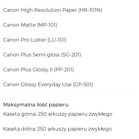
Canon High Resolution Paper (HR-101N)
Canon Matte (MP-101)
Canon Pro Luster (LU-101)
Canon Plus Semi-gloss (SG-201)
Canon Plus Glossy II (PP-201)
Canon Glossy Everyday Use (GP-501)
Maksymalna ilość papieru
Kaseta górna: 250 arkuszy papieru zwykłego
Kaseta dolna: 250 arkuszy papieru zwykłego