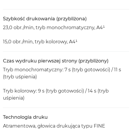
Szybkość drukowania (przybliżona)
23,0 obr./min, tryb monochromatyczny, A4¹
15,0 obr./min, tryb kolorowy, A4¹
Czas wydruku pierwszej strony (przybliżony)
Tryb monochromatyczny: 7 s (tryb gotowości) / 11 s
(tryb uśpienia)
Tryb kolorowy: 9 s (tryb gotowości) / 14 s (tryb
uśpienia)
Technologia druku
Atramentowa, głowica drukująca typu FINE