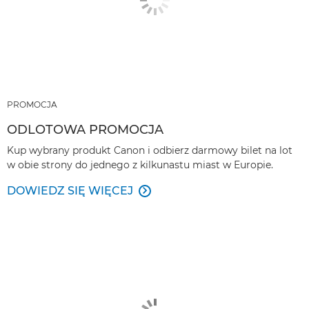
PROMOCJA
ODLOTOWA PROMOCJA
Kup wybrany produkt Canon i odbierz darmowy bilet na lot
w obie strony do jednego z kilkunastu miast w Europie.
DOWIEDZ SIĘ WIĘCEJ
