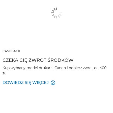
CASHBACK
CZEKA CIĘ ZWROT ŚRODKÓW
Kup wybrany model drukarki Canon i odbierz zwrot do 400
zł.
DOWIEDZ SIĘ WIĘCEJ
