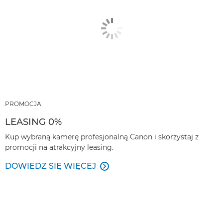
PROMOCJA
LEASING 0%
Kup wybraną kamerę profesjonalną Canon i skorzystaj z
promocji na atrakcyjny leasing.
DOWIEDZ SIĘ WIĘCEJ
