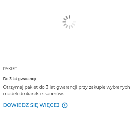
PAKIET
Do 3 lat gwarancji
Otrzymaj pakiet do 3 lat gwarancji przy zakupie wybranych
modeli drukarek i skanerów.
DOWIEDZ SIĘ WIĘCEJ
