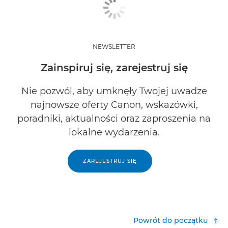
NEWSLETTER
Zainspiruj się, zarejestruj się
Nie pozwól, aby umknęły Twojej uwadze
najnowsze oferty Canon, wskazówki,
poradniki, aktualności oraz zaproszenia na
lokalne wydarzenia.
ZAREJESTRUJ SIĘ
Powrót do początku