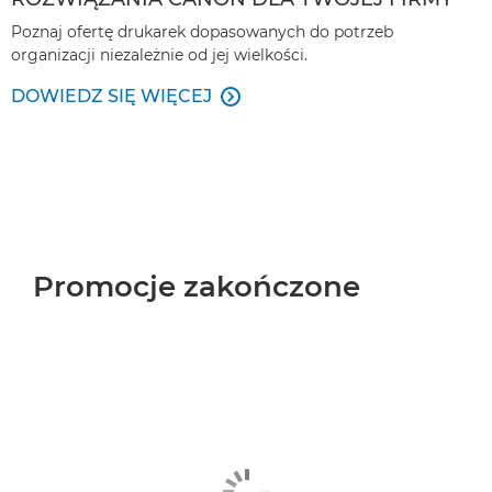
Poznaj ofertę drukarek dopasowanych do potrzeb
organizacji niezależnie od jej wielkości.
DOWIEDZ SIĘ WIĘCEJ

Promocje zakończone