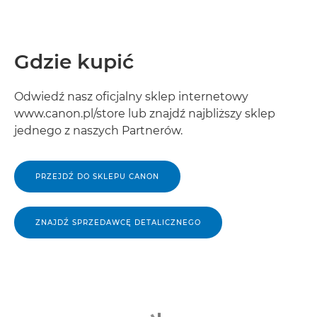
Gdzie kupić
Odwiedź nasz oficjalny sklep internetowy
www.canon.pl/store lub znajdź najbliższy sklep
jednego z naszych Partnerów.
PRZEJDŹ DO SKLEPU CANON
ZNAJDŹ SPRZEDAWCĘ DETALICZNEGO