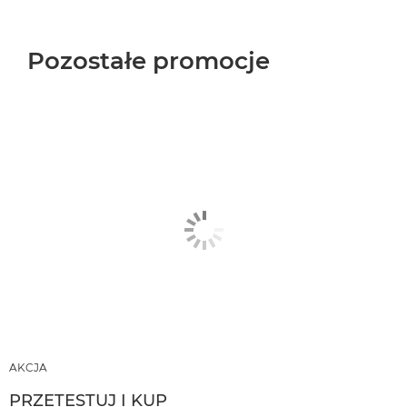
Pozostałe promocje
AKCJA
PRZETESTUJ I KUP