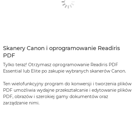
Skanery Canon i oprogramowanie Readiris
PDF
Tylko teraz! Otrzymasz oprogramowanie Readiris PDF
Essential lub Elite po zakupie wybranych skanerów Canon.
Ten wielofunkcyjny program do konwersji i tworzenia plików
PDF umożliwia wydajne przekształcanie i edytowanie plików
PDF, obrazów i szerokiej gamy dokumentów oraz
zarządzanie nimi.