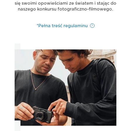
się swoimi opowieściami ze światem i stając do
naszego konkursu fotograficzno-filmowego.
*Pełna treść regulaminu