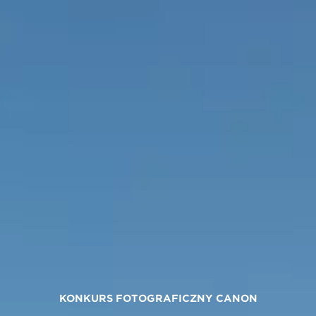
KONKURS FOTOGRAFICZNY CANON