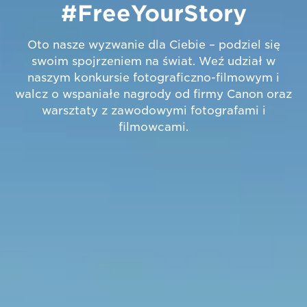
#FreeYourStory
Oto nasze wyzwanie dla Ciebie – podziel się
swoim spojrzeniem na świat. Weź udział w
naszym konkursie fotograficzno-filmowym i
walcz o wspaniałe nagrody od firmy Canon oraz
warsztaty z zawodowymi fotografami i
filmowcami.