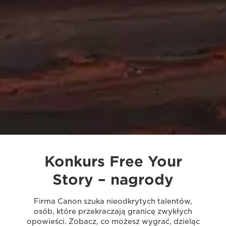
Konkurs Free Your
Story – nagrody
Firma Canon szuka nieodkrytych talentów,
osób, które przekraczają granicę zwykłych
opowieści. Zobacz, co możesz wygrać, dzieląc