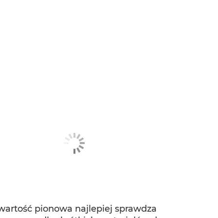
wartość pionowa najlepiej sprawdza