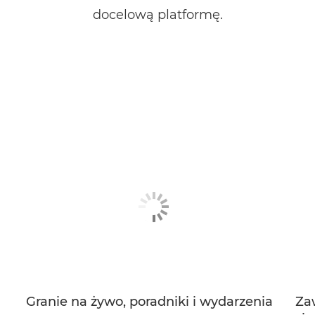
docelową platformę.
Granie na żywo, poradniki i wydarzenia
Za