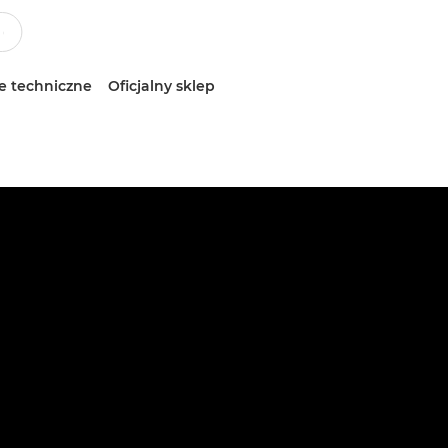
e techniczne
Oficjalny sklep