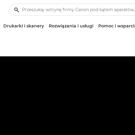
Drukarki i skanery
Rozwiązania i usługi
Pomoc i wsparci