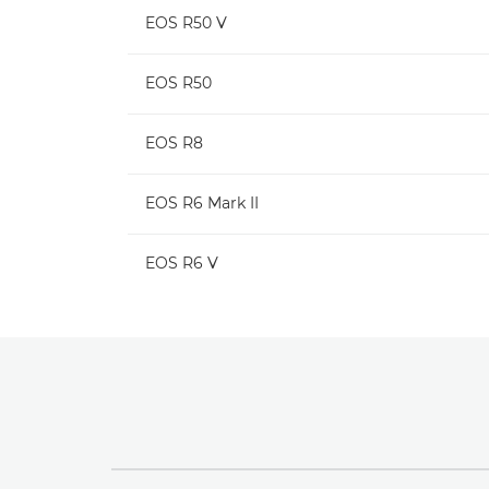
EOS R50 V
EOS R50
EOS R8
EOS R6 Mark II
EOS R6 V