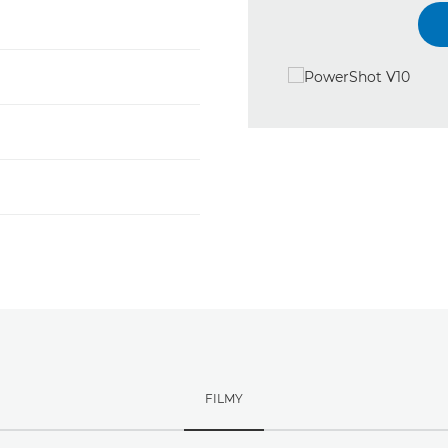
FILMY