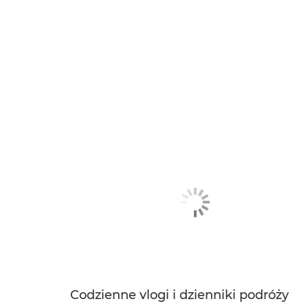
Codzienne vlogi i dzienniki podróży