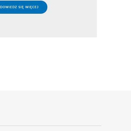
DOWIEDZ SIĘ WIĘCEJ