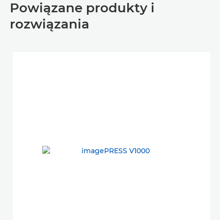
Powiązane produkty i
rozwiązania