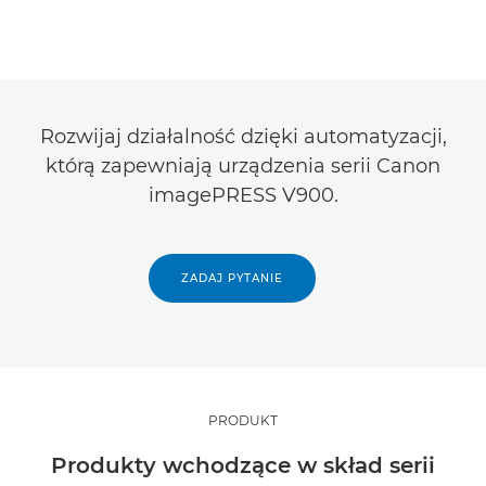
Rozwijaj działalność dzięki automatyzacji,
którą zapewniają urządzenia serii Canon
imagePRESS V900.
ZADAJ PYTANIE
PRODUKT
Produkty wchodzące w skład serii