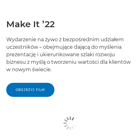
Make It ’22
Wydarzenie na żywo z bezpośrednim udziałem
uczestników – obejmujące dającą do myślenia
prezentację i ukierunkowane szlaki rozwoju
biznesu z myślą o tworzeniu wartości dla klientów
w nowym świecie.
OBEJRZYJ FILM