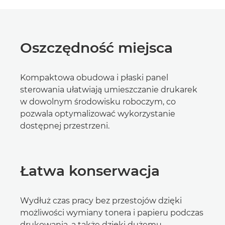
Oszczędność miejsca
Kompaktowa obudowa i płaski panel
sterowania ułatwiają umieszczanie drukarek
w dowolnym środowisku roboczym, co
pozwala optymalizować wykorzystanie
dostępnej przestrzeni.
Łatwa konserwacja
Wydłuż czas pracy bez przestojów dzięki
możliwości wymiany tonera i papieru podczas
drukowania, a także dzięki dużemu