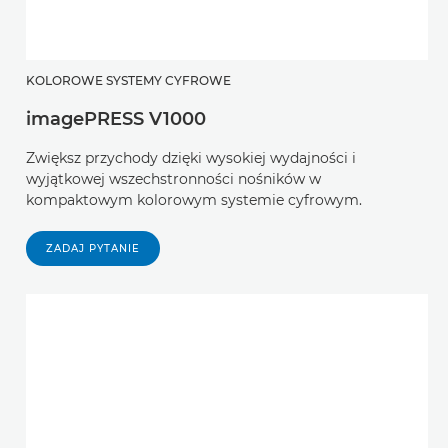
KOLOROWE SYSTEMY CYFROWE
imagePRESS V1000
Zwiększ przychody dzięki wysokiej wydajności i
wyjątkowej wszechstronności nośników w
kompaktowym kolorowym systemie cyfrowym.
ZADAJ PYTANIE