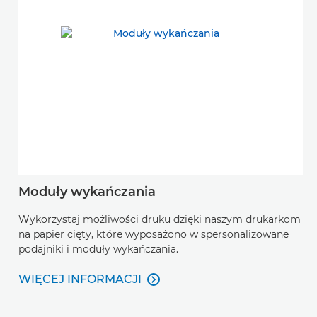
Moduły wykańczania
Wykorzystaj możliwości druku dzięki naszym drukarkom
na papier cięty, które wyposażono w spersonalizowane
podajniki i moduły wykańczania.
WIĘCEJ INFORMACJI

WIĘCEJ INFORMACJI