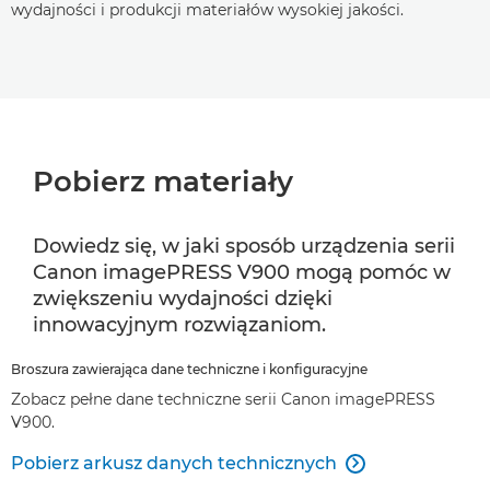
wydajności i produkcji materiałów wysokiej jakości.
Pobierz materiały
Dowiedz się, w jaki sposób urządzenia serii
Canon imagePRESS V900 mogą pomóc w
zwiększeniu wydajności dzięki
innowacyjnym rozwiązaniom.
Broszura zawierająca dane techniczne i konfiguracyjne
Zobacz pełne dane techniczne serii Canon imagePRESS
V900.
Pobierz arkusz danych technicznych
