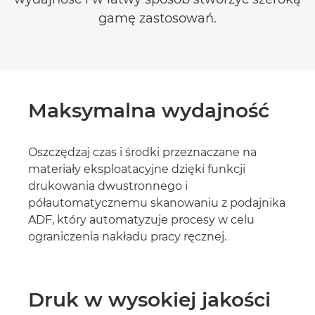
gamę zastosowań.
Maksymalna wydajność
Oszczędzaj czas i środki przeznaczane na
materiały eksploatacyjne dzięki funkcji
drukowania dwustronnego i
półautomatycznemu skanowaniu z podajnika
ADF, który automatyzuje procesy w celu
ograniczenia nakładu pracy ręcznej.
Druk w wysokiej jakości