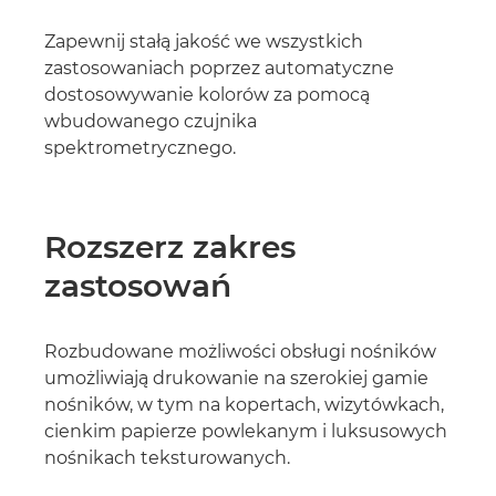
Zapewnij stałą jakość we wszystkich
zastosowaniach poprzez automatyczne
dostosowywanie kolorów za pomocą
wbudowanego czujnika
spektrometrycznego.
Rozszerz zakres
zastosowań
Rozbudowane możliwości obsługi nośników
umożliwiają drukowanie na szerokiej gamie
nośników, w tym na kopertach, wizytówkach,
cienkim papierze powlekanym i luksusowych
nośnikach teksturowanych.