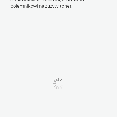
pojemnikowi na zużyty toner.