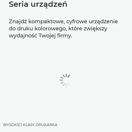
Seria urządzeń
Znajdź kompaktowe, cyfrowe urządzenie
do druku kolorowego, które zwiększy
wydajność Twojej firmy.
WYSOKIEJ KLASY DRUKARKA