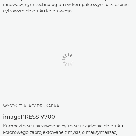
innowacyjnym technologiom w kompaktowym urządzeniu
cyfrowym do druku kolorowego.
WYSOKIEJ KLASY DRUKARKA
imagePRESS V700
Kompaktowe i niezawodne cyfrowe urządzenia do druku
kolorowego zaprojektowane z myślą o maksymalizacji