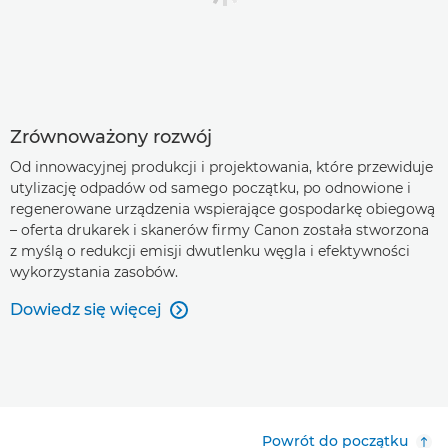
Zrównoważony rozwój
Od innowacyjnej produkcji i projektowania, które przewiduje
utylizację odpadów od samego początku, po odnowione i
regenerowane urządzenia wspierające gospodarkę obiegową
– oferta drukarek i skanerów firmy Canon została stworzona
z myślą o redukcji emisji dwutlenku węgla i efektywności
wykorzystania zasobów.
Dowiedz się więcej

Powrót do początku