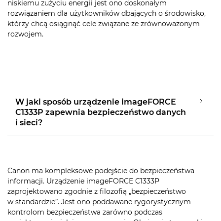
niskiemu zużyciu energii jest ono doskonałym
rozwiązaniem dla użytkowników dbających o środowisko,
którzy chcą osiągnąć cele związane ze zrównoważonym
rozwojem.
W jaki sposób urządzenie imageFORCE
C1333P zapewnia bezpieczeństwo danych
i sieci?
Canon ma kompleksowe podejście do bezpieczeństwa
informacji. Urządzenie imageFORCE C1333P
zaprojektowano zgodnie z filozofią „bezpieczeństwo
w standardzie”. Jest ono poddawane rygorystycznym
kontrolom bezpieczeństwa zarówno podczas