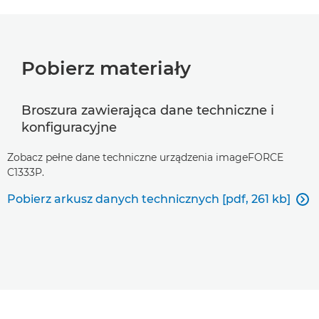
Pobierz materiały
Broszura zawierająca dane techniczne i
konfiguracyjne
Zobacz pełne dane techniczne urządzenia imageFORCE
C1333P.
Pobierz arkusz danych technicznych [pdf, 261 kb]
