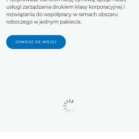
usługi zarządzania drukiem klasy korporacyjnej i
rozwiązania do współpracy w ramach obszaru
roboczego w jednym pakiecie.
DOWIEDZ SIĘ WIĘCEJ