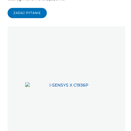
ZADAJ PYTANIE