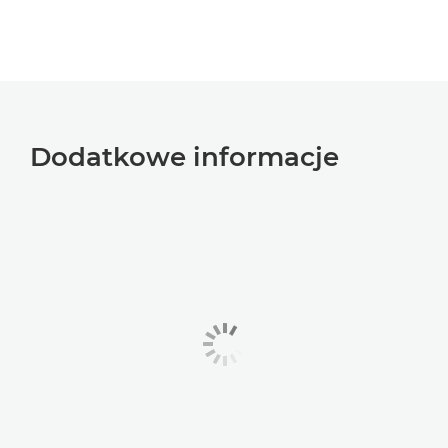
Dodatkowe informacje