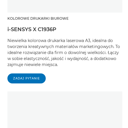
KOLOROWE DRUKARKI BIUROWE
i-SENSYS X C1936P
Niewielka kolorowa drukarka laserowa A3, idealna do
tworzenia kreatywnych materiałów marketingowych. To
idealne rozwiązanie dla firm o dowolnej wielkości. Łączy
w sobie elastyczność, jakość i wydajność, a dodatkowo
zajmuje niewiele miejsca.
ZADAJ PYTANIE