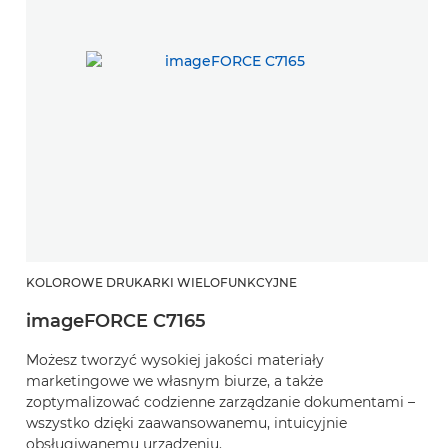
KOLOROWE DRUKARKI WIELOFUNKCYJNE
imageFORCE C7165
Możesz tworzyć wysokiej jakości materiały
marketingowe we własnym biurze, a także
zoptymalizować codzienne zarządzanie dokumentami –
wszystko dzięki zaawansowanemu, intuicyjnie
obsługiwanemu urządzeniu.