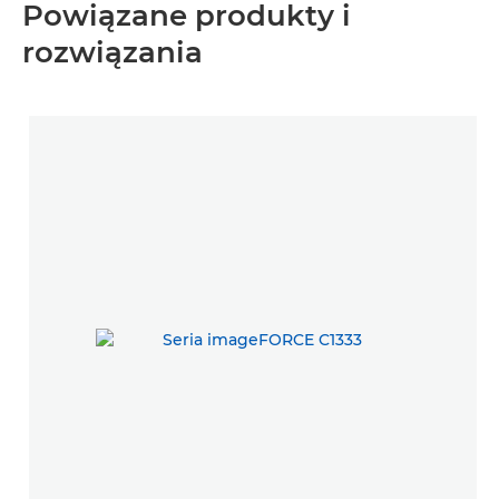
Powiązane produkty i
rozwiązania