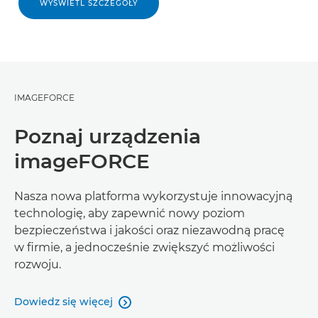
WYŚWIETL SZCZEGÓŁY
IMAGEFORCE
Poznaj urządzenia
imageFORCE
Nasza nowa platforma wykorzystuje innowacyjną
technologię, aby zapewnić nowy poziom
bezpieczeństwa i jakości oraz niezawodną pracę
w firmie, a jednocześnie zwiększyć możliwości
rozwoju.
Dowiedz się więcej
