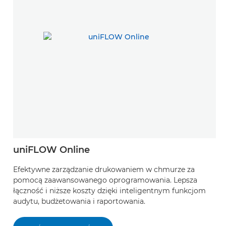
uniFLOW Online
Efektywne zarządzanie drukowaniem w chmurze za
pomocą zaawansowanego oprogramowania. Lepsza
łączność i niższe koszty dzięki inteligentnym funkcjom
audytu, budżetowania i raportowania.