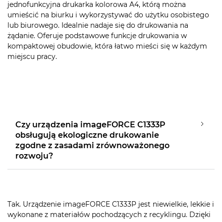
jednofunkcyjna drukarka kolorowa A4, którą można
umieścić na biurku i wykorzystywać do użytku osobistego
lub biurowego. Idealnie nadaje się do drukowania na
żądanie. Oferuje podstawowe funkcje drukowania w
kompaktowej obudowie, która łatwo mieści się w każdym
miejscu pracy.
Czy urządzenia imageFORCE C1333P
obsługują ekologiczne drukowanie
zgodne z zasadami zrównoważonego
rozwoju?
Tak. Urządzenie imageFORCE C1333P jest niewielkie, lekkie i
wykonane z materiałów pochodzących z recyklingu. Dzięki