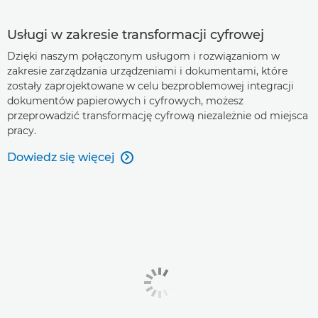
Usługi w zakresie transformacji cyfrowej
Dzięki naszym połączonym usługom i rozwiązaniom w
zakresie zarządzania urządzeniami i dokumentami, które
zostały zaprojektowane w celu bezproblemowej integracji
dokumentów papierowych i cyfrowych, możesz
przeprowadzić transformację cyfrową niezależnie od miejsca
pracy.
Dowiedz się więcej
