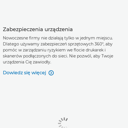
Zabezpieczenia urządzenia
Nowoczesne firmy nie działają tylko w jednym miejscu.
Dlatego używamy zabezpieczeń sprzętowych 360°, aby
pomóc w zarządzaniu ryzykiem we flocie drukarek i
skanerów podłączonych do sieci. Nie pozwól, aby Twoje
urządzenia Cię zawiodły.
Dowiedz się więcej
