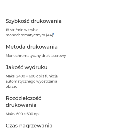
Szybkość drukowania
18 str./min w trybie
1
monochromatycznym (A4)
Metoda drukowania
Monochromatyczny druk laserowy
Jakość wydruku
Maks. 2400 × 600 dpi z funkcją
automatycznego wyostrzania
obrazu
Rozdzielczość
drukowania
Maks. 600 × 600 dpi
Czas nagrzewania