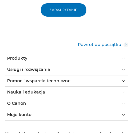
ZADAJ PYTANIE
Powrót do początku
Produkty
Usługi i rozwiązania
Pomoc i wsparcie techniczne
Nauka i edukacja
O Canon
Moje konto