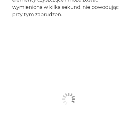
wymieniona w kilka sekund, nie powodując
przy tym zabrudzeń.