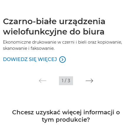
Czarno-białe urządzenia
wielofunkcyjne do biura
Ekonomiczne drukowanie w czerni i bieli oraz kopiowanie,
skanowanie i faksowanie.
DOWIEDZ SIĘ WIĘCEJ

1
/
3
Chcesz uzyskać więcej informacji o
tym produkcie?