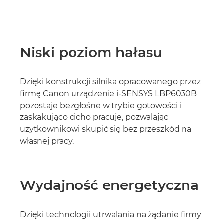
Niski poziom hałasu
Dzięki konstrukcji silnika opracowanego przez
firmę Canon urządzenie i-SENSYS LBP6030B
pozostaje bezgłośne w trybie gotowości i
zaskakująco cicho pracuje, pozwalając
użytkownikowi skupić się bez przeszkód na
własnej pracy.
Wydajność energetyczna
Dzięki technologii utrwalania na żądanie firmy