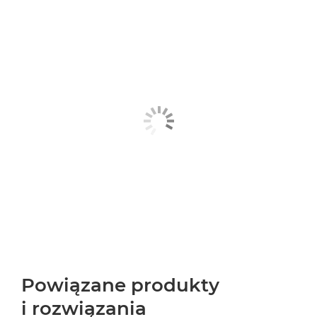
Powiązane produkty
i rozwiązania