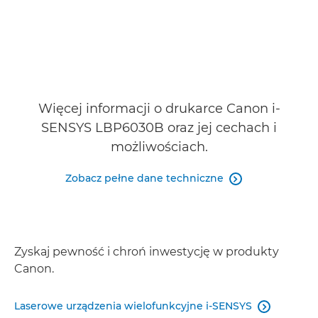
Więcej informacji o drukarce Canon i-
SENSYS LBP6030B oraz jej cechach i
możliwościach.
Zobacz pełne dane techniczne

Zyskaj pewność i chroń inwestycję w produkty
Canon.
Laserowe urządzenia wielofunkcyjne i-SENSYS
