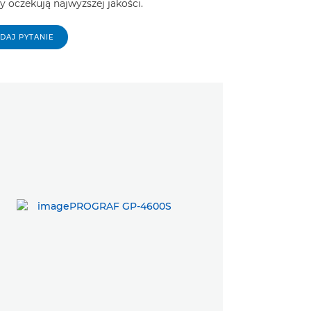
y oczekują najwyższej jakości.
DAJ PYTANIE