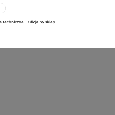
e techniczne
Oficjalny sklep