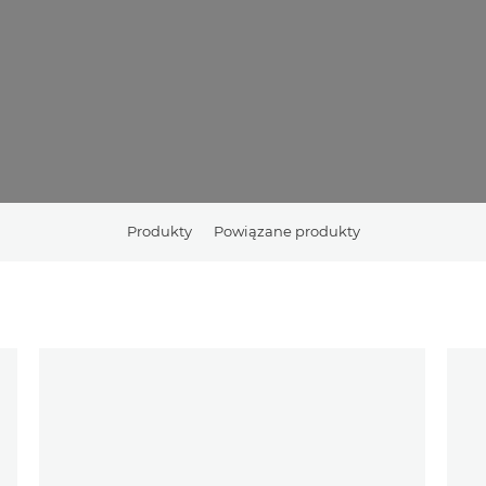
Produkty
Powiązane produkty