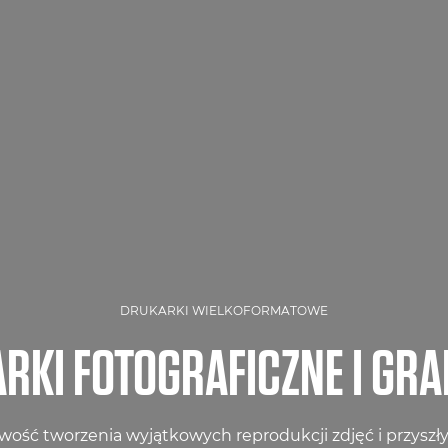
DRUKARKI WIELKOFORMATOWE
RKI FOTOGRAFICZNE I GRA
iwość tworzenia wyjątkowych reprodukcji zdjęć i przyszły