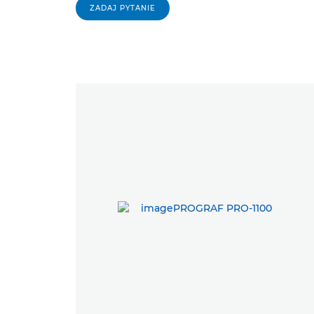
ZADAJ PYTANIE