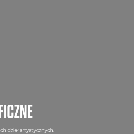
FICZNE
ch dzieł artystycznych.