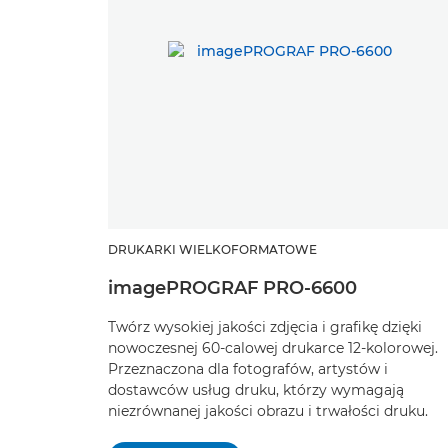
DRUKARKI WIELKOFORMATOWE
imagePROGRAF PRO-6600
Twórz wysokiej jakości zdjęcia i grafikę dzięki
nowoczesnej 60-calowej drukarce 12-kolorowej.
Przeznaczona dla fotografów, artystów i
dostawców usług druku, którzy wymagają
niezrównanej jakości obrazu i trwałości druku.