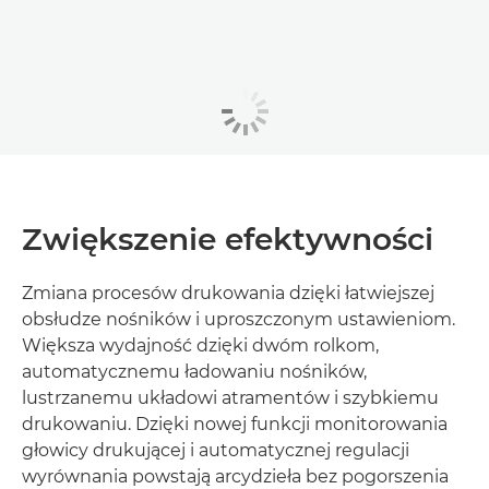
Zwiększenie efektywności
Zmiana procesów drukowania dzięki łatwiejszej
obsłudze nośników i uproszczonym ustawieniom.
Większa wydajność dzięki dwóm rolkom,
automatycznemu ładowaniu nośników,
lustrzanemu układowi atramentów i szybkiemu
drukowaniu. Dzięki nowej funkcji monitorowania
głowicy drukującej i automatycznej regulacji
wyrównania powstają arcydzieła bez pogorszenia