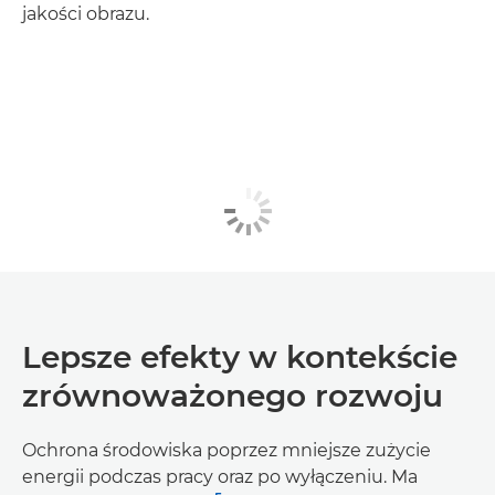
jakości obrazu.
Lepsze efekty w kontekście
zrównoważonego rozwoju
Ochrona środowiska poprzez mniejsze zużycie
energii podczas pracy oraz po wyłączeniu. Ma