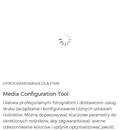
OPROGRAMOWANIE DLA FIRM
Media Configuration Tool
Ułatwia profesjonalnym fotografom i dostawcom usług
druku zarządzanie i konfigurowanie różnych ustawień
nośników. Można dopasowywać kluczowe parametry do
określonych nośników, aby zagwarantować wierne
odwzorowanie kolorów i spójnie optymalizować jakość