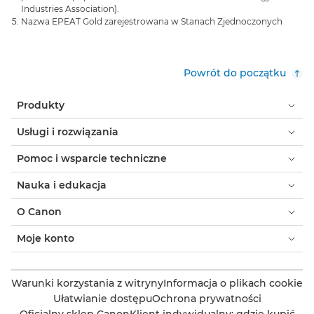
Industries Association).
Nazwa EPEAT Gold zarejestrowana w Stanach Zjednoczonych
Powrót do początku
Produkty
Usługi i rozwiązania
Pomoc i wsparcie techniczne
Nauka i edukacja
O Canon
Moje konto
Warunki korzystania z witryny
Informacja o plikach cookie
Ułatwianie dostępu
Ochrona prywatności