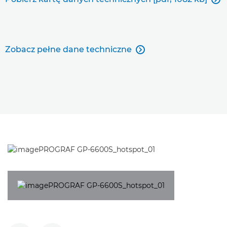
Zobacz pełne dane techniczne
