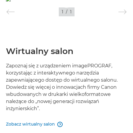
1
/
1
OBRAZY
Wirtualny salon
Zapoznaj się z urządzeniem imagePROGRAF,
korzystając z interaktywnego narzędzia
zapewniającego dostęp do wirtualnego salonu.
Dowiedz się więcej o innowacjach firmy Canon
wbudowanych w drukarki wielkoformatowe
należące do „nowej generacji rozwiązań
inżynierskich”.
Zobacz wirtualny salon
