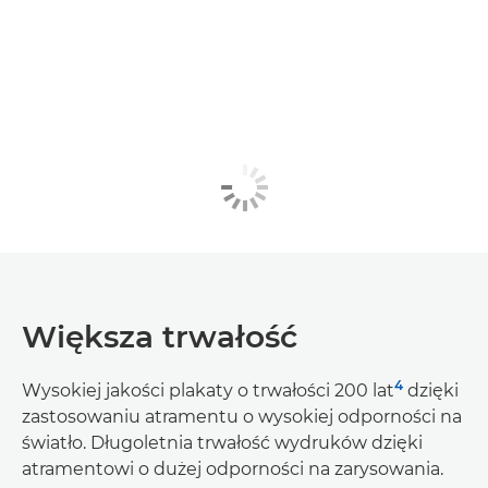
Większa trwałość
4
Wysokiej jakości plakaty o trwałości 200 lat
dzięki
zastosowaniu atramentu o wysokiej odporności na
światło. Długoletnia trwałość wydruków dzięki
atramentowi o dużej odporności na zarysowania.