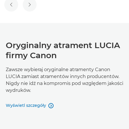
POPRZEDNI SLAJD
NASTĘPNY SLAJD
Oryginalny atrament LUCIA
firmy Canon
Zawsze wybieraj oryginalne atramenty Canon
LUCIA zamiast atramentów innych producentów.
Nigdy nie idź na kompromis pod względem jakości
wydruków.
Wyświetl szczegóły
