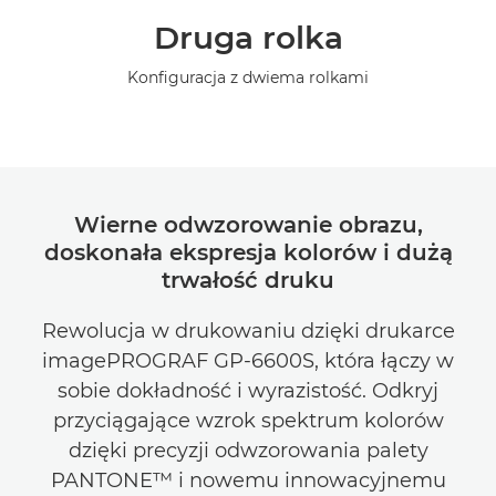
Druga rolka
Konfiguracja z dwiema rolkami
Wierne odwzorowanie obrazu,
doskonała ekspresja kolorów i dużą
trwałość druku
Rewolucja w drukowaniu dzięki drukarce
imagePROGRAF GP-6600S, która łączy w
sobie dokładność i wyrazistość. Odkryj
przyciągające wzrok spektrum kolorów
dzięki precyzji odwzorowania palety
PANTONE™ i nowemu innowacyjnemu